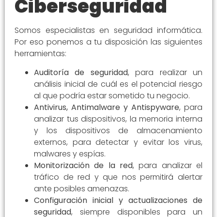
Ciberseguridad
Somos especialistas en seguridad informática.
Por eso ponemos a tu disposición las siguientes
herramientas:
Auditoría de seguridad
, para realizar un
análisis inicial de cuál es el potencial riesgo
al que podría estar sometido tu negocio.
Antivirus, Antimalware y Antispyware
, para
analizar tus dispositivos, la memoria interna
y los dispositivos de almacenamiento
externos, para detectar y evitar los virus,
malwares y espías.
Monitorización de la red
, para analizar el
tráfico de red y que nos permitirá alertar
ante posibles amenazas.
Configuración inicial y actualizaciones de
seguridad
, siempre disponibles para un