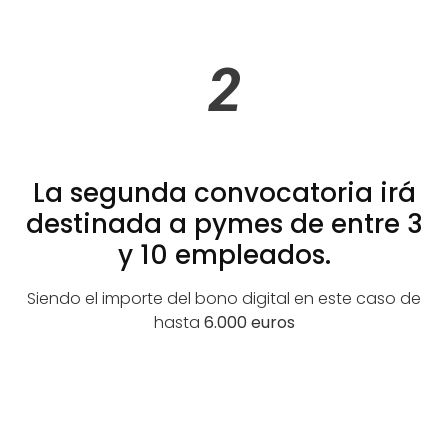
2
La segunda convocatoria irá
destinada a pymes de entre 3
y 10 empleados.
Siendo el importe del bono digital en este caso de
hasta
6.000 euros