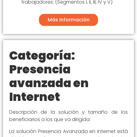
trabajadores: (Segmentos I, II, III, IV y V)
Más Información
Categoría:
Presencia
avanzada en
Internet
Descripción de la solución y tamaño de los
beneficiarios a los que va dirigida:
La solución Presencia Avanzada en Internet está