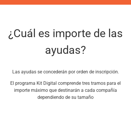
¿Cuál es importe de las
ayudas?
Las ayudas se concederán por orden de inscripción.
El programa Kit Digital comprende tres tramos para el
importe máximo que destinarán a cada compañía
dependiendo de su tamaño