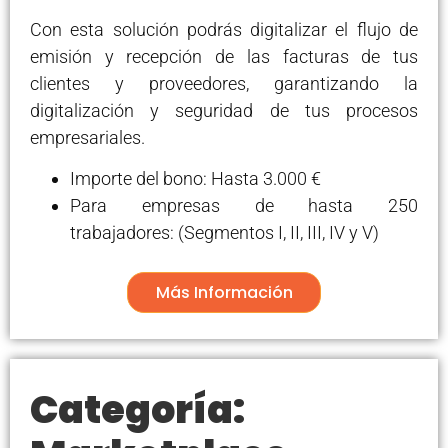
Con esta solución podrás digitalizar el flujo de
emisión y recepción de las facturas de tus
clientes y proveedores, garantizando la
digitalización y seguridad de tus procesos
empresariales.
Importe del bono: Hasta 3.000 €
Para empresas de hasta 250
trabajadores: (Segmentos I, II, III, IV y V)
Más Información
Categoría: