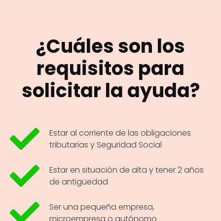
¿Cuáles son los
requisitos para
solicitar la ayuda?
Estar al corriente de las obligaciones
tributarias y Seguridad Social
Estar en situación de alta y tener 2 años
de antigüedad
Ser una pequeña empresa,
microempresa o autónomo