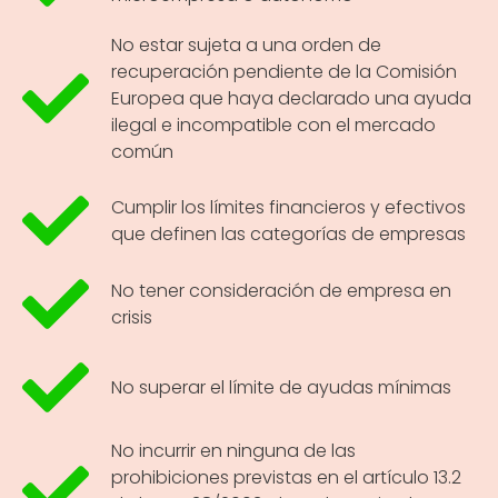
No estar sujeta a una orden de
recuperación pendiente de la Comisión
Europea que haya declarado una ayuda
ilegal e incompatible con el mercado
común
Cumplir los límites financieros y efectivos
que definen las categorías de empresas
No tener consideración de empresa en
crisis
No superar el límite de ayudas mínimas
No incurrir en ninguna de las
prohibiciones previstas en el artículo 13.2