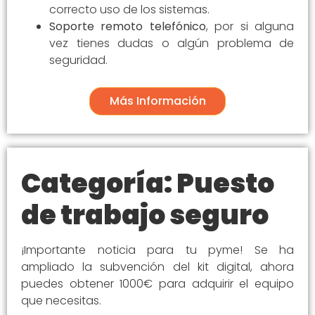
correcto uso de los sistemas.
Soporte remoto telefónico
, por si alguna
vez tienes dudas o algún problema de
seguridad.
Más Información
Categoría: Puesto
de trabajo seguro
¡Importante noticia para tu pyme! Se ha
ampliado la subvención del kit digital, ahora
puedes obtener 1000€ para adquirir el equipo
que necesitas.