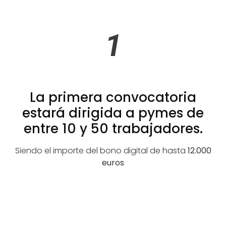
1
La primera convocatoria
estará dirigida a pymes de
entre 10 y 50 trabajadores.
Siendo el importe del bono digital de hasta
12.000
euros