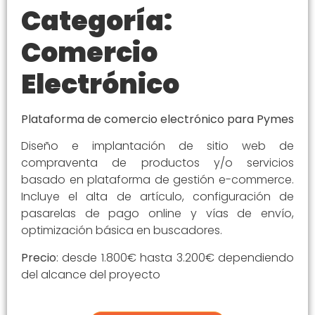
Categoría:
Comercio
Electrónico
Plataforma de comercio electrónico para Pymes
Diseño e implantación de sitio web de
compraventa de productos y/o servicios
basado en plataforma de gestión e-commerce.
Incluye el alta de artículo, configuración de
pasarelas de pago online y vías de envío,
optimización básica en buscadores.
Precio
: desde 1.800€ hasta 3.200€ dependiendo
del alcance del proyecto