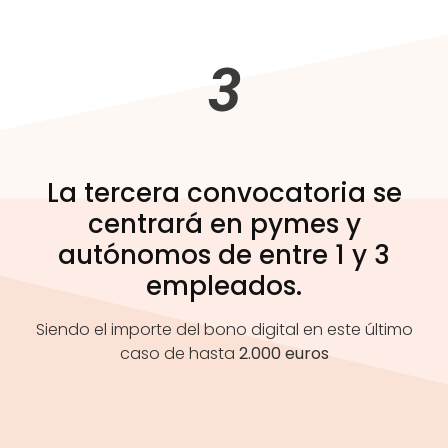
3
La tercera convocatoria se
centrará en pymes y
autónomos de entre 1 y 3
empleados.
Siendo el importe del bono digital en este último
caso de hasta
2.000 euros