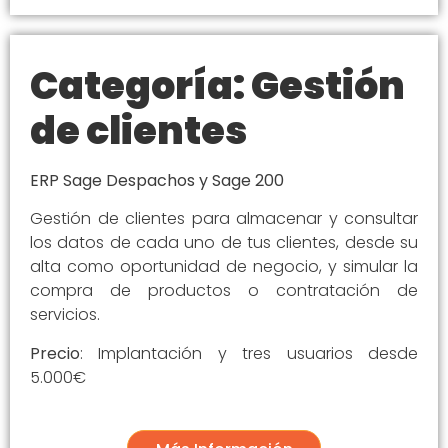
Categoría: Gestión
de clientes
ERP Sage Despachos y Sage 200
Gestión de clientes para almacenar y consultar
los datos de cada uno de tus clientes, desde su
alta como oportunidad de negocio, y simular la
compra de productos o contratación de
servicios.
Precio
: Implantación y tres usuarios desde
5.000€