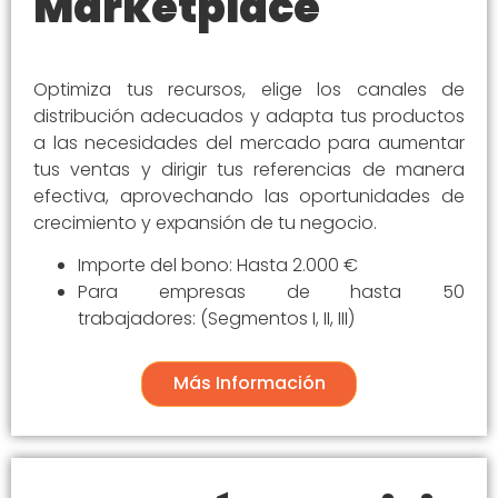
Marketplace
Optimiza tus recursos, elige los canales de
distribución adecuados y adapta tus productos
a las necesidades del mercado para aumentar
tus ventas y dirigir tus referencias de manera
efectiva, aprovechando las oportunidades de
crecimiento y expansión de tu negocio.
Importe del bono: Hasta 2.000 €
Para empresas de hasta 50
trabajadores: (Segmentos I, II, III)
Más Información