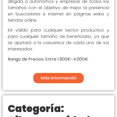
dirigida a autónomos y empresas de todos los
tamaños con el objetivo de mejor la presencia
en buscadores e internet en páginas webs y
tiendas online.
Kit válido para cualquier sector productivo y
para cualquier tamaño de beneficiario, ya que
se ajustará a la casuística de cada uno de los
interesados.
Rango de Precios: Entre 1.900€-4.000€
Más Información
Categoría: