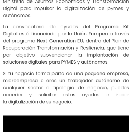
Ministerio de Asuntos Económicos y Transformación
Digital para impulsar la digitalización de pymes y
autónomos.
La convocatoria de ayudas del
Programa Kit
Digital
está financiada por la
Unión Europea
a través
del programa
Next Generation EU
, dentro del Plan de
Recuperación Transformación y Resiliencia, que tiene
por objetivo subvencionar la
implantación de
soluciones digitales para PYMES y autónomos
.
Si tu negocio forma parte de una
pequeña empresa,
microempresa o eres un trabajador autónomo
de
cualquier sector o tipología de negocio, puedes
acceder y solicitar estas ayudas e iniciar
la
digitalización de su negocio.