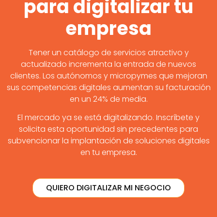
para digitalizar tu
empresa
Tener un catálogo de servicios atractivo y
actualizado incrementa la entrada de nuevos
clientes. Los autónomos y micropymes que mejoran
sus competencias digitales aumentan su facturación
en un 24% de media.
El mercado ya se está digitalizando. Inscríbete y
solicita esta oportunidad sin precedentes para
subvencionar la implantación de soluciones digitales
en tu empresa.
QUIERO DIGITALIZAR MI NEGOCIO