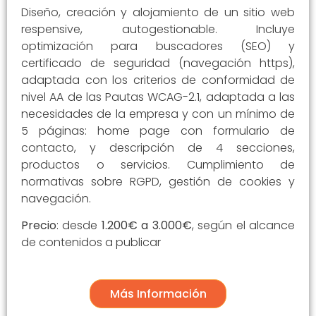
Diseño, creación y alojamiento de un sitio web
respensive, autogestionable. Incluye
optimización para buscadores (SEO) y
certificado de seguridad (navegación https),
adaptada con los criterios de conformidad de
nivel AA de las Pautas WCAG-2.1, adaptada a las
necesidades de la empresa y con un mínimo de
5 páginas: home page con formulario de
contacto, y descripción de 4 secciones,
productos o servicios. Cumplimiento de
normativas sobre RGPD, gestión de cookies y
navegación.
Precio
: desde
1.200€ a 3.000€
, según el alcance
de contenidos a publicar
Más Información