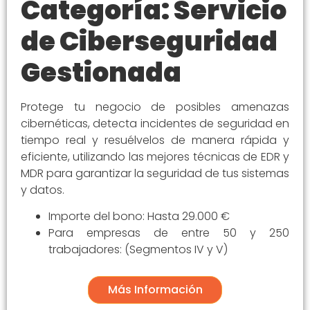
Categoría: Servicio
de Ciberseguridad
Gestionada
Protege tu negocio de posibles amenazas
cibernéticas, detecta incidentes de seguridad en
tiempo real y resuélvelos de manera rápida y
eficiente, utilizando las mejores técnicas de EDR y
MDR para garantizar la seguridad de tus sistemas
y datos.
Importe del bono: Hasta 29.000 €
Para empresas de entre 50 y 250
trabajadores: (Segmentos IV y V)
Más Información