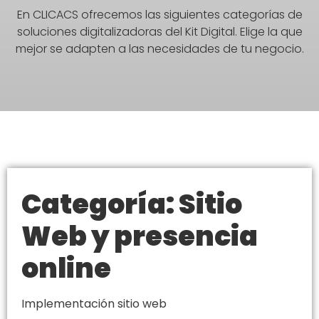
En CLICACS ofrecemos las siguientes categorías de
soluciones digitalizadoras del Kit Digital. Elige la que
mejor se adapten a las necesidades de tu negocio.
Categoría: Sitio
Web y presencia
online
Implementación sitio web