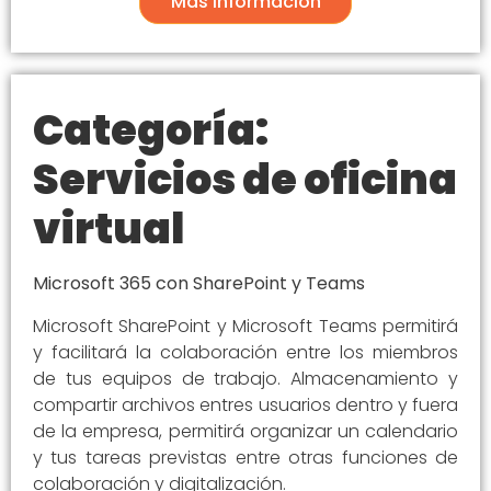
Más Información
Categoría:
Servicios de oficina
virtual
Microsoft 365 con SharePoint y Teams
Microsoft SharePoint y Microsoft Teams permitirá
y facilitará la colaboración entre los miembros
de tus equipos de trabajo. Almacenamiento y
compartir archivos entres usuarios dentro y fuera
de la empresa, permitirá organizar un calendario
y tus tareas previstas entre otras funciones de
colaboración y digitalización.