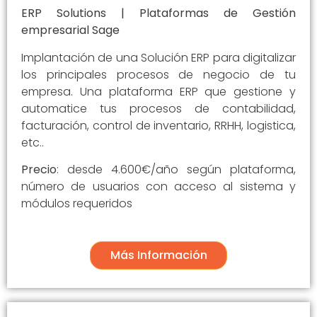
ERP Solutions | Plataformas de Gestión
empresarial Sage
Implantación de una Solución ERP para digitalizar
los principales procesos de negocio de tu
empresa. Una plataforma ERP que gestione y
automatice tus procesos de contabilidad,
facturación, control de inventario, RRHH, logistica,
etc..
Precio
: desde 4.600€/año según plataforma,
número de usuarios con acceso al sistema y
módulos requeridos
Más Información