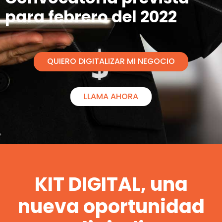
para febrero del 2022
QUIERO DIGITALIZAR MI NEGOCIO
LLAMA AHORA
KIT DIGITAL, una
nueva oportunidad