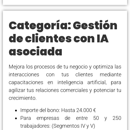
Categoría: Gestión
de clientes con IA
asociada
Mejora los procesos de tu negocio y optimiza las
interacciones con tus clientes mediante
capacitaciones en inteligencia artificial, para
agilizar tus relaciones comerciales y potenciar tu
crecimiento.
Importe del bono: Hasta 24.000 €
Para empresas de entre 50 y 250
trabajadores: (Segmentos IV y V)