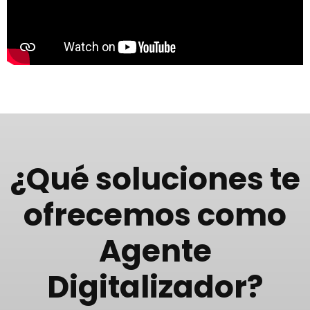
¿Qué soluciones te
ofrecemos como
Agente
Digitalizador?