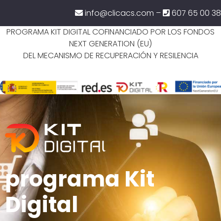
info@clicacs.com –
607 65 00 38
PROGRAMA KIT DIGITAL COFINANCIADO POR LOS FONDOS
NEXT GENERATION (EU)
DEL MECANISMO DE RECUPERACIÓN Y RESILENCIA
programa Kit
Digital