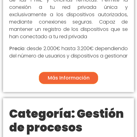
conexión a tu red privada única y
exclusivamente a los dispositivos autorizados,
mediante conexiones seguras. Capaz de
mantener un registro de los dispositivos que se
han conectado a tu red privada
Precio
: desde 2.000€ hasta 3.200€ dependiendo
del número de usuarios y dispositivos a gestionar
Más Información
Categoría: Gestión
de procesos