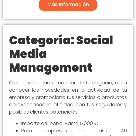
Más Información
Categoría: Social
Media
Management
Crea comunidad alrededor de tu negocio, da a
conocer las novedades en la actividad de tu
empresa y promociona tus servicios o productos
aprovechando la afinidad con tus seguidores y
posibles clientes potenciales.
Importe del bono: Hasta 5.000 €
Para empresas de hasta 49