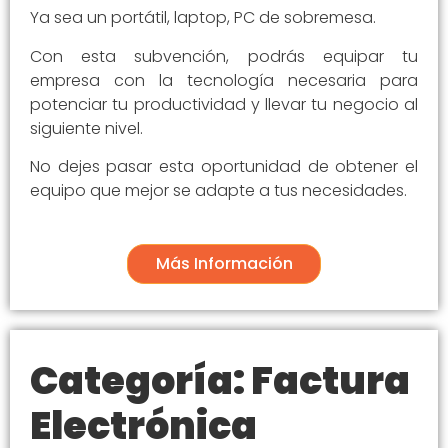
Ya sea un portátil, laptop, PC de sobremesa.
Con esta subvención, podrás equipar tu
empresa con la tecnología necesaria para
potenciar tu productividad y llevar tu negocio al
siguiente nivel.
No dejes pasar esta oportunidad de obtener el
equipo que mejor se adapte a tus necesidades.
Más Información
Categoría: Factura
Electrónica