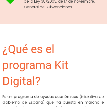
de la Ley 38/2003, de 17 de noviembre,
General de Subvenciones
¿Qué es el
programa Kit
Digital?
Es un
programa de ayudas económicas
(iniciativa del
Gobierno de España)
que ha puesto en marcha el