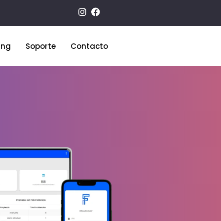
ing
Soporte
Contacto