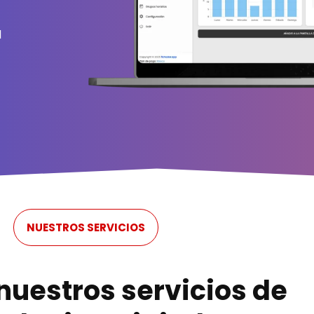
l
NUESTROS SERVICIOS
uestros servicios de