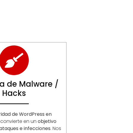
a de Malware /
Hacks
ridad de WordPress en
 convierte en un
objetivo
ataques e infecciones
. Nos