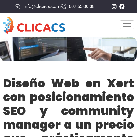
info@clicacs.com
607 65 00 38
Diseño Web en Xert
con posicionamiento
SEO y community
manager a un precio