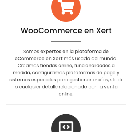
WooCommerce en Xert
Somos
expertos en la plataforma de
eCommerce en Xert
más usada del mundo.
Creamos
tiendas online, funcionalidades a
medida
, configuramos
plataformas de pago y
sistemas especiales para gestionar
envíos, stock
o cualquier detalle relacionado con la
venta
online.