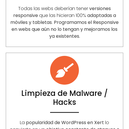
Todas las webs deberían tener
versiones
responsive
que las hicieran 100%
adaptadas a
móviles y tabletas
.
Programamos el Responsive
en webs que aún no lo tengan y mejoramos los
ya existentes.
Limpieza de Malware /
Hacks
La
popularidad de WordPress en Xert
lo