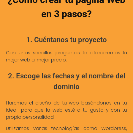
en 3 pasos?
1. Cuéntanos tu proyecto
Con unas sencillas preguntas te ofreceremos la
mejor web al mejor precio.
2. Escoge las fechas y el nombre del
dominio
Haremos el diseño de tu web basándonos en tu
idea para que la web esté a tu gusto y con tu
propia personalidad.
Utilizamos varias tecnologías como Wordpress,