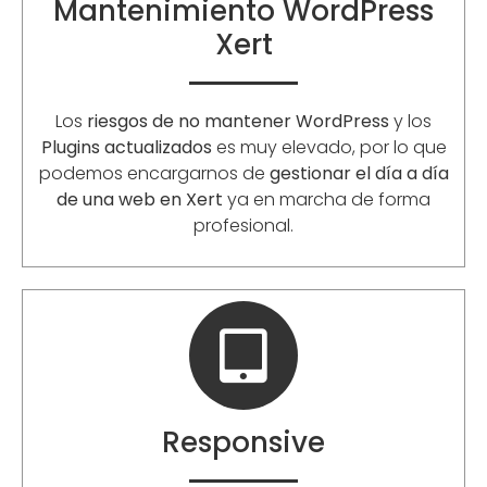
Mantenimiento WordPress
Xert
Los
riesgos de no mantener WordPress
y los
Plugins actualizados
es muy elevado, por lo que
podemos encargarnos de
gestionar el día a día
de una web en Xert
ya en marcha de forma
profesional.
Responsive