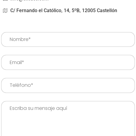
C/ Fernando el Católico, 14, 5ºB, 12005 Castellón