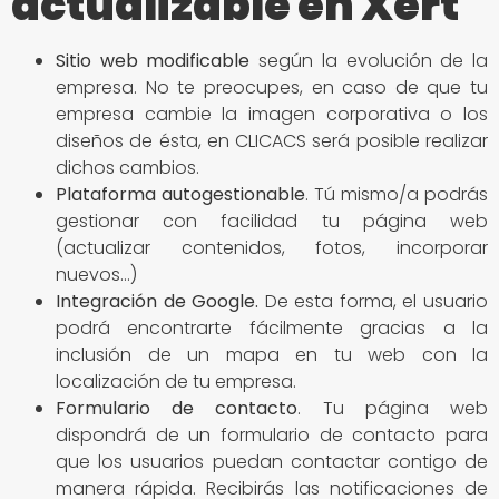
actualizable en Xert
Sitio
web modificable
según la evolución de la
empresa. No te preocupes, en caso de que tu
empresa cambie la imagen corporativa o los
diseños de ésta, en CLICACS será posible realizar
dichos cambios.
Plataforma autogestionable
. Tú mismo/a podrás
gestionar con facilidad tu página web
(actualizar contenidos, fotos, incorporar
nuevos…)
Integración de Google
.
De esta forma, el usuario
podrá encontrarte fácilmente gracias a la
inclusión de un mapa en tu web con la
localización de tu empresa.
Formulario de contacto
. Tu página web
dispondrá de un formulario de contacto para
que los usuarios puedan contactar contigo de
manera rápida. Recibirás las notificaciones de