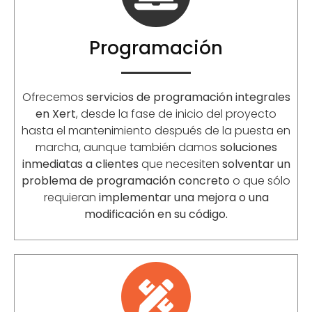
Programación
Ofrecemos
servicios de programación integrales
en Xert
, desde la fase de inicio del proyecto
hasta el mantenimiento después de la puesta en
marcha, aunque también damos
soluciones
inmediatas a clientes
que necesiten
solventar un
problema de programación concreto
o que sólo
requieran
implementar una mejora o una
modificación en su código.