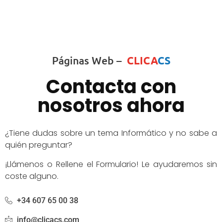
Páginas Web –
CLICA
CS
Contacta con
nosotros ahora
¿Tiene dudas sobre un tema Informático y no sabe a
quién preguntar?
¡Llámenos o Rellene el Formulario! Le ayudaremos sin
coste alguno.
+34 607 65 00 38
info@clicacs.com