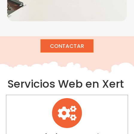
CONTACTAR
Servicios Web en Xert