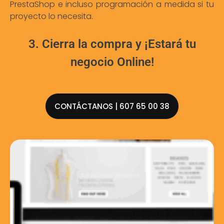
PrestaShop e incluso programación a medida si tu
proyecto lo necesita.
3. Cierra la compra y ¡Estará tu
negocio Online!
CONTÁCTANOS | 607 65 00 38