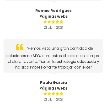
Romeo Rodríguez
Páginas webs
21 abril 2021
“Hemos visto una gran cantidad de
soluciones de SEO
, pero estos chicos eran siempre
el claro favorito. Tienen la
estrategia adecuada
y
ha sido impresionante trabajar con ellos”
Paula García
Páginas webs
21 abril 2021