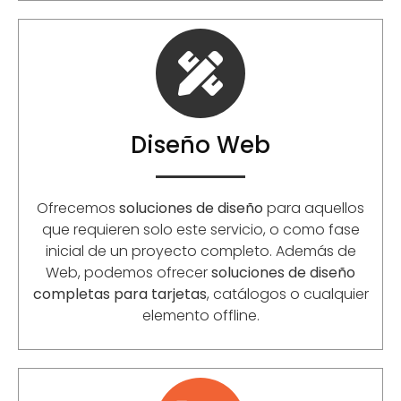
Diseño Web
Ofrecemos
soluciones de diseño
para aquellos
que requieren solo este servicio, o como fase
inicial de un proyecto completo. Además de
Web, podemos ofrecer
soluciones de diseño
completas para tarjetas
, catálogos o cualquier
elemento offline.