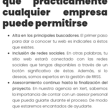
que prácticamente
cualquier empresa
puede permitirse
Alta en los principales buscadores
.
El primer paso
para dar a conocer tu web es indicarles a éstos
que existes.
Inclusión de redes
sociales
.
En otras palabras, tu
sitio web estará conectado con las redes
sociales que tengas disponibles a través de un
botón significativo de éstas. Además, si lo
deseas, somos expertos en la gestión de RRSS.
Asesoramiento continuo hasta la finalización del
proyecto.
En nuestra agencia en Xert, sabemos
la importancia de contar con un asesor personal
que pueda guiarte durante el proceso. De modo
que estaremos encantados de ayudarte.