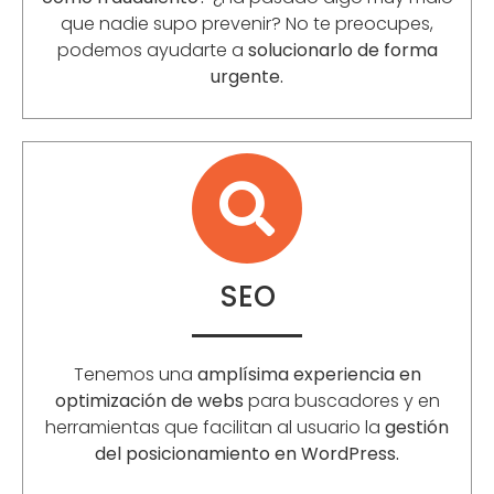
que nadie supo prevenir? No te preocupes,
podemos ayudarte a
solucionarlo de forma
urgente.
SEO
Tenemos una
amplísima experiencia en
optimización de webs
para buscadores y en
herramientas que facilitan al usuario la
gestión
del posicionamiento en WordPress.