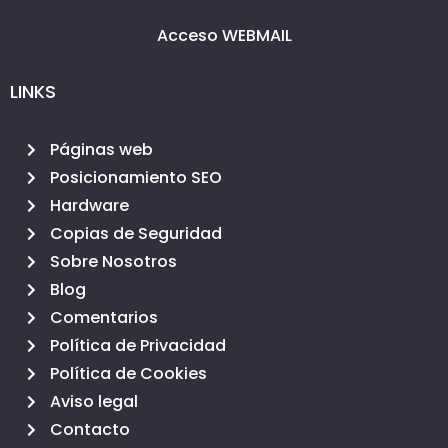
Acceso WEBMAIL
LINKS
Páginas web
Posicionamiento SEO
Hardware
Copias de Seguridad
Sobre Nosotros
Blog
Comentarios
Política de Privacidad
Política de Cookies
Aviso legal
Contacto