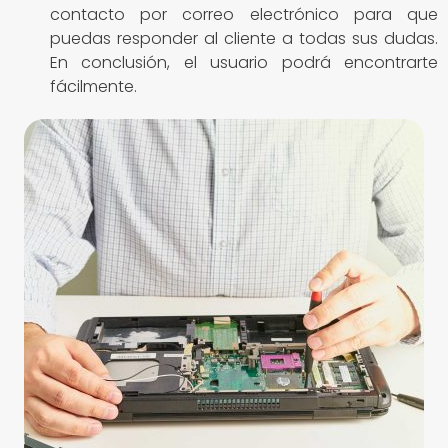
contacto por correo electrónico para que
puedas responder al cliente a todas sus dudas.
En conclusión, el usuario podrá encontrarte
fácilmente.