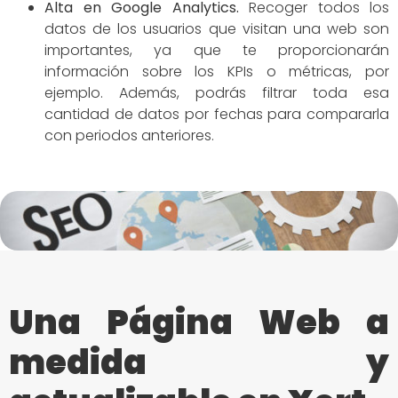
Alta en Google Analytics.
Recoger todos los
datos de los usuarios que visitan una web son
importantes, ya que te proporcionarán
información sobre los KPIs o métricas, por
ejemplo. Además, podrás filtrar toda esa
cantidad de datos por fechas para compararla
con periodos anteriores.
Una Página Web a
medida y