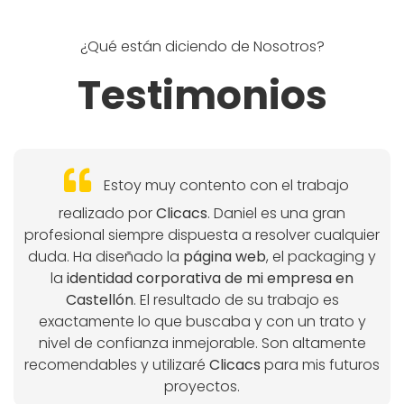
¿Qué están diciendo de Nosotros?
Testimonios
Estoy muy contento con el trabajo
realizado por
Clicacs
. Daniel es una gran
profesional siempre dispuesta a resolver cualquier
duda. Ha diseñado la
página web
, el packaging y
la
identidad corporativa de mi empresa en
Castellón
. El resultado de su trabajo es
exactamente lo que buscaba y con un trato y
nivel de confianza inmejorable. Son altamente
recomendables y utilizaré
Clicacs
para mis futuros
proyectos.