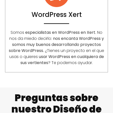
WordPress Xert
Somos
especialistas en WordPress en Xert
. No
nos da miedo decirlo:
nos encanta WordPress y
somos muy buenos desarrollando proyectos
sobre WordPress.
¿Tienes un proyecto en el que
usas o quieres
usar WordPress en cualquiera de
sus vertientes
? Te podemos ayudar.
Preguntas sobre
nuestro Diseño de