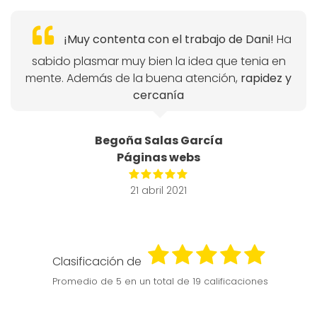
¡Muy contenta con el trabajo de Dani!
Ha
sabido plasmar muy bien la idea que tenia en
mente. Además de la buena atención,
rapidez y
cercanía
Begoña Salas García
Páginas webs
21 abril 2021
Clasificación de
Promedio de
5
en un total de 19 calificaciones