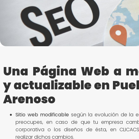
Una Página Web a m
y actualizable en Pue
Arenoso
Sitio
web modificable
según la evolución de la e
preocupes, en caso de que tu empresa camb
corporativa o los diseños de ésta, en CLICACS
realizar dichos cambios.