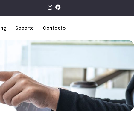
ing
Soporte
Contacto