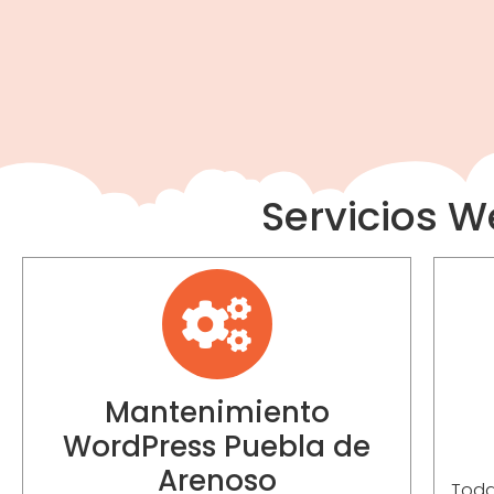
Servicios 
Mantenimiento
WordPress Puebla de
Arenoso
Toda