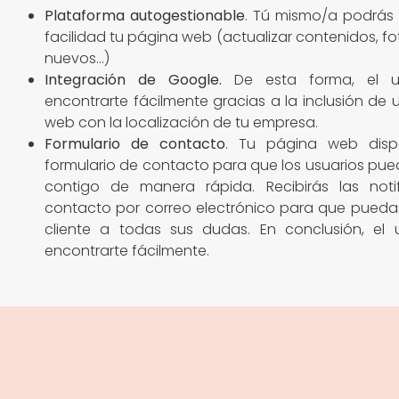
Plataforma autogestionable
. Tú mismo/a podrás 
facilidad tu página web (actualizar contenidos, fo
nuevos…)
Integración de Google
.
De esta forma, el u
encontrarte fácilmente gracias a la inclusión de
web con la localización de tu empresa.
Formulario de contacto
. Tu página web dis
formulario de contacto para que los usuarios pu
contigo de manera rápida. Recibirás las noti
contacto por correo electrónico para que pueda
cliente a todas sus dudas. En conclusión, el 
encontrarte fácilmente.