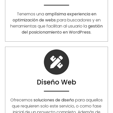
Tenemos una
amplísima experiencia en
optimización de webs
para buscadores y en
herramientas que facilitan al usuario la
gestión
del posicionamiento en WordPress.
Diseño Web
Ofrecemos
soluciones de diseño
para aquellos
que requieren solo este servicio, o como fase
inicial de un proyecto completo. Además de