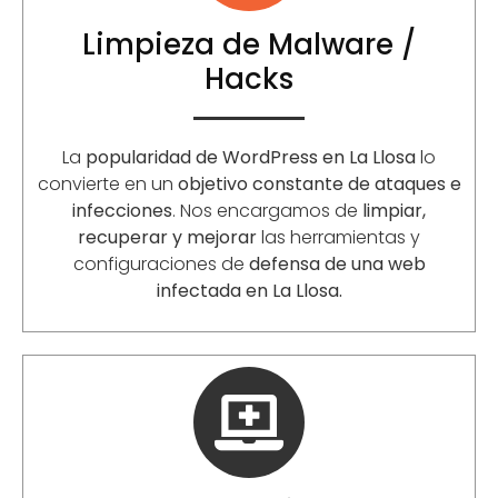
Limpieza de Malware /
Hacks
La
popularidad de WordPress en La Llosa
lo
convierte en un
objetivo constante de ataques e
infecciones
. Nos encargamos de
limpiar,
recuperar y mejorar
las herramientas y
configuraciones de
defensa de una web
infectada en La Llosa.