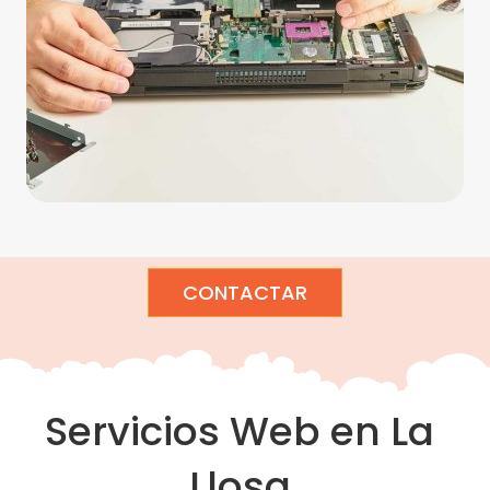
CONTACTAR
Servicios Web en La
Llosa