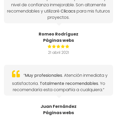
nivel de confianza inmejorable. Son altamente
recomendables y utilizaré
Clicacs
para mis futuros
proyectos.
Romeo Rodríguez
Páginas webs
21 abril 2021
“
Muy profesionales
. Atención inmediata y
satisfactoria.
Totalmente recomendables
. Yo
recomendaría esta compañía a cualquiera.”
Juan Fernández
Páginas webs