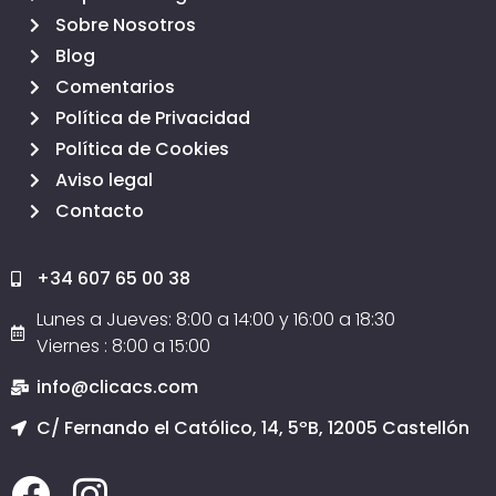
Sobre Nosotros
Blog
Comentarios
Política de Privacidad
Política de Cookies
Aviso legal
Contacto
+34 607 65 00 38
Lunes a Jueves: 8:00 a 14:00 y 16:00 a 18:30
Viernes : 8:00 a 15:00
info@clicacs.com
C/ Fernando el Católico, 14, 5ºB, 12005 Castellón