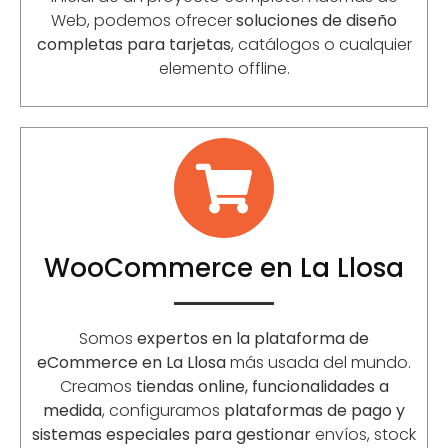
Web, podemos ofrecer
soluciones de diseño
completas para tarjetas
, catálogos o cualquier
elemento offline.
WooCommerce en La Llosa
Somos
expertos en la plataforma de
eCommerce en La Llosa
más usada del mundo.
Creamos
tiendas online, funcionalidades a
medida
, configuramos
plataformas de pago y
sistemas especiales para gestionar
envíos, stock