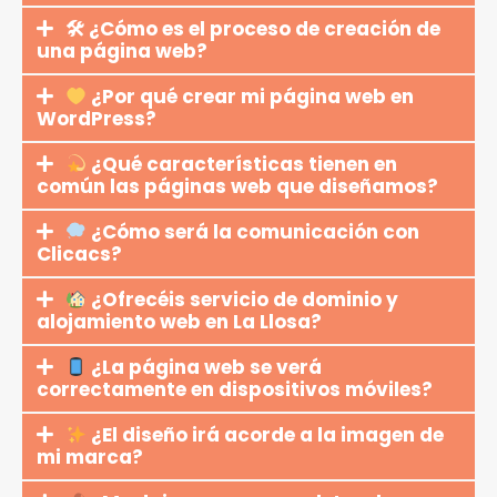
🛠 ¿Cómo es el proceso de creación de
una página web?
¿Por qué crear mi página web en
WordPress?
¿Qué características tienen en
común las páginas web que diseñamos?
¿Cómo será la comunicación con
Clicacs?
¿Ofrecéis servicio de dominio y
alojamiento web en La Llosa?
¿La página web se verá
correctamente en dispositivos móviles?
¿El diseño irá acorde a la imagen de
mi marca?