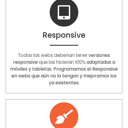
Responsive
Todas las webs deberían tener
versiones
responsive
que las hicieran 100%
adaptadas a
móviles y tabletas
.
Programamos el Responsive
en webs que aún no lo tengan y mejoramos los
ya existentes.