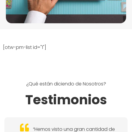
[otw-pm-list id="1"]
¿Qué están diciendo de Nosotros?
Testimonios
“Hemos visto una gran cantidad de