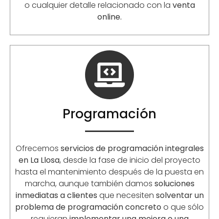
o cualquier detalle relacionado con la
venta
online.
Programación
Ofrecemos
servicios de programación integrales
en La Llosa
, desde la fase de inicio del proyecto
hasta el mantenimiento después de la puesta en
marcha, aunque también damos
soluciones
inmediatas a clientes
que necesiten
solventar un
problema de programación concreto
o que sólo
requieran
implementar una mejora o una