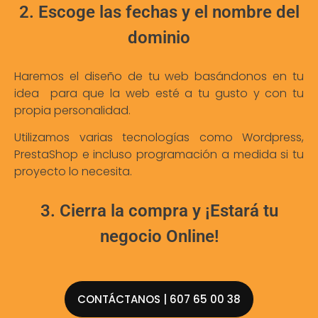
2. Escoge las fechas y el nombre del
dominio
Haremos el diseño de tu web basándonos en tu
idea para que la web esté a tu gusto y con tu
propia personalidad.
Utilizamos varias tecnologías como Wordpress,
PrestaShop e incluso programación a medida si tu
proyecto lo necesita.
3. Cierra la compra y ¡Estará tu
negocio Online!
CONTÁCTANOS | 607 65 00 38