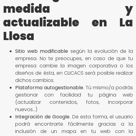
medida y
actualizable en La
Llosa
Sitio
web modificable
según la evolución de la
empresa. No te preocupes, en caso de que tu
empresa cambie la imagen corporativa o los
diseños de ésta, en CLICACS será posible realizar
dichos cambios.
Plataforma autogestionable
. Tú mismo/a podrás
gestionar con facilidad tu página web
(actualizar contenidos, fotos, incorporar
nuevos…)
Integración de Google
.
De esta forma, el usuario
podrá encontrarte fácilmente gracias a la
inclusión de un mapa en tu web con la