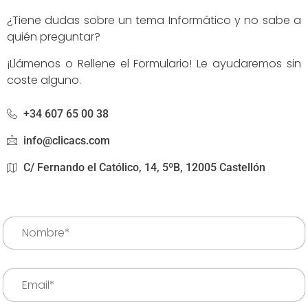
¿Tiene dudas sobre un tema Informático y no sabe a
quién preguntar?
¡Llámenos o Rellene el Formulario! Le ayudaremos sin
coste alguno.
+34 607 65 00 38
info@clicacs.com
C/ Fernando el Católico, 14, 5ºB, 12005 Castellón