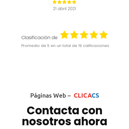
21 abril 2021
Clasificación de
Promedio de
5
en un total de 19 calificaciones
Páginas Web –
CLICA
CS
Contacta con
nosotros ahora