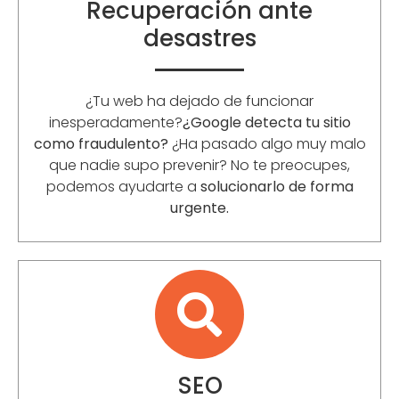
Recuperación ante
desastres
¿Tu web ha dejado de funcionar
inesperadamente?
¿Google detecta tu sitio
como fraudulento?
¿Ha pasado algo muy malo
que nadie supo prevenir? No te preocupes,
podemos ayudarte a
solucionarlo de forma
urgente.
SEO