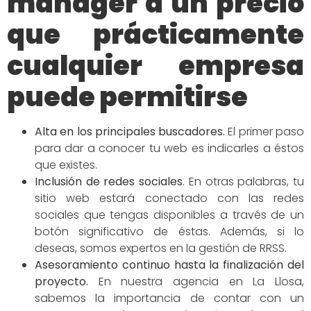
manager a un precio
que prácticamente
cualquier empresa
puede permitirse
Alta en los principales buscadores
.
El primer paso
para dar a conocer tu web es indicarles a éstos
que existes.
Inclusión de redes
sociales
.
En otras palabras, tu
sitio web estará conectado con las redes
sociales que tengas disponibles a través de un
botón significativo de éstas. Además, si lo
deseas, somos expertos en la gestión de RRSS.
Asesoramiento continuo hasta la finalización del
proyecto.
En nuestra agencia en La Llosa,
sabemos la importancia de contar con un