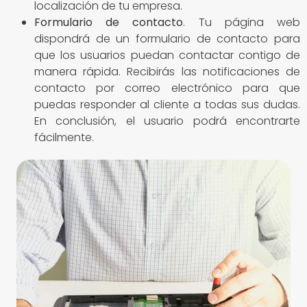
localización de tu empresa.
Formulario de contacto
. Tu página web
dispondrá de un formulario de contacto para
que los usuarios puedan contactar contigo de
manera rápida. Recibirás las notificaciones de
contacto por correo electrónico para que
puedas responder al cliente a todas sus dudas.
En conclusión, el usuario podrá encontrarte
fácilmente.