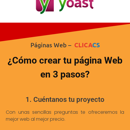
Páginas Web –
CLICA
CS
¿Cómo crear tu página Web
en 3 pasos?
1. Cuéntanos tu proyecto
Con unas sencillas preguntas te ofreceremos la
mejor web al mejor precio.