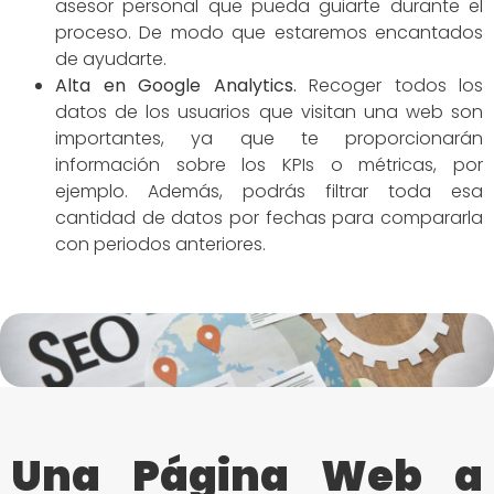
asesor personal que pueda guiarte durante el
proceso. De modo que estaremos encantados
de ayudarte.
Alta en Google Analytics.
Recoger todos los
datos de los usuarios que visitan una web son
importantes, ya que te proporcionarán
información sobre los KPIs o métricas, por
ejemplo. Además, podrás filtrar toda esa
cantidad de datos por fechas para compararla
con periodos anteriores.
Una Página Web a