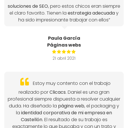
soluciones de SEO
, pero estos chicos eran siempre
el claro favorito. Tienen la
estrategia adecuada
y
ha sido impresionante trabajar con ellos”
Paula García
Páginas webs
21 abril 2021
Estoy muy contento con el trabajo
realizado por
Clicacs
. Daniel es una gran
profesional siempre dispuesta a resolver cualquier
duda. Ha diseñado la
página web
, el packaging y
la
identidad corporativa de mi empresa en
Castellón
. El resultado de su trabajo es
exactamente lo que buscaba y con un trato y