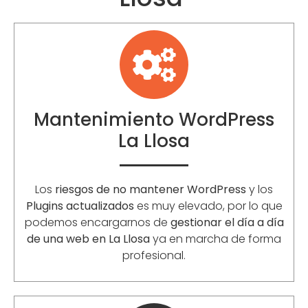
Mantenimiento WordPress
La Llosa
Los
riesgos de no mantener WordPress
y los
Plugins actualizados
es muy elevado, por lo que
podemos encargarnos de
gestionar el día a día
de una web en La Llosa
ya en marcha de forma
profesional.