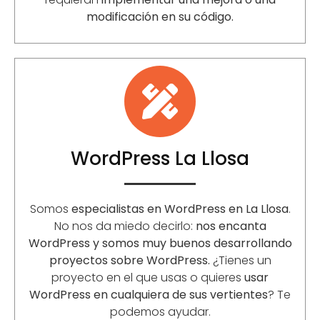
modificación en su código.
WordPress La Llosa
Somos
especialistas en WordPress en La Llosa
.
No nos da miedo decirlo:
nos encanta
WordPress y somos muy buenos desarrollando
proyectos sobre WordPress.
¿Tienes un
proyecto en el que usas o quieres
usar
WordPress en cualquiera de sus vertientes
? Te
podemos ayudar.