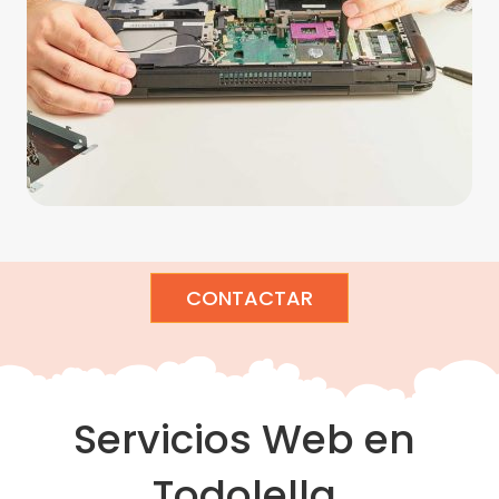
CONTACTAR
Servicios Web en
Todolella