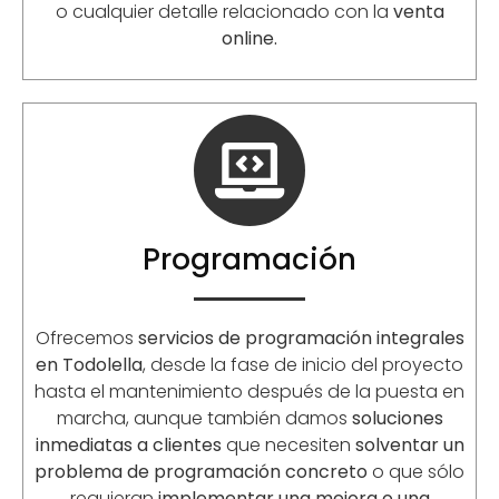
o cualquier detalle relacionado con la
venta
online.
Programación
Ofrecemos
servicios de programación integrales
en Todolella
, desde la fase de inicio del proyecto
hasta el mantenimiento después de la puesta en
marcha, aunque también damos
soluciones
inmediatas a clientes
que necesiten
solventar un
problema de programación concreto
o que sólo
requieran
implementar una mejora o una