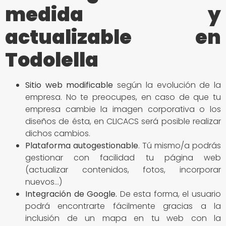
medida y
actualizable en
Todolella
Sitio
web modificable
según la evolución de la
empresa. No te preocupes, en caso de que tu
empresa cambie la imagen corporativa o los
diseños de ésta, en CLICACS será posible realizar
dichos cambios.
Plataforma autogestionable
. Tú mismo/a podrás
gestionar con facilidad tu página web
(actualizar contenidos, fotos, incorporar
nuevos…)
Integración de Google
.
De esta forma, el usuario
podrá encontrarte fácilmente gracias a la
inclusión de un mapa en tu web con la