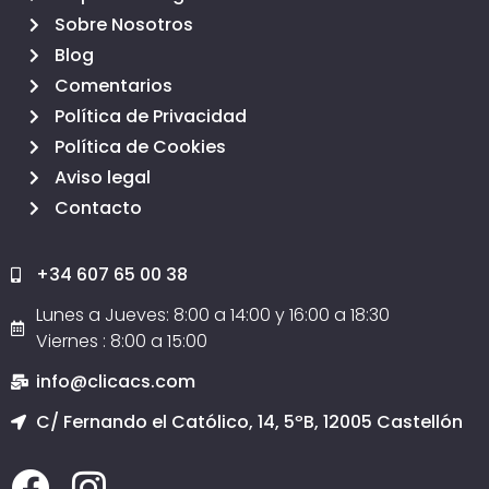
Sobre Nosotros
Blog
Comentarios
Política de Privacidad
Política de Cookies
Aviso legal
Contacto
+34 607 65 00 38
Lunes a Jueves: 8:00 a 14:00 y 16:00 a 18:30
Viernes : 8:00 a 15:00
info@clicacs.com
C/ Fernando el Católico, 14, 5ºB, 12005 Castellón