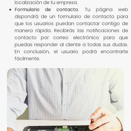
localización de tu empresa.
Formulario de contacto
. Tu página web
dispondrá de un formulario de contacto para
que los usuarios puedan contactar contigo de
manera rápida. Recibirás las notificaciones de
contacto por correo electrónico para que
puedas responder al cliente a todas sus dudas.
En conclusión, el usuario podrá encontrarte
fácilmente.