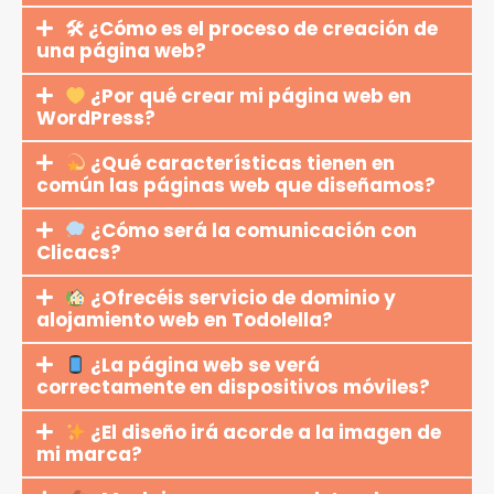
🛠 ¿Cómo es el proceso de creación de
una página web?
¿Por qué crear mi página web en
WordPress?
¿Qué características tienen en
común las páginas web que diseñamos?
¿Cómo será la comunicación con
Clicacs?
¿Ofrecéis servicio de dominio y
alojamiento web en Todolella?
¿La página web se verá
correctamente en dispositivos móviles?
¿El diseño irá acorde a la imagen de
mi marca?