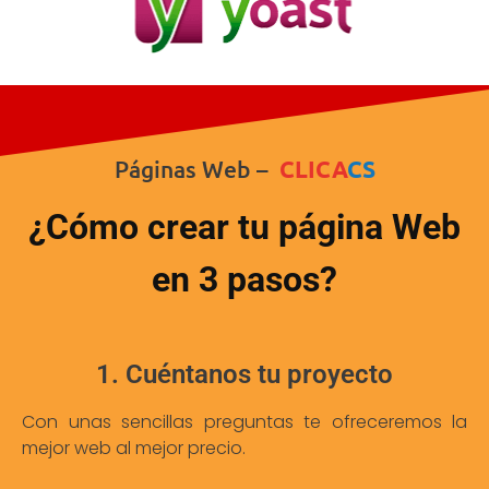
Páginas Web –
CLICA
CS
¿Cómo crear tu página Web
en 3 pasos?
1. Cuéntanos tu proyecto
Con unas sencillas preguntas te ofreceremos la
mejor web al mejor precio.