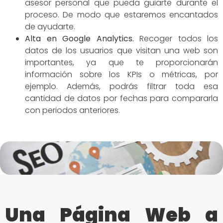
asesor personal que pueda guiarte durante el
proceso. De modo que estaremos encantados
de ayudarte.
Alta en Google Analytics.
Recoger todos los
datos de los usuarios que visitan una web son
importantes, ya que te proporcionarán
información sobre los KPIs o métricas, por
ejemplo. Además, podrás filtrar toda esa
cantidad de datos por fechas para compararla
con periodos anteriores.
Una Página Web a