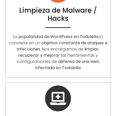
Limpieza de Malware /
Hacks
La
popularidad de WordPress en Todolella
lo
convierte en un
objetivo constante de ataques e
infecciones
. Nos encargamos de
limpiar,
recuperar y mejorar
las herramientas y
configuraciones de
defensa de una web
infectada en Todolella.