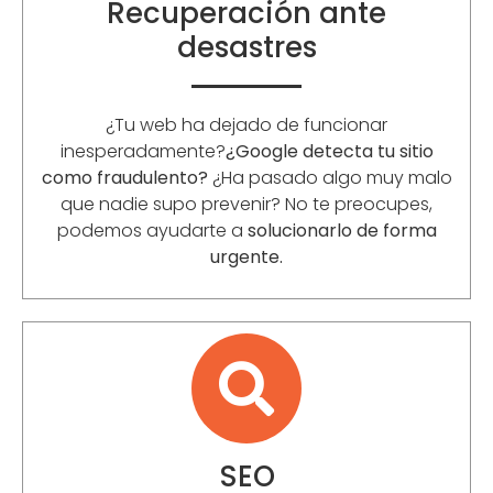
Recuperación ante
desastres
¿Tu web ha dejado de funcionar
inesperadamente?
¿Google detecta tu sitio
como fraudulento?
¿Ha pasado algo muy malo
que nadie supo prevenir? No te preocupes,
podemos ayudarte a
solucionarlo de forma
urgente.
SEO