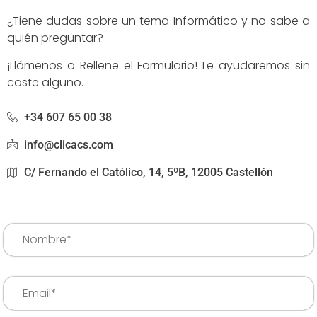
¿Tiene dudas sobre un tema Informático y no sabe a
quién preguntar?
¡Llámenos o Rellene el Formulario! Le ayudaremos sin
coste alguno.
+34 607 65 00 38
info@clicacs.com
C/ Fernando el Católico, 14, 5ºB, 12005 Castellón