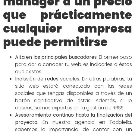
manager a un precio
que prácticamente
cualquier empresa
puede permitirse
Alta en los principales buscadores
.
El primer paso
para dar a conocer tu web es indicarles a éstos
que existes.
Inclusión de redes
sociales
.
En otras palabras, tu
sitio web estará conectado con las redes
sociales que tengas disponibles a través de un
botón significativo de éstas. Además, si lo
deseas, somos expertos en la gestión de RRSS.
Asesoramiento continuo hasta la finalización del
proyecto.
En nuestra agencia en Todolella,
sabemos la importancia de contar con un