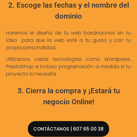
2. Escoge las fechas y el nombre del
dominio
Haremos el diseño de tu web basándonos en tu
idea para que la web esté a tu gusto y con tu
propia personalidad.
Utilizamos varias tecnologías como Wordpress,
PrestaShop e incluso programación a medida si tu
proyecto lo necesita.
3. Cierra la compra y ¡Estará tu
negocio Online!
CONTÁCTANOS | 607 65 00 38