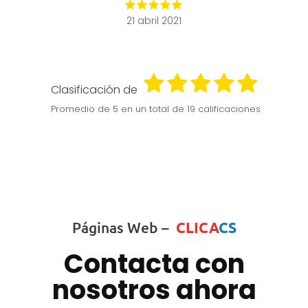
21 abril 2021
Clasificación de
Promedio de
5
en un total de 19 calificaciones
Páginas Web –
CLICA
CS
Contacta con
nosotros ahora