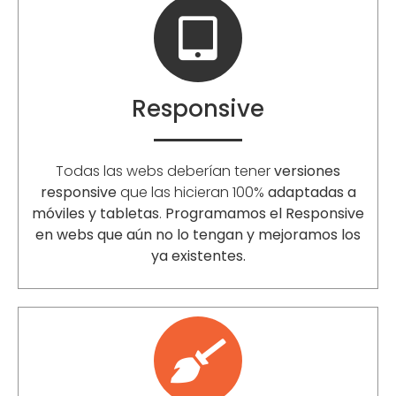
Responsive
Todas las webs deberían tener
versiones
responsive
que las hicieran 100%
adaptadas a
móviles y tabletas
.
Programamos el Responsive
en webs que aún no lo tengan y mejoramos los
ya existentes.