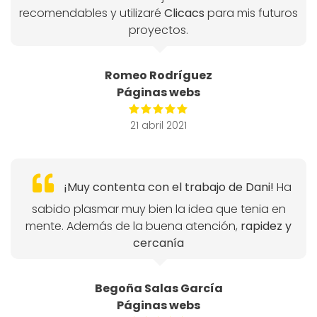
recomendables y utilizaré
Clicacs
para mis futuros
proyectos.
Romeo Rodríguez
Páginas webs
21 abril 2021
¡Muy contenta con el trabajo de Dani!
Ha
sabido plasmar muy bien la idea que tenia en
mente. Además de la buena atención,
rapidez y
cercanía
Begoña Salas García
Páginas webs