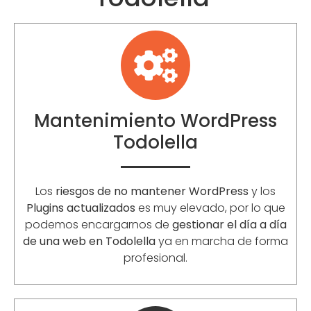
Mantenimiento WordPress
Todolella
Los
riesgos de no mantener WordPress
y los
Plugins actualizados
es muy elevado, por lo que
podemos encargarnos de
gestionar el día a día
de una web en Todolella
ya en marcha de forma
profesional.