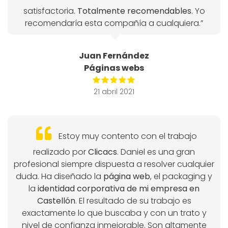
satisfactoria.
Totalmente recomendables
. Yo
recomendaría esta compañía a cualquiera.”
Juan Fernández
Páginas webs
21 abril 2021
Estoy muy contento con el trabajo
realizado por
Clicacs
. Daniel es una gran
profesional siempre dispuesta a resolver cualquier
duda. Ha diseñado la
página web
, el packaging y
la
identidad corporativa de mi empresa en
Castellón
. El resultado de su trabajo es
exactamente lo que buscaba y con un trato y
nivel de confianza inmejorable. Son altamente