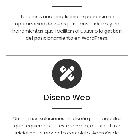
Tenemos una
amplísima experiencia en
optimización de webs
para buscadores y en
herramientas que facilitan al usuario la
gestión
del posicionamiento en WordPress.
Diseño Web
Ofrecemos
soluciones de diseño
para aquellos
que requieren solo este servicio, o como fase
inicial de un proyecto completo. Además de