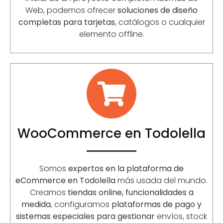
Web, podemos ofrecer
soluciones de diseño
completas para tarjetas
, catálogos o cualquier
elemento offline.
WooCommerce en Todolella
Somos
expertos en la plataforma de
eCommerce en Todolella
más usada del mundo.
Creamos
tiendas online, funcionalidades a
medida
, configuramos
plataformas de pago y
sistemas especiales para gestionar
envíos, stock