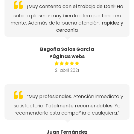
¡Muy contenta con el trabajo de Dani!
Ha
sabido plasmar muy bien la idea que tenia en
mente. Además de la buena atención,
rapidez y
cercanía
Begoña Salas García
Páginas webs
21 abril 2021
“
Muy profesionales
. Atención inmediata y
satisfactoria.
Totalmente recomendables
. Yo
recomendaría esta compañía a cualquiera.”
Juan Fernández