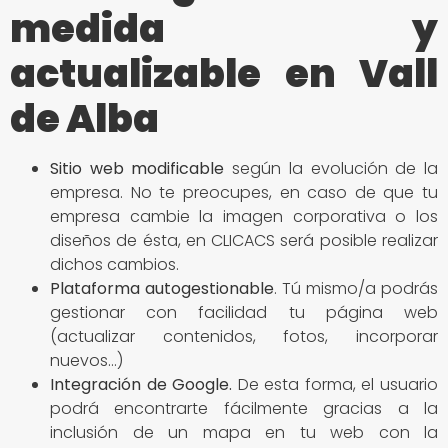
medida y
actualizable en Vall
de Alba
Sitio
web modificable
según la evolución de la
empresa. No te preocupes, en caso de que tu
empresa cambie la imagen corporativa o los
diseños de ésta, en CLICACS será posible realizar
dichos cambios.
Plataforma autogestionable
. Tú mismo/a podrás
gestionar con facilidad tu página web
(actualizar contenidos, fotos, incorporar
nuevos…)
Integración de Google
.
De esta forma, el usuario
podrá encontrarte fácilmente gracias a la
inclusión de un mapa en tu web con la