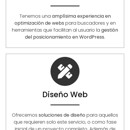
Tenemos una
amplísima experiencia en
optimización de webs
para buscadores y en
herramientas que facilitan al usuario la
gestión
del posicionamiento en WordPress.
Diseño Web
Ofrecemos
soluciones de diseño
para aquellos
que requieren solo este servicio, o como fase
inicial de un proyecto completo. Además de