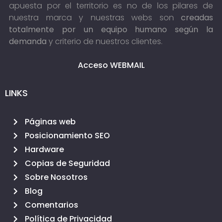
apuesta por el territorio es no de los pilares de
nuestra marca y nuestras webs son
creadas
totalmente por un equipo humano según la
demanda
y criterio de nuestros clientes.
Acceso WEBMAIL
LINKS
Páginas web
Posicionamiento SEO
Hardware
Copias de Seguridad
Sobre Nosotros
Blog
Comentarios
Política de Privacidad