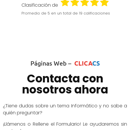
Clasificación de
Promedio de
5
en un total de 19 calificaciones
Páginas Web –
CLICA
CS
Contacta con
nosotros ahora
¿Tiene dudas sobre un tema Informático y no sabe a
quién preguntar?
¡Llámenos o Rellene el Formulario! Le ayudaremos sin