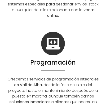
sistemas especiales para gestionar
envíos, stock
o cualquier detalle relacionado con la
venta
online.
Programación
Ofrecemos
servicios de programación integrales
en Vall de Alba
, desde la fase de inicio del
proyecto hasta el mantenimiento después de la
puesta en marcha, aunque también damos
soluciones inmediatas a clientes
que necesiten