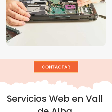
CONTACTAR
Servicios Web en Vall
de Alba