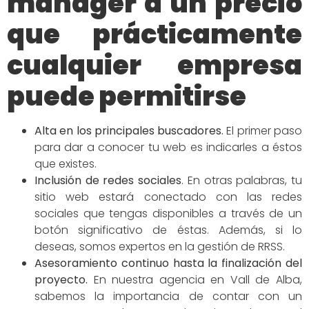
manager a un precio
que prácticamente
cualquier empresa
puede permitirse
Alta en los principales buscadores
.
El primer paso
para dar a conocer tu web es indicarles a éstos
que existes.
Inclusión de redes
sociales
.
En otras palabras, tu
sitio web estará conectado con las redes
sociales que tengas disponibles a través de un
botón significativo de éstas. Además, si lo
deseas, somos expertos en la gestión de RRSS.
Asesoramiento continuo hasta la finalización del
proyecto.
En nuestra agencia en Vall de Alba,
sabemos la importancia de contar con un