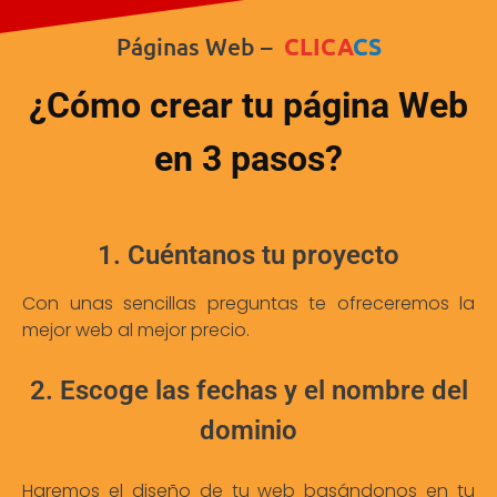
Páginas Web –
CLICA
CS
¿Cómo crear tu página Web
en 3 pasos?
1. Cuéntanos tu proyecto
Con unas sencillas preguntas te ofreceremos la
mejor web al mejor precio.
2. Escoge las fechas y el nombre del
dominio
Haremos el diseño de tu web basándonos en tu