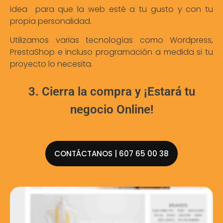
idea para que la web esté a tu gusto y con tu
propia personalidad.
Utilizamos varias tecnologías como Wordpress,
PrestaShop e incluso programación a medida si tu
proyecto lo necesita.
3. Cierra la compra y ¡Estará tu
negocio Online!
CONTÁCTANOS | 607 65 00 38