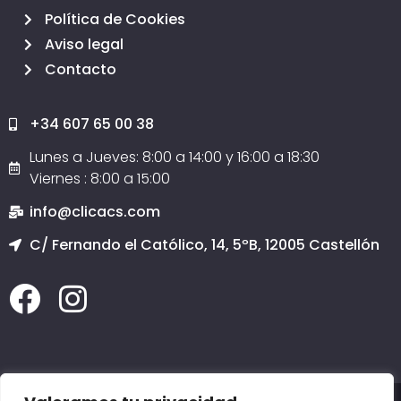
Política de Cookies
Aviso legal
Contacto
+34 607 65 00 38
Lunes a Jueves: 8:00 a 14:00 y 16:00 a 18:30
Viernes : 8:00 a 15:00
info@clicacs.com
C/ Fernando el Católico, 14, 5ºB, 12005 Castellón