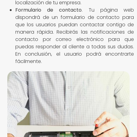
localización de tu empresa.
Formulario de contacto
. Tu página web
dispondrá de un formulario de contacto para
que los usuarios puedan contactar contigo de
manera rápida. Recibirás las notificaciones de
contacto por correo electrónico para que
puedas responder al cliente a todas sus dudas.
En conclusión, el usuario podrá encontrarte
fácilmente.