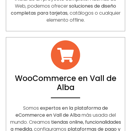
Web, podemos ofrecer
soluciones de diseño
completas para tarjetas
, catálogos o cualquier
elemento offline.
WooCommerce en Vall de
Alba
Somos
expertos en la plataforma de
eCommerce en Vall de Alba
más usada del
mundo. Creamos
tiendas online, funcionalidades
a medida
, configuramos
plataformas de pago y