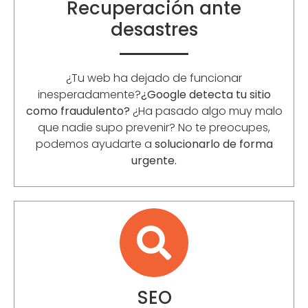
Recuperación ante
desastres
¿Tu web ha dejado de funcionar
inesperadamente?
¿Google detecta tu sitio
como fraudulento?
¿Ha pasado algo muy malo
que nadie supo prevenir? No te preocupes,
podemos ayudarte a
solucionarlo de forma
urgente.
SEO