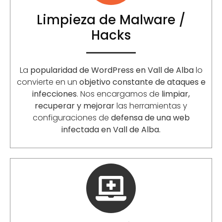
Limpieza de Malware /
Hacks
La
popularidad de WordPress en Vall de Alba
lo
convierte en un
objetivo constante de ataques e
infecciones
. Nos encargamos de
limpiar,
recuperar y mejorar
las herramientas y
configuraciones de
defensa de una web
infectada en Vall de Alba.