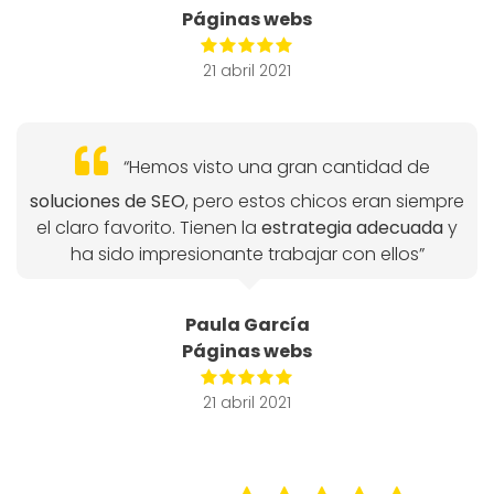
Páginas webs
21 abril 2021
“Hemos visto una gran cantidad de
soluciones de SEO
, pero estos chicos eran siempre
el claro favorito. Tienen la
estrategia adecuada
y
ha sido impresionante trabajar con ellos”
Paula García
Páginas webs
21 abril 2021