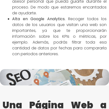
asesor personal que pueda guiarte durante el
proceso. De modo que estaremos encantados
de ayudarte.
Alta en Google Analytics.
Recoger todos los
datos de los usuarios que visitan una web son
importantes, ya que te proporcionarán
información sobre los KPIs o métricas, por
ejemplo. Además, podrás filtrar toda esa
cantidad de datos por fechas para compararla
con periodos anteriores.
Una Página Web a