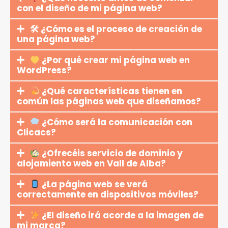
con el diseño de mi página web?
🛠 ¿Cómo es el proceso de creación de
una página web?
¿Por qué crear mi página web en
WordPress?
¿Qué características tienen en
común las páginas web que diseñamos?
¿Cómo será la comunicación con
Clicacs?
¿Ofrecéis servicio de dominio y
alojamiento web en Vall de Alba?
¿La página web se verá
correctamente en dispositivos móviles?
¿El diseño irá acorde a la imagen de
mi marca?