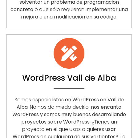
solventar un problema de programación
concreto
o que sólo requieran
implementar una
mejora o una modificación en su código.
WordPress Vall de Alba
Somos
especialistas en WordPress en Vall de
Alba
. No nos da miedo decirlo:
nos encanta
WordPress y somos muy buenos desarrollando
proyectos sobre WordPress.
¿Tienes un
proyecto en el que usas o quieres
usar
WordPress en cualquiera de sus vertientes
? Te