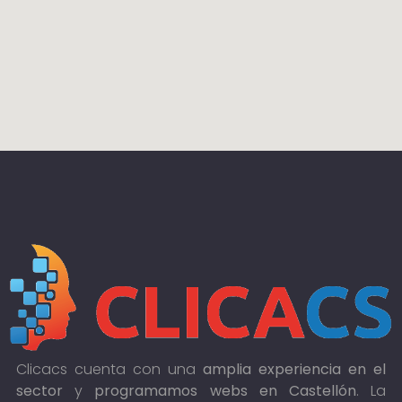
Clicacs cuenta con una
amplia experiencia en el
sector
y
programamos webs en Castellón
. La