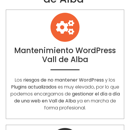
Mantenimiento WordPress
Vall de Alba
Los
riesgos de no mantener WordPress
y los
Plugins actualizados
es muy elevado, por lo que
podemos encargarnos de
gestionar el día a día
de una web en Vall de Alba
ya en marcha de
forma profesional.