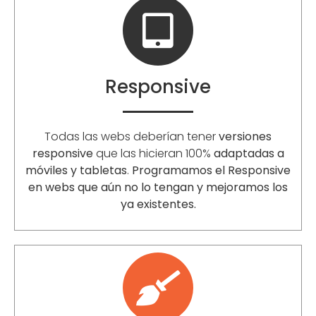
Responsive
Todas las webs deberían tener
versiones
responsive
que las hicieran 100%
adaptadas a
móviles y tabletas
.
Programamos el Responsive
en webs que aún no lo tengan y mejoramos los
ya existentes.