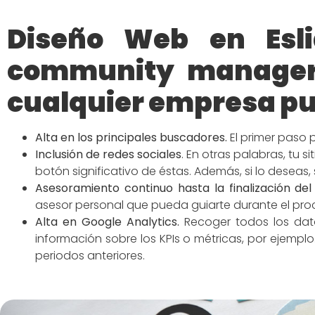
Diseño Web en Esl
community manager 
cualquier empresa pu
Alta en los principales buscadores
.
El primer paso 
Inclusión de redes
sociales
.
En otras palabras, tu s
botón significativo de éstas. Además, si lo deseas,
Asesoramiento continuo hasta la finalización del
asesor personal que pueda guiarte durante el p
Alta en Google Analytics.
Recoger todos los dato
información sobre los KPIs o métricas, por ejemp
periodos anteriores.