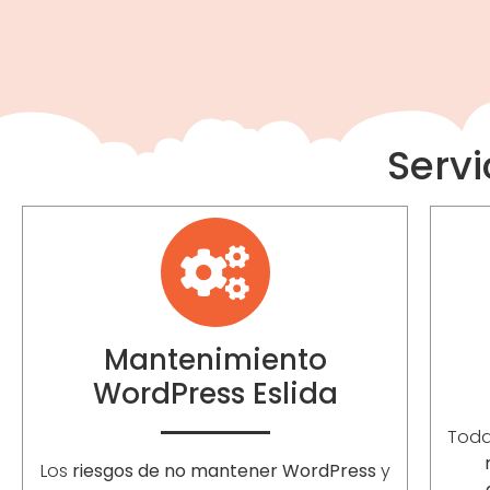
Servi
Mantenimiento
WordPress Eslida
Toda
Los
riesgos de no mantener WordPress
y