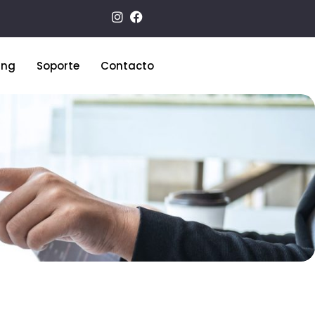
ing
Soporte
Contacto