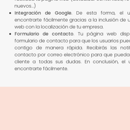
nuevos…)
Integración de Google
.
De esta forma, el u
encontrarte fácilmente gracias a la inclusión de
web con la localización de tu empresa.
Formulario de contacto
. Tu página web dis
formulario de contacto para que los usuarios pu
contigo de manera rápida. Recibirás las noti
contacto por correo electrónico para que pueda
cliente a todas sus dudas. En conclusión, el 
encontrarte fácilmente.