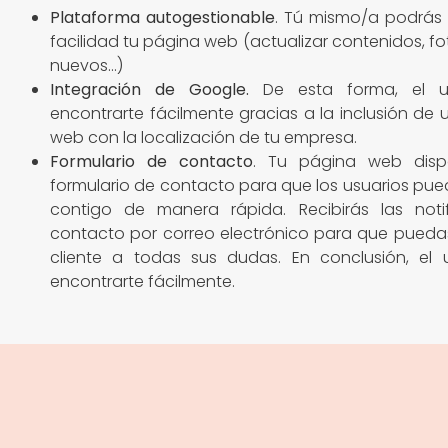
Plataforma autogestionable
. Tú mismo/a podrás 
facilidad tu página web (actualizar contenidos, fo
nuevos…)
Integración de Google
.
De esta forma, el u
encontrarte fácilmente gracias a la inclusión de
web con la localización de tu empresa.
Formulario de contacto
. Tu página web dis
formulario de contacto para que los usuarios pu
contigo de manera rápida. Recibirás las noti
contacto por correo electrónico para que pueda
cliente a todas sus dudas. En conclusión, el 
encontrarte fácilmente.