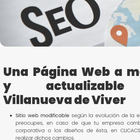
Una Página Web a m
y actualizabl
Villanueva de Viver
Sitio
web modificable
según la evolución de la e
preocupes, en caso de que tu empresa camb
corporativa o los diseños de ésta, en CLICACS
realizar dichos cambios.