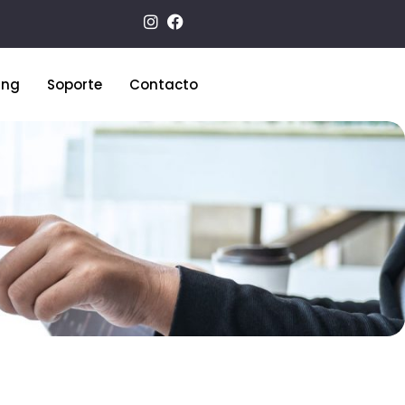
ing
Soporte
Contacto