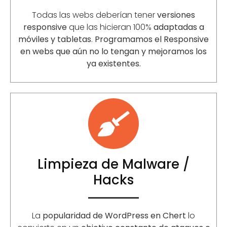
Todas las webs deberían tener
versiones
responsive
que las hicieran 100%
adaptadas a
móviles y tabletas
.
Programamos el Responsive
en webs que aún no lo tengan y mejoramos los
ya existentes.
Limpieza de Malware /
Hacks
La
popularidad de WordPress en Chert
lo