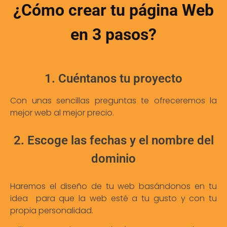
¿Cómo crear tu página Web
en 3 pasos?
1. Cuéntanos tu proyecto
Con unas sencillas preguntas te ofreceremos la
mejor web al mejor precio.
2. Escoge las fechas y el nombre del
dominio
Haremos el diseño de tu web basándonos en tu
idea para que la web esté a tu gusto y con tu
propia personalidad.