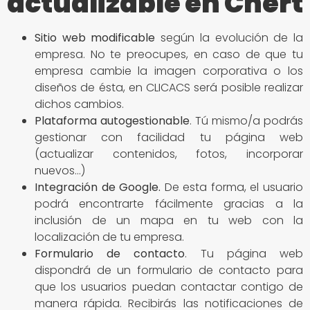
actualizable en Chert
Sitio
web modificable
según la evolución de la
empresa. No te preocupes, en caso de que tu
empresa cambie la imagen corporativa o los
diseños de ésta, en CLICACS será posible realizar
dichos cambios.
Plataforma autogestionable
. Tú mismo/a podrás
gestionar con facilidad tu página web
(actualizar contenidos, fotos, incorporar
nuevos…)
Integración de Google
.
De esta forma, el usuario
podrá encontrarte fácilmente gracias a la
inclusión de un mapa en tu web con la
localización de tu empresa.
Formulario de contacto
. Tu página web
dispondrá de un formulario de contacto para
que los usuarios puedan contactar contigo de
manera rápida. Recibirás las notificaciones de