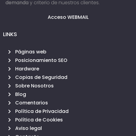
demanda
y criterio de nuestros clientes.
Acceso WEBMAIL
LINKS
Páginas web
Posicionamiento SEO
Hardware
Copias de Seguridad
Sobre Nosotros
Blog
Comentarios
Política de Privacidad
Política de Cookies
Aviso legal