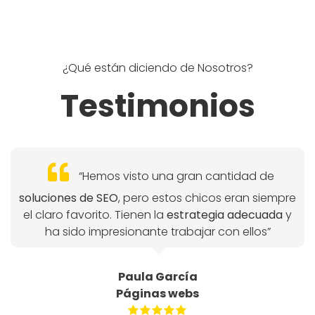
¿Qué están diciendo de Nosotros?
Testimonios
“Hemos visto una gran cantidad de
soluciones de SEO
, pero estos chicos eran siempre
el claro favorito. Tienen la
estrategia adecuada
y
ha sido impresionante trabajar con ellos”
Paula García
Páginas webs