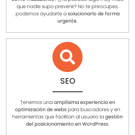
que nadie supo prevenir? No te preocupes,
podemos ayudarte a
solucionarlo de forma
urgente.
SEO
Tenemos una
amplísima experiencia en
optimización de webs
para buscadores y en
herramientas que facilitan al usuario la
gestión
del posicionamiento en WordPress.