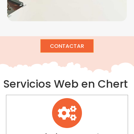
CONTACTAR
Servicios Web en Chert