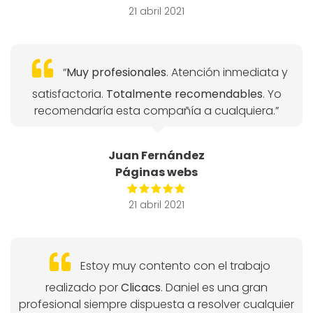
21 abril 2021
“
Muy profesionales
. Atención inmediata y
satisfactoria.
Totalmente recomendables
. Yo
recomendaría esta compañía a cualquiera.”
Juan Fernández
Páginas webs
21 abril 2021
Estoy muy contento con el trabajo
realizado por
Clicacs
. Daniel es una gran
profesional siempre dispuesta a resolver cualquier