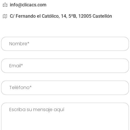
info@clicacs.com
C/ Fernando el Católico, 14, 5ºB, 12005 Castellón