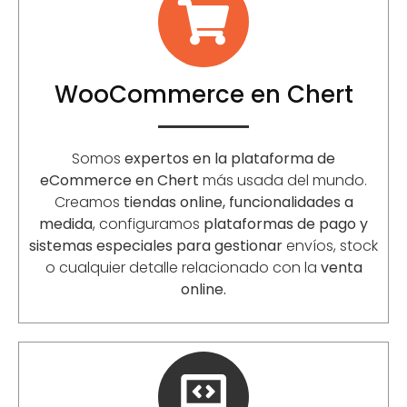
WooCommerce en Chert
Somos
expertos en la plataforma de
eCommerce en Chert
más usada del mundo.
Creamos
tiendas online, funcionalidades a
medida
, configuramos
plataformas de pago y
sistemas especiales para gestionar
envíos, stock
o cualquier detalle relacionado con la
venta
online.