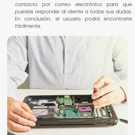
contacto por correo electrónico para que
puedas responder al cliente a todas sus dudas.
En conclusión, el usuario podrá encontrarte
fácilmente.