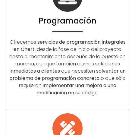
Programación
Ofrecemos
servicios de programación integrales
en Chert
, desde la fase de inicio del proyecto
hasta el mantenimiento después de la puesta en
marcha, aunque también damos
soluciones
inmediatas a clientes
que necesiten
solventar un
problema de programación concreto
o que sólo
requieran
implementar una mejora o una
modificación en su código.