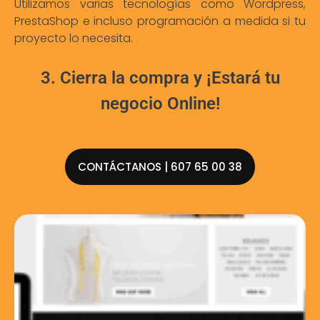
Utilizamos varias tecnologías como Wordpress,
PrestaShop e incluso programación a medida si tu
proyecto lo necesita.
3. Cierra la compra y ¡Estará tu
negocio Online!
CONTÁCTANOS | 607 65 00 38