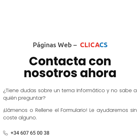
Páginas Web –
CLICA
CS
Contacta con
nosotros ahora
¿Tiene dudas sobre un tema Informático y no sabe a
quién preguntar?
¡Llámenos o Rellene el Formulario! Le ayudaremos sin
coste alguno.
+34 607 65 00 38