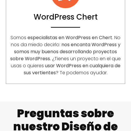
WordPress Chert
Somos
especialistas en WordPress en Chert
. No
nos da miedo decirlo:
nos encanta WordPress y
somos muy buenos desarrollando proyectos
sobre WordPress.
¿Tienes un proyecto en el que
usas o quieres
usar WordPress en cualquiera de
sus vertientes
? Te podemos ayudar.
Preguntas sobre
nuestro Diseño de