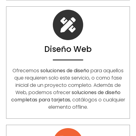
Diseño Web
Ofrecemos
soluciones de diseño
para aquellos
que requieren solo este servicio, o como fase
inicial de un proyecto completo. Además de
Web, podemos ofrecer
soluciones de diseño
completas para tarjetas
, catálogos o cualquier
elemento offline.