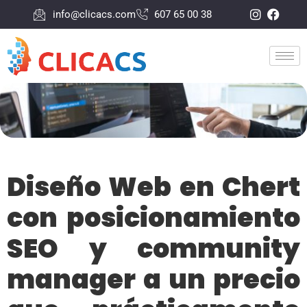
info@clicacs.com
607 65 00 38
Diseño Web en Chert
con posicionamiento
SEO y community
manager a un precio