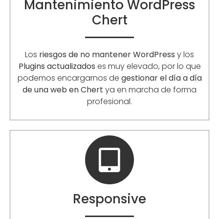
Mantenimiento WordPress
Chert
Los
riesgos de no mantener WordPress
y los
Plugins actualizados
es muy elevado, por lo que
podemos encargarnos de
gestionar el día a día
de una web en Chert
ya en marcha de forma
profesional.
Responsive