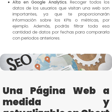
Alta en Google Analytics.
Recoger todos los
datos de los usuarios que visitan una web son
importantes, ya que te proporcionarán
información sobre los KPIs o métricas, por
ejemplo. Además, podrás filtrar toda esa
cantidad de datos por fechas para compararla
con periodos anteriores.
Una Página Web a
medida y