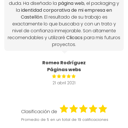
duda. Ha diseñado la
página web
, el packaging y
la
identidad corporativa de mi empresa en
Castellón
. El resultado de su trabajo es
exactamente lo que buscaba y con un trato y
nivel de confianza inmejorable. Son altamente
recomendables y utilizaré
Clicacs
para mis futuros
proyectos.
Romeo Rodríguez
Páginas webs
21 abril 2021
Clasificación de
Promedio de
5
en un total de 19 calificaciones