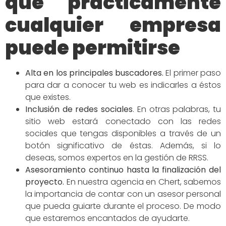
que prácticamente
cualquier empresa
puede permitirse
Alta en los principales buscadores
.
El primer paso
para dar a conocer tu web es indicarles a éstos
que existes.
Inclusión de redes
sociales
.
En otras palabras, tu
sitio web estará conectado con las redes
sociales que tengas disponibles a través de un
botón significativo de éstas. Además, si lo
deseas, somos expertos en la gestión de RRSS.
Asesoramiento continuo hasta la finalización del
proyecto.
En nuestra agencia en Chert, sabemos
la importancia de contar con un asesor personal
que pueda guiarte durante el proceso. De modo
que estaremos encantados de ayudarte.