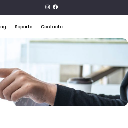
ing
Soporte
Contacto