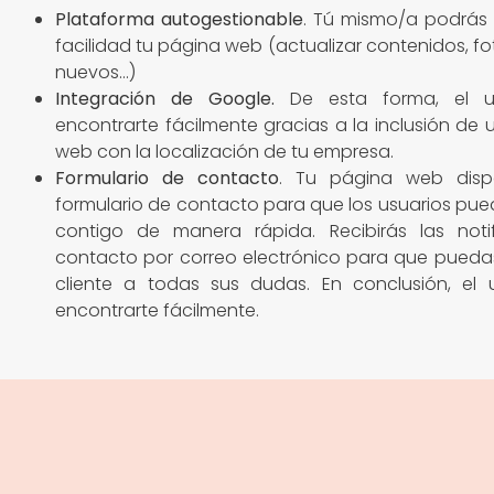
Plataforma autogestionable
. Tú mismo/a podrás 
facilidad tu página web (actualizar contenidos, fo
nuevos…)
Integración de Google
.
De esta forma, el u
encontrarte fácilmente gracias a la inclusión de
web con la localización de tu empresa.
Formulario de contacto
. Tu página web dis
formulario de contacto para que los usuarios pu
contigo de manera rápida. Recibirás las noti
contacto por correo electrónico para que pueda
cliente a todas sus dudas. En conclusión, el 
encontrarte fácilmente.