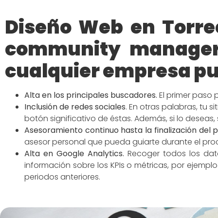
Diseño Web en Torre
community manager 
cualquier empresa pu
Alta en los principales buscadores
.
El primer paso 
Inclusión de redes
sociales
.
En otras palabras, tu s
botón significativo de éstas. Además, si lo deseas,
Asesoramiento continuo hasta la finalización del 
asesor personal que pueda guiarte durante el p
Alta en Google Analytics.
Recoger todos los dato
información sobre los KPIs o métricas, por ejemp
periodos anteriores.