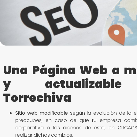
Una Página Web a m
y actualizabl
Torrechiva
Sitio
web modificable
según la evolución de la e
preocupes, en caso de que tu empresa camb
corporativa o los diseños de ésta, en CLICACS
realizar dichos cambios.