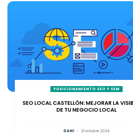
POSICIONAMIENTO SEO Y SEM
SEO LOCAL CASTELLÓN: MEJORAR LA VISIB
DE TU NEGOCIO LOCAL
DANI
-
21 octubre 2024