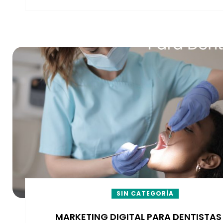
SIN CATEGORÍA
MARKETING DIGITAL PARA DENTISTAS