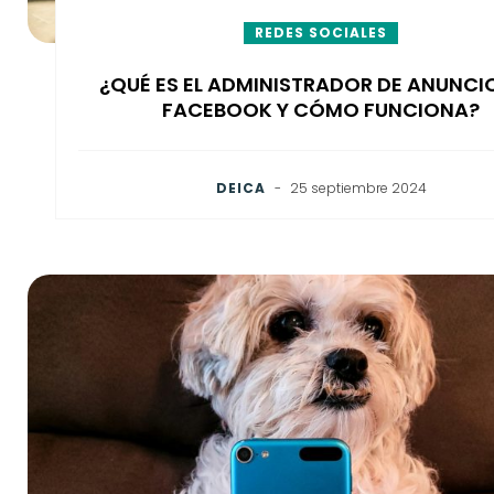
REDES SOCIALES
¿QUÉ ES EL ADMINISTRADOR DE ANUNCI
FACEBOOK Y CÓMO FUNCIONA?
DEICA
-
25 septiembre 2024