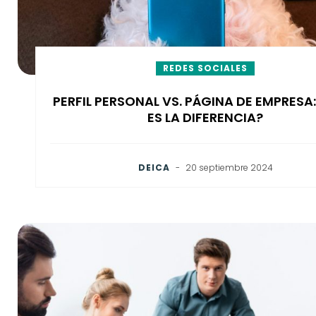
REDES SOCIALES
PERFIL PERSONAL VS. PÁGINA DE EMPRESA
ES LA DIFERENCIA?
DEICA
-
20 septiembre 2024