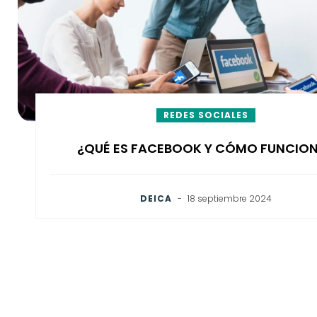
REDES SOCIALES
¿QUÉ ES FACEBOOK Y CÓMO FUNCIO
DEICA
-
18 septiembre 2024