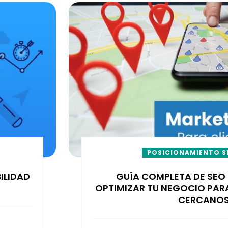
POSICIONAMIENTO S
ILIDAD
GUÍA COMPLETA DE SEO
OPTIMIZAR TU NEGOCIO PARA
CERCANO