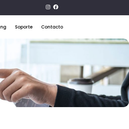
ing
Soporte
Contacto