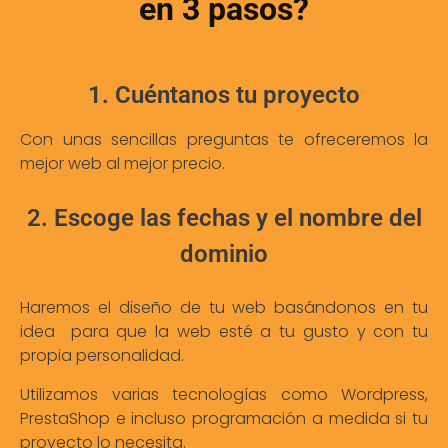
en 3 pasos?
1. Cuéntanos tu proyecto
Con unas sencillas preguntas te ofreceremos la
mejor web al mejor precio.
2. Escoge las fechas y el nombre del
dominio
Haremos el diseño de tu web basándonos en tu
idea para que la web esté a tu gusto y con tu
propia personalidad.
Utilizamos varias tecnologías como Wordpress,
PrestaShop e incluso programación a medida si tu
proyecto lo necesita.