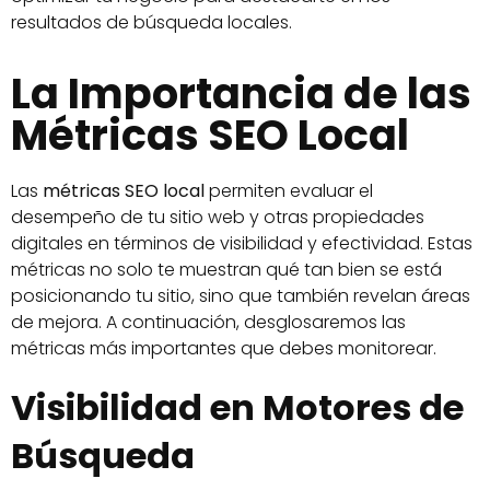
resultados de búsqueda locales.
La Importancia de las
Métricas SEO Local
Las
métricas SEO local
permiten evaluar el
desempeño de tu sitio web y otras propiedades
digitales en términos de visibilidad y efectividad. Estas
métricas no solo te muestran qué tan bien se está
posicionando tu sitio, sino que también revelan áreas
de mejora. A continuación, desglosaremos las
métricas más importantes que debes monitorear.
Visibilidad en Motores de
Búsqueda