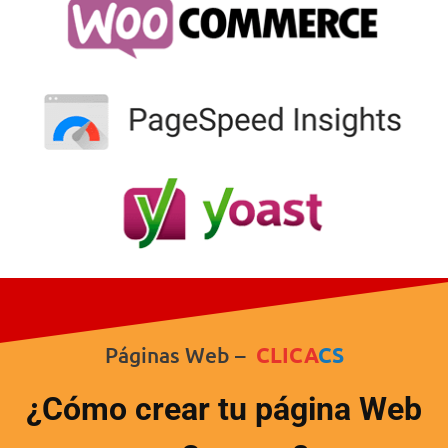
Páginas Web –
CLICA
CS
¿Cómo crear tu página Web