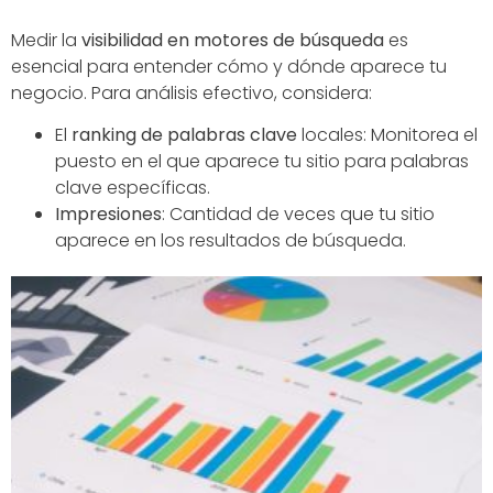
Medir la
visibilidad en motores de búsqueda
es
esencial para entender cómo y dónde aparece tu
negocio. Para análisis efectivo, considera:
El
ranking de palabras clave
locales: Monitorea el
puesto en el que aparece tu sitio para palabras
clave específicas.
Impresiones
: Cantidad de veces que tu sitio
aparece en los resultados de búsqueda.