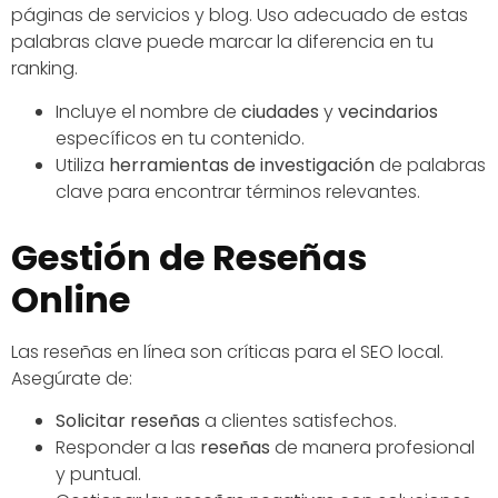
páginas de servicios y blog. Uso adecuado de estas
palabras clave puede marcar la diferencia en tu
ranking.
Incluye el nombre de
ciudades
y
vecindarios
específicos en tu contenido.
Utiliza
herramientas de investigación
de palabras
clave para encontrar términos relevantes.
Gestión de Reseñas
Online
Las reseñas en línea son críticas para el SEO local.
Asegúrate de:
Solicitar reseñas
a clientes satisfechos.
Responder a las
reseñas
de manera profesional
y puntual.