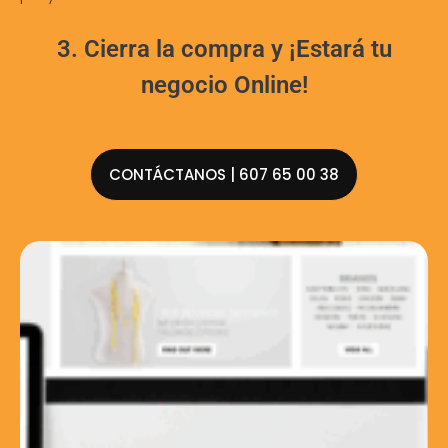
3. Cierra la compra y ¡Estará tu
negocio Online!
CONTÁCTANOS | 607 65 00 38