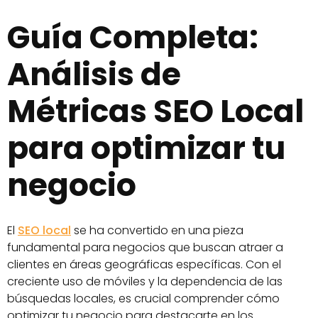
Guía Completa:
Análisis de
Métricas SEO Local
para optimizar tu
negocio
El
SEO local
se ha convertido en una pieza
fundamental para negocios que buscan atraer a
clientes en áreas geográficas específicas. Con el
creciente uso de móviles y la dependencia de las
búsquedas locales, es crucial comprender cómo
optimizar tu negocio para destacarte en los