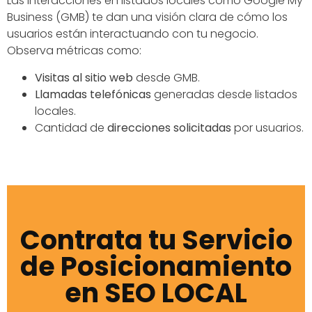
Las interacciones en listados locales como Google My
Business (GMB) te dan una visión clara de cómo los
usuarios están interactuando con tu negocio.
Observa métricas como:
Visitas al sitio web
desde GMB.
Llamadas telefónicas
generadas desde listados
locales.
Cantidad de
direcciones solicitadas
por usuarios.
Contrata tu Servicio
de Posicionamiento
en SEO LOCAL