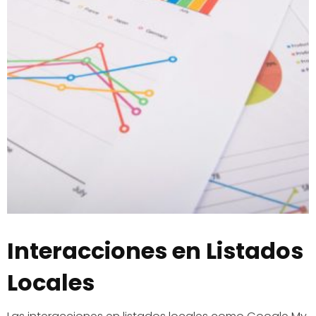
Interacciones en Listados
Locales