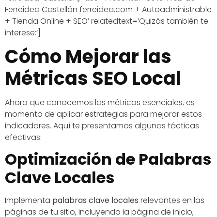
Ferreidea Castellón ferreidea.com + Autoadministrable
+ Tienda Online + SEO’ relatedtext=’Quizás también te
interese:’]
Cómo Mejorar las
Métricas SEO Local
Ahora que conocemos las métricas esenciales, es
momento de aplicar estrategias para mejorar estos
indicadores. Aquí te presentamos algunas tácticas
efectivas:
Optimización de Palabras
Clave Locales
Implementa
palabras clave locales
relevantes en las
páginas de tu sitio, incluyendo la página de inicio,