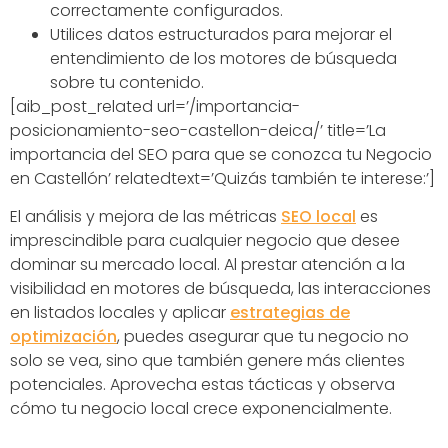
correctamente configurados.
Utilices datos estructurados para mejorar el
entendimiento de los motores de búsqueda
sobre tu contenido.
[aib_post_related url=’/importancia-
posicionamiento-seo-castellon-deica/’ title=’La
importancia del SEO para que se conozca tu Negocio
en Castellón’ relatedtext=’Quizás también te interese:’]
El análisis y mejora de las métricas
SEO local
es
imprescindible para cualquier negocio que desee
dominar su mercado local. Al prestar atención a la
visibilidad en motores de búsqueda, las interacciones
en listados locales y aplicar
estrategias de
optimización
, puedes asegurar que tu negocio no
solo se vea, sino que también genere más clientes
potenciales. Aprovecha estas tácticas y observa
cómo tu negocio local crece exponencialmente.