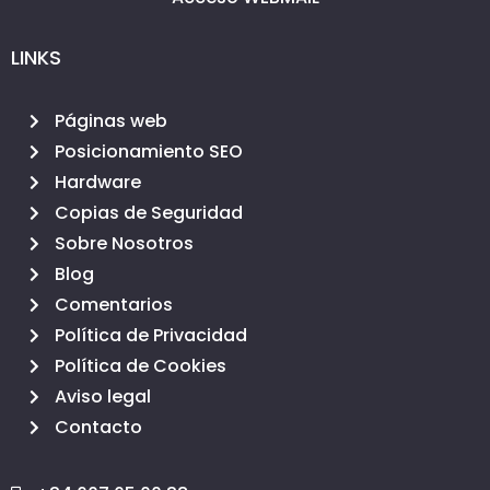
LINKS
Páginas web
Posicionamiento SEO
Hardware
Copias de Seguridad
Sobre Nosotros
Blog
Comentarios
Política de Privacidad
Política de Cookies
Aviso legal
Contacto