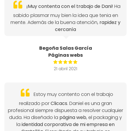
¡Muy contenta con el trabajo de Dani!
Ha
sabido plasmar muy bien la idea que tenia en
mente. Además de la buena atención,
rapidez y
cercanía
Begoña Salas García
Páginas webs
21 abril 2021
Estoy muy contento con el trabajo
realizado por
Clicacs
. Daniel es una gran
profesional siempre dispuesta a resolver cualquier
duda. Ha diseñado la
página web
, el packaging y
la
identidad corporativa de mi empresa en