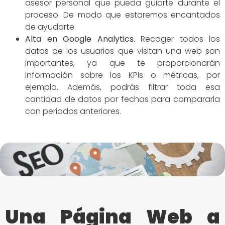
asesor personal que pueda guiarte durante el
proceso. De modo que estaremos encantados
de ayudarte.
Alta en Google Analytics.
Recoger todos los
datos de los usuarios que visitan una web son
importantes, ya que te proporcionarán
información sobre los KPIs o métricas, por
ejemplo. Además, podrás filtrar toda esa
cantidad de datos por fechas para compararla
con periodos anteriores.
Una Página Web a