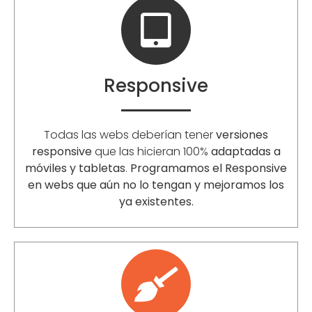
Responsive
Todas las webs deberían tener
versiones
responsive
que las hicieran 100%
adaptadas a
móviles y tabletas
.
Programamos el Responsive
en webs que aún no lo tengan y mejoramos los
ya existentes.