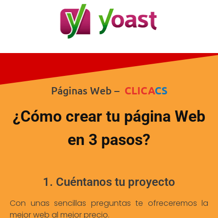
Páginas Web –
CLICA
CS
¿Cómo crear tu página Web
en 3 pasos?
1. Cuéntanos tu proyecto
Con unas sencillas preguntas te ofreceremos la
mejor web al mejor precio.