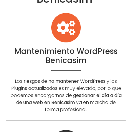
Mantenimiento WordPress
Benicasim
Los
riesgos de no mantener WordPress
y los
Plugins actualizados
es muy elevado, por lo que
podemos encargarnos de
gestionar el día a día
de una web en Benicasim
ya en marcha de
forma profesional.