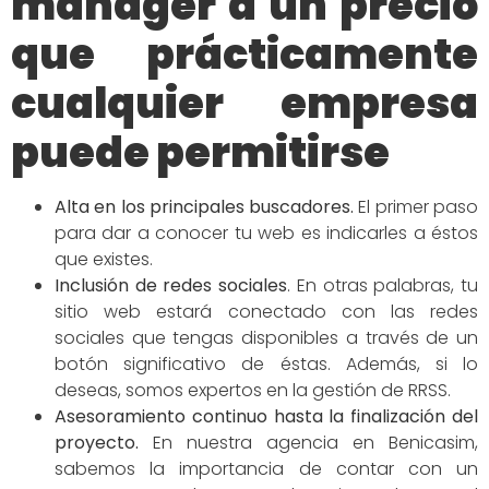
manager a un precio
que prácticamente
cualquier empresa
puede permitirse
Alta en los principales buscadores
.
El primer paso
para dar a conocer tu web es indicarles a éstos
que existes.
Inclusión de redes
sociales
.
En otras palabras, tu
sitio web estará conectado con las redes
sociales que tengas disponibles a través de un
botón significativo de éstas. Además, si lo
deseas, somos expertos en la gestión de RRSS.
Asesoramiento continuo hasta la finalización del
proyecto.
En nuestra agencia en Benicasim,
sabemos la importancia de contar con un