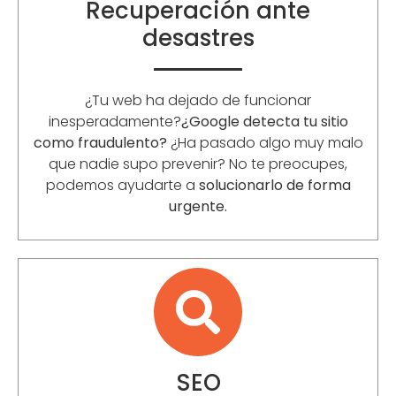
Recuperación ante
desastres
¿Tu web ha dejado de funcionar
inesperadamente?
¿Google detecta tu sitio
como fraudulento?
¿Ha pasado algo muy malo
que nadie supo prevenir? No te preocupes,
podemos ayudarte a
solucionarlo de forma
urgente.
SEO