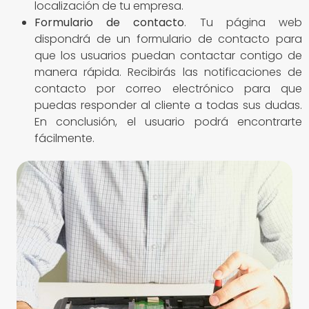
localización de tu empresa.
Formulario de contacto
. Tu página web
dispondrá de un formulario de contacto para
que los usuarios puedan contactar contigo de
manera rápida. Recibirás las notificaciones de
contacto por correo electrónico para que
puedas responder al cliente a todas sus dudas.
En conclusión, el usuario podrá encontrarte
fácilmente.