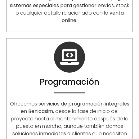
sistemas especiales para gestionar
envíos, stock
o cualquier detalle relacionado con la
venta
online.
Programación
Ofrecemos
servicios de programación integrales
en Benicasim
, desde la fase de inicio del
proyecto hasta el mantenimiento después de la
puesta en marcha, aunque también damos
soluciones inmediatas a clientes
que necesiten