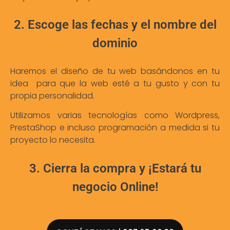
2. Escoge las fechas y el nombre del
dominio
Haremos el diseño de tu web basándonos en tu
idea para que la web esté a tu gusto y con tu
propia personalidad.
Utilizamos varias tecnologías como Wordpress,
PrestaShop e incluso programación a medida si tu
proyecto lo necesita.
3. Cierra la compra y ¡Estará tu
negocio Online!