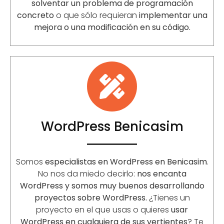
solventar un problema de programación
concreto
o que sólo requieran
implementar una
mejora o una modificación en su código.
WordPress Benicasim
Somos
especialistas en WordPress en Benicasim
.
No nos da miedo decirlo:
nos encanta
WordPress y somos muy buenos desarrollando
proyectos sobre WordPress.
¿Tienes un
proyecto en el que usas o quieres
usar
WordPress en cualquiera de sus vertientes
? Te