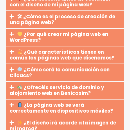
con el diseño de mi página web?
🛠 ¿Cómo es el proceso de creación de
una página web?
¿Por qué crear mi página web en
WordPress?
¿Qué características tienen en
común las páginas web que diseñamos?
¿Cómo será la comunicación con
Clicacs?
¿Ofrecéis servicio de dominio y
alojamiento web en Benicasim?
¿La página web se verá
correctamente en dispositivos móviles?
¿El diseño irá acorde a la imagen de
mi marca?