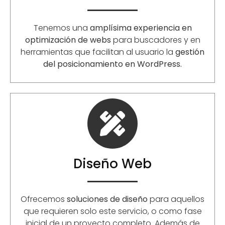
Tenemos una
amplísima experiencia en
optimización de webs
para buscadores y en
herramientas que facilitan al usuario la
gestión
del posicionamiento en WordPress.
Diseño Web
Ofrecemos
soluciones de diseño
para aquellos
que requieren solo este servicio, o como fase
inicial de un proyecto completo. Además de