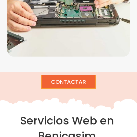
CONTACTAR
Servicios Web en
Benicasim