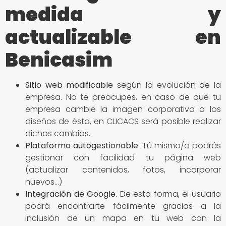
medida y
actualizable en
Benicasim
Sitio
web modificable
según la evolución de la
empresa. No te preocupes, en caso de que tu
empresa cambie la imagen corporativa o los
diseños de ésta, en CLICACS será posible realizar
dichos cambios.
Plataforma autogestionable
. Tú mismo/a podrás
gestionar con facilidad tu página web
(actualizar contenidos, fotos, incorporar
nuevos…)
Integración de Google
.
De esta forma, el usuario
podrá encontrarte fácilmente gracias a la
inclusión de un mapa en tu web con la