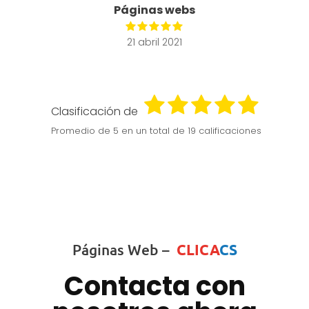
Páginas webs
21 abril 2021
Clasificación de
Promedio de
5
en un total de 19 calificaciones
Páginas Web –
CLICA
CS
Contacta con