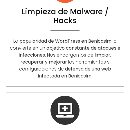
Limpieza de Malware /
Hacks
La
popularidad de WordPress en Benicasim
lo
convierte en un
objetivo constante de ataques e
infecciones
. Nos encargamos de
limpiar,
recuperar y mejorar
las herramientas y
configuraciones de
defensa de una web
infectada en Benicasim.