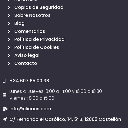
Copias de Seguridad
Sobre Nosotros
Blog
Comentarios
Política de Privacidad
Política de Cookies
Aviso legal
Contacto
+34 607 65 00 38
Lunes a Jueves: 8:00 a 14:00 y 16:00 a 18:30
Viernes : 8:00 a 15:00
info@clicacs.com
C/ Fernando el Católico, 14, 5ºB, 12005 Castellón