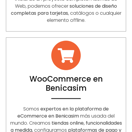
Web, podemos ofrecer
soluciones de diseño
completas para tarjetas
, catálogos o cualquier
elemento offline.
WooCommerce en
Benicasim
Somos
expertos en la plataforma de
eCommerce en Benicasim
más usada del
mundo. Creamos
tiendas online, funcionalidades
a medida
, configuramos
plataformas de pago y