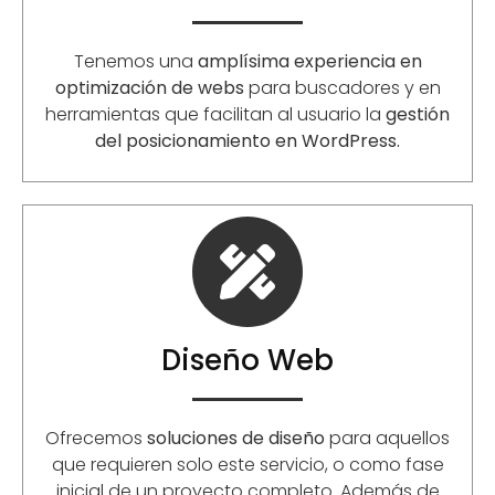
Tenemos una
amplísima experiencia en
optimización de webs
para buscadores y en
herramientas que facilitan al usuario la
gestión
del posicionamiento en WordPress.
Diseño Web
Ofrecemos
soluciones de diseño
para aquellos
que requieren solo este servicio, o como fase
inicial de un proyecto completo. Además de