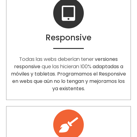
Responsive
Todas las webs deberían tener
versiones
responsive
que las hicieran 100%
adaptadas a
móviles y tabletas
.
Programamos el Responsive
en webs que aún no lo tengan y mejoramos los
ya existentes.