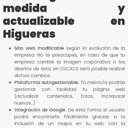
medida y
actualizable en
Higueras
Sitio
web modificable
según la evolución de la
empresa. No te preocupes, en caso de que tu
empresa cambie la imagen corporativa o los
diseños de ésta, en CLICACS será posible realizar
dichos cambios.
Plataforma autogestionable
. Tú mismo/a podrás
gestionar con facilidad tu página web
(actualizar contenidos, fotos, incorporar
nuevos…)
Integración de Google
.
De esta forma, el usuario
podrá encontrarte fácilmente gracias a la
inclusión de un mapa en tu web con la