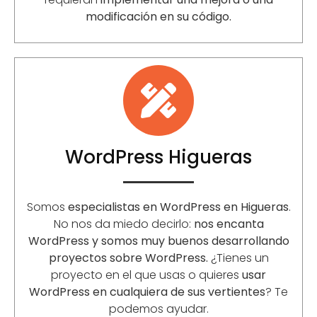
modificación en su código.
WordPress Higueras
Somos
especialistas en WordPress en Higueras
.
No nos da miedo decirlo:
nos encanta
WordPress y somos muy buenos desarrollando
proyectos sobre WordPress.
¿Tienes un
proyecto en el que usas o quieres
usar
WordPress en cualquiera de sus vertientes
? Te
podemos ayudar.