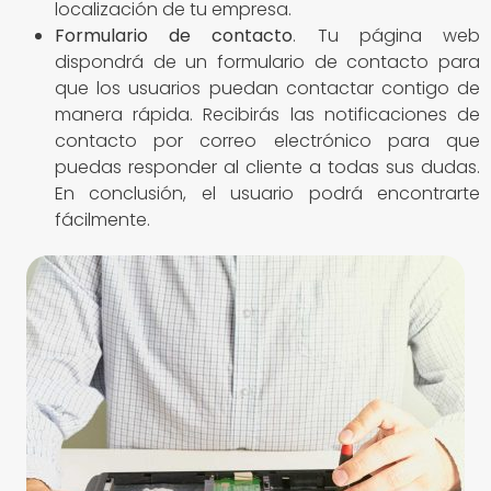
localización de tu empresa.
Formulario de contacto
. Tu página web
dispondrá de un formulario de contacto para
que los usuarios puedan contactar contigo de
manera rápida. Recibirás las notificaciones de
contacto por correo electrónico para que
puedas responder al cliente a todas sus dudas.
En conclusión, el usuario podrá encontrarte
fácilmente.