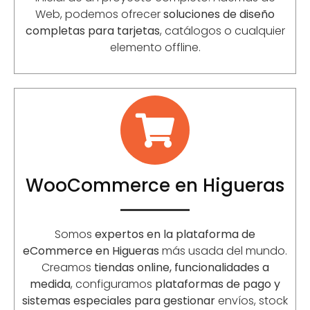
Web, podemos ofrecer
soluciones de diseño
completas para tarjetas
, catálogos o cualquier
elemento offline.
WooCommerce en Higueras
Somos
expertos en la plataforma de
eCommerce en Higueras
más usada del mundo.
Creamos
tiendas online, funcionalidades a
medida
, configuramos
plataformas de pago y
sistemas especiales para gestionar
envíos, stock