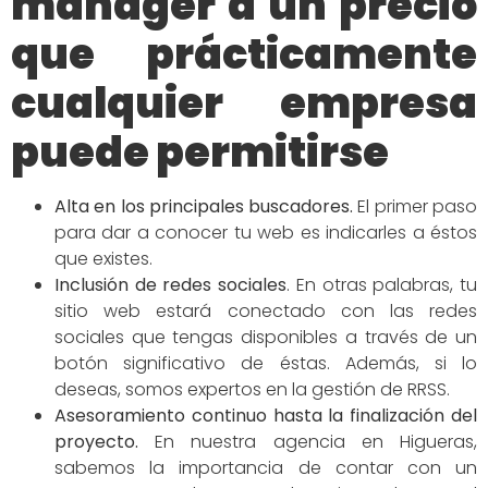
manager a un precio
que prácticamente
cualquier empresa
puede permitirse
Alta en los principales buscadores
.
El primer paso
para dar a conocer tu web es indicarles a éstos
que existes.
Inclusión de redes
sociales
.
En otras palabras, tu
sitio web estará conectado con las redes
sociales que tengas disponibles a través de un
botón significativo de éstas. Además, si lo
deseas, somos expertos en la gestión de RRSS.
Asesoramiento continuo hasta la finalización del
proyecto.
En nuestra agencia en Higueras,
sabemos la importancia de contar con un