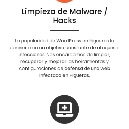
Limpieza de Malware /
Hacks
La
popularidad de WordPress en Higueras
lo
convierte en un
objetivo constante de ataques e
infecciones
. Nos encargamos de
limpiar,
recuperar y mejorar
las herramientas y
configuraciones de
defensa de una web
infectada en Higueras.