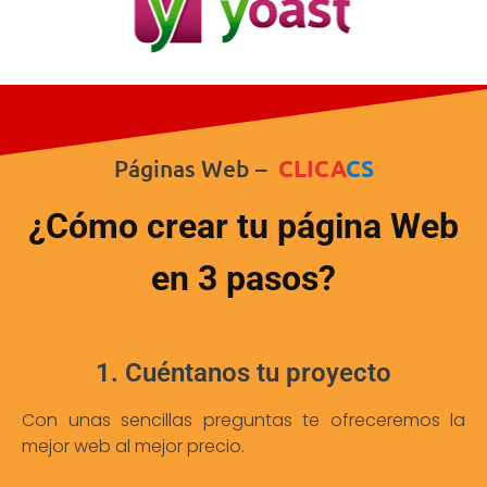
Páginas Web –
CLICA
CS
¿Cómo crear tu página Web
en 3 pasos?
1. Cuéntanos tu proyecto
Con unas sencillas preguntas te ofreceremos la
mejor web al mejor precio.