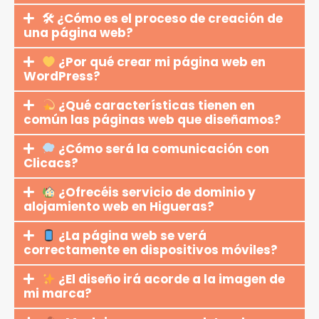
🛠 ¿Cómo es el proceso de creación de
una página web?
¿Por qué crear mi página web en
WordPress?
¿Qué características tienen en
común las páginas web que diseñamos?
¿Cómo será la comunicación con
Clicacs?
¿Ofrecéis servicio de dominio y
alojamiento web en Higueras?
¿La página web se verá
correctamente en dispositivos móviles?
¿El diseño irá acorde a la imagen de
mi marca?