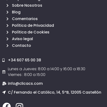
Sobre Nosotros
Blog
Comentarios
Política de Privacidad
Política de Cookies
Aviso legal
Contacto
+34 607 65 00 38
Lunes a Jueves: 8:00 a 14:00 y 16:00 a 18:30
Viernes : 8:00 a 15:00
info@clicacs.com
C/ Fernando el Católico, 14, 5ºB, 12005 Castellón