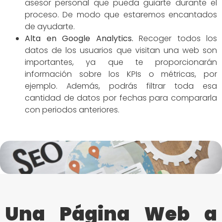
asesor personal que pueda guiarte durante el
proceso. De modo que estaremos encantados
de ayudarte.
Alta en Google Analytics.
Recoger todos los
datos de los usuarios que visitan una web son
importantes, ya que te proporcionarán
información sobre los KPIs o métricas, por
ejemplo. Además, podrás filtrar toda esa
cantidad de datos por fechas para compararla
con periodos anteriores.
Una Página Web a