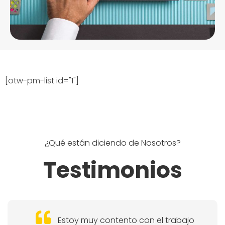
[otw-pm-list id="1"]
¿Qué están diciendo de Nosotros?
Testimonios
Estoy muy contento con el trabajo