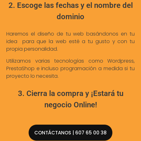
2. Escoge las fechas y el nombre del
dominio
Haremos el diseño de tu web basándonos en tu
idea para que la web esté a tu gusto y con tu
propia personalidad.
Utilizamos varias tecnologías como Wordpress,
PrestaShop e incluso programación a medida si tu
proyecto lo necesita.
3. Cierra la compra y ¡Estará tu
negocio Online!
CONTÁCTANOS | 607 65 00 38