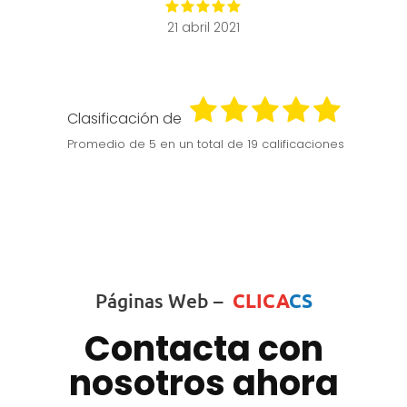
21 abril 2021
Clasificación de
Promedio de
5
en un total de 19 calificaciones
Páginas Web –
CLICA
CS
Contacta con
nosotros ahora