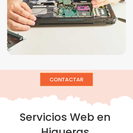
CONTACTAR
Servicios Web en
Higueras