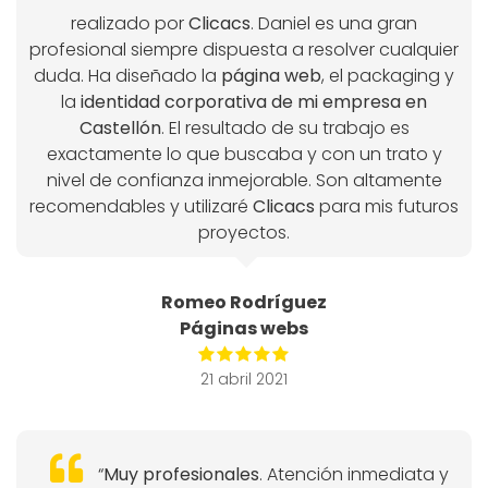
realizado por
Clicacs
. Daniel es una gran
profesional siempre dispuesta a resolver cualquier
duda. Ha diseñado la
página web
, el packaging y
la
identidad corporativa de mi empresa en
Castellón
. El resultado de su trabajo es
exactamente lo que buscaba y con un trato y
nivel de confianza inmejorable. Son altamente
recomendables y utilizaré
Clicacs
para mis futuros
proyectos.
Romeo Rodríguez
Páginas webs
21 abril 2021
“
Muy profesionales
. Atención inmediata y