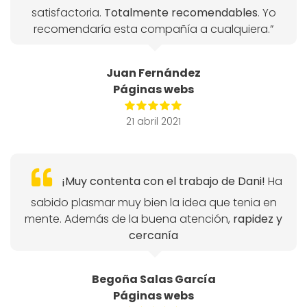
satisfactoria.
Totalmente recomendables
. Yo
recomendaría esta compañía a cualquiera.”
Juan Fernández
Páginas webs
21 abril 2021
¡Muy contenta con el trabajo de Dani!
Ha
sabido plasmar muy bien la idea que tenia en
mente. Además de la buena atención,
rapidez y
cercanía
Begoña Salas García
Páginas webs