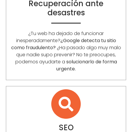
Recuperación ante
desastres
¿Tu web ha dejado de funcionar
inesperadamente?
¿Google detecta tu sitio
como fraudulento?
¿Ha pasado algo muy malo
que nadie supo prevenir? No te preocupes,
podemos ayudarte a
solucionarlo de forma
urgente.
SEO