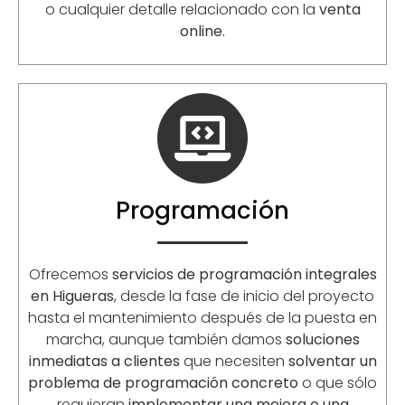
o cualquier detalle relacionado con la
venta
online.
Programación
Ofrecemos
servicios de programación integrales
en Higueras
, desde la fase de inicio del proyecto
hasta el mantenimiento después de la puesta en
marcha, aunque también damos
soluciones
inmediatas a clientes
que necesiten
solventar un
problema de programación concreto
o que sólo
requieran
implementar una mejora o una