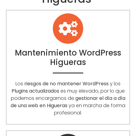
Mantenimiento WordPress
Higueras
Los
riesgos de no mantener WordPress
y los
Plugins actualizados
es muy elevado, por lo que
podemos encargarnos de
gestionar el día a día
de una web en Higueras
ya en marcha de forma
profesional.