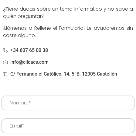
¿Tiene dudas sobre un tema Informático y no sabe a
quién preguntar?
¡Llámenos o Rellene el Formulario! Le ayudaremos sin
coste alguno.
+34 607 65 00 38
info@clicacs.com
C/ Fernando el Católico, 14, 5ºB, 12005 Castellón