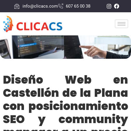
info@clicacs.com
607 65 00 38
Diseño Web en
Castellón de la Plana
con posicionamiento
SEO y community