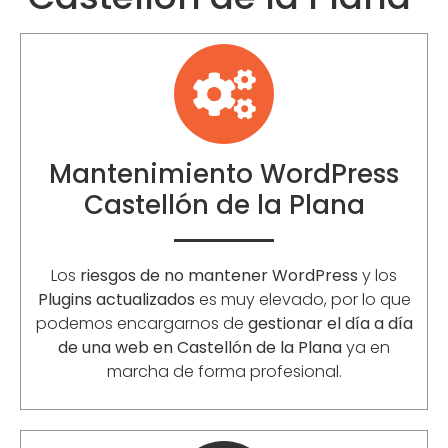
Mantenimiento WordPress
Castellón de la Plana
Los
riesgos de no mantener WordPress
y los
Plugins actualizados
es muy elevado, por lo que
podemos encargarnos de
gestionar el día a día
de una web en Castellón de la Plana
ya en
marcha de forma profesional.