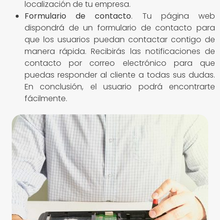
localización de tu empresa.
Formulario de contacto
. Tu página web
dispondrá de un formulario de contacto para
que los usuarios puedan contactar contigo de
manera rápida. Recibirás las notificaciones de
contacto por correo electrónico para que
puedas responder al cliente a todas sus dudas.
En conclusión, el usuario podrá encontrarte
fácilmente.