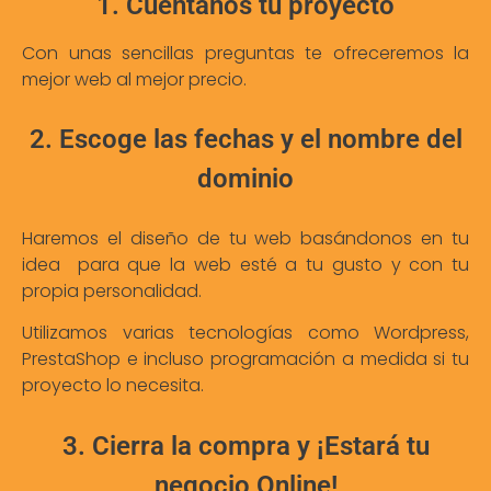
1. Cuéntanos tu proyecto
Con unas sencillas preguntas te ofreceremos la
mejor web al mejor precio.
2. Escoge las fechas y el nombre del
dominio
Haremos el diseño de tu web basándonos en tu
idea para que la web esté a tu gusto y con tu
propia personalidad.
Utilizamos varias tecnologías como Wordpress,
PrestaShop e incluso programación a medida si tu
proyecto lo necesita.
3. Cierra la compra y ¡Estará tu
negocio Online!