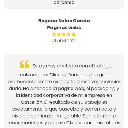
cercanía
Begoña Salas García
Páginas webs
21 abril 2021
Estoy muy contento con el trabajo
realizado por
Clicacs
. Daniel es una gran
profesional siempre dispuesta a resolver cualquier
duda. Ha diseñado la
página web
, el packaging y
la
identidad corporativa de mi empresa en
Castellón
. El resultado de su trabajo es
exactamente lo que buscaba y con un trato y
nivel de confianza inmejorable. Son altamente
recomendables y utilizaré
Clicacs
para mis futuros