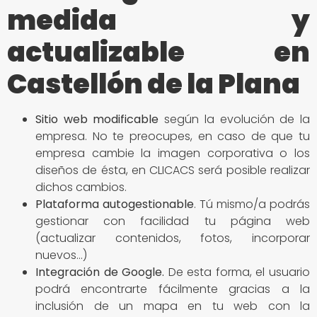
medida y
actualizable en
Castellón de la Plana
Sitio
web modificable
según la evolución de la
empresa. No te preocupes, en caso de que tu
empresa cambie la imagen corporativa o los
diseños de ésta, en CLICACS será posible realizar
dichos cambios.
Plataforma autogestionable
. Tú mismo/a podrás
gestionar con facilidad tu página web
(actualizar contenidos, fotos, incorporar
nuevos…)
Integración de Google
.
De esta forma, el usuario
podrá encontrarte fácilmente gracias a la
inclusión de un mapa en tu web con la