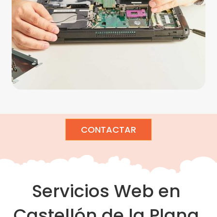
CONTACTAR
Servicios Web en
Castellón de la Plana