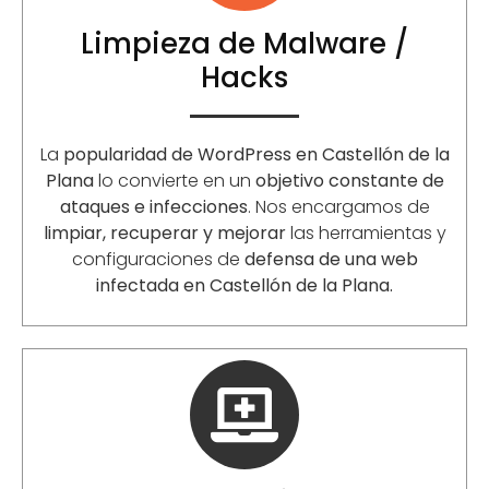
Limpieza de Malware /
Hacks
La
popularidad de WordPress en Castellón de la
Plana
lo convierte en un
objetivo constante de
ataques e infecciones
. Nos encargamos de
limpiar, recuperar y mejorar
las herramientas y
configuraciones de
defensa de una web
infectada en Castellón de la Plana.