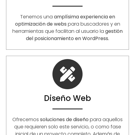
Tenemos una
amplísima experiencia en
optimización de webs
para buscadores y en
herramientas que facilitan al usuario la
gestión
del posicionamiento en WordPress.
Diseño Web
Ofrecemos
soluciones de diseño
para aquellos
que requieren solo este servicio, o como fase
inicial de un proyecto completo. Además de