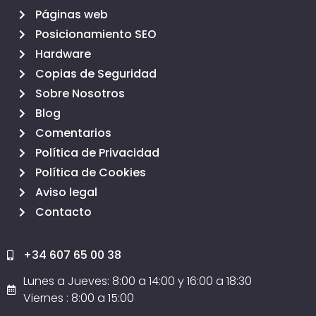
Páginas web
Posicionamiento SEO
Hardware
Copias de Seguridad
Sobre Nosotros
Blog
Comentarios
Política de Privacidad
Política de Cookies
Aviso legal
Contacto
+34 607 65 00 38
Lunes a Jueves: 8:00 a 14:00 y 16:00 a 18:30
Viernes : 8:00 a 15:00