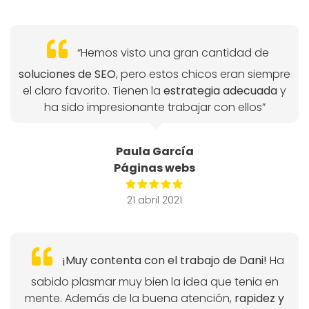
“Hemos visto una gran cantidad de
soluciones de SEO
, pero estos chicos eran siempre
el claro favorito. Tienen la
estrategia adecuada
y
ha sido impresionante trabajar con ellos”
Paula García
Páginas webs
21 abril 2021
¡Muy contenta con el trabajo de Dani!
Ha
sabido plasmar muy bien la idea que tenia en
mente. Además de la buena atención,
rapidez y