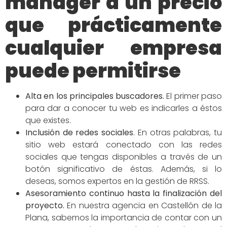
manager a un precio
que prácticamente
cualquier empresa
puede permitirse
Alta en los principales buscadores
.
El primer paso
para dar a conocer tu web es indicarles a éstos
que existes.
Inclusión de redes
sociales
.
En otras palabras, tu
sitio web estará conectado con las redes
sociales que tengas disponibles a través de un
botón significativo de éstas. Además, si lo
deseas, somos expertos en la gestión de RRSS.
Asesoramiento continuo hasta la finalización del
proyecto.
En nuestra agencia en Castellón de la
Plana, sabemos la importancia de contar con un