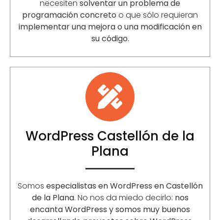
necesiten
solventar un problema de
programación concreto
o que sólo requieran
implementar una mejora o una modificación en
su código.
WordPress Castellón de la
Plana
Somos
especialistas en WordPress en Castellón
de la Plana
. No nos da miedo decirlo:
nos
encanta WordPress y somos muy buenos