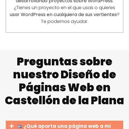
desarrollando proyectos sobre WordPress.
¿Tienes un proyecto en el que usas o quieres
usar WordPress en cualquiera de sus vertientes
?
Te podemos ayudar.
Preguntas sobre
nuestro Diseño de
Páginas Web en
Castellón de la Plana
¿Qué aporta una página web a mi