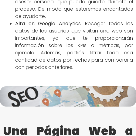
asesor personal que pueda guiarte durante el
proceso. De modo que estaremos encantados
de ayudarte.
Alta en Google Analytics.
Recoger todos los
datos de los usuarios que visitan una web son
importantes, ya que te proporcionarán
información sobre los KPIs o métricas, por
ejemplo. Además, podrás filtrar toda esa
cantidad de datos por fechas para compararla
con periodos anteriores.
Una Página Web a