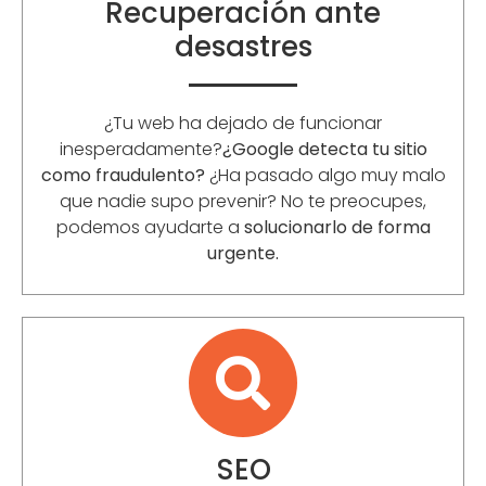
Recuperación ante
desastres
¿Tu web ha dejado de funcionar
inesperadamente?
¿Google detecta tu sitio
como fraudulento?
¿Ha pasado algo muy malo
que nadie supo prevenir? No te preocupes,
podemos ayudarte a
solucionarlo de forma
urgente.
SEO