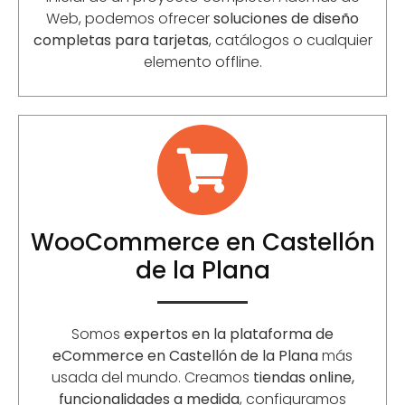
Web, podemos ofrecer
soluciones de diseño
completas para tarjetas
, catálogos o cualquier
elemento offline.
WooCommerce en Castellón
de la Plana
Somos
expertos en la plataforma de
eCommerce en Castellón de la Plana
más
usada del mundo. Creamos
tiendas online,
funcionalidades a medida
, configuramos