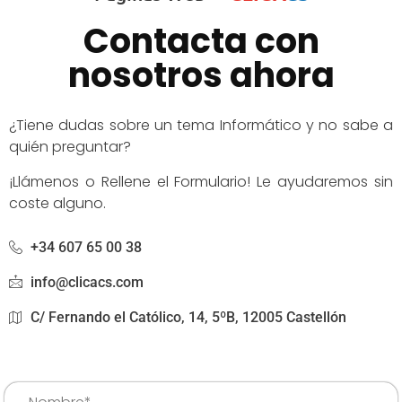
Contacta con
nosotros ahora
¿Tiene dudas sobre un tema Informático y no sabe a
quién preguntar?
¡Llámenos o Rellene el Formulario! Le ayudaremos sin
coste alguno.
+34 607 65 00 38
info@clicacs.com
C/ Fernando el Católico, 14, 5ºB, 12005 Castellón