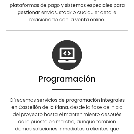
plataformas de pago y sistemas especiales para
gestionar
envíos, stock o cualquier detalle
relacionado con la
venta online.
Programación
Ofrecemos
servicios de programación integrales
en Castellón de la Plana
, desde la fase de inicio
del proyecto hasta el mantenimiento después
de la puesta en marcha, aunque también
damos
soluciones inmediatas a clientes
que