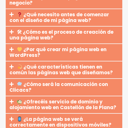
negocio?
¿Qué necesito antes de comenzar
con el diseño de mi página web?
🛠 ¿Cómo es el proceso de creación de
una página web?
¿Por qué crear mi página web en
WordPress?
¿Qué características tienen en
común las páginas web que diseñamos?
¿Cómo será la comunicación con
Clicacs?
¿Ofrecéis servicio de dominio y
alojamiento web en Castellón de la Plana?
¿La página web se verá
correctamente en dispositivos móviles?