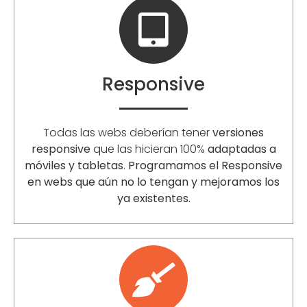
Responsive
Todas las webs deberían tener
versiones
responsive
que las hicieran 100%
adaptadas a
móviles y tabletas
.
Programamos el Responsive
en webs que aún no lo tengan y mejoramos los
ya existentes.