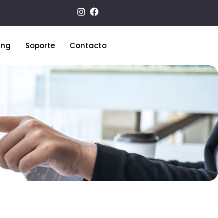
ing
Soporte
Contacto