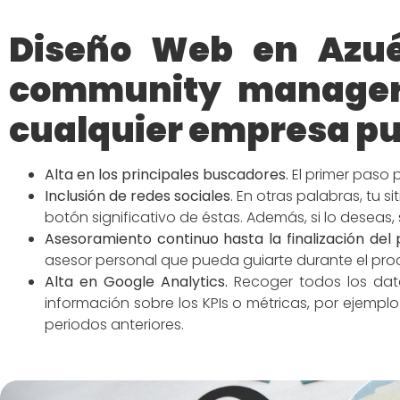
Diseño Web en Azué
community manager 
cualquier empresa pu
Alta en los principales buscadores
.
El primer paso 
Inclusión de redes
sociales
.
En otras palabras, tu s
botón significativo de éstas. Además, si lo deseas,
Asesoramiento continuo hasta la finalización del 
asesor personal que pueda guiarte durante el p
Alta en Google Analytics.
Recoger todos los dato
información sobre los KPIs o métricas, por ejemp
periodos anteriores.