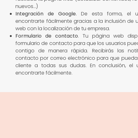
nuevos…)
Integración de Google
.
De esta forma, el u
encontrarte fácilmente gracias a la inclusión de
web con la localización de tu empresa.
Formulario de contacto
. Tu página web dis
formulario de contacto para que los usuarios pu
contigo de manera rápida. Recibirás las noti
contacto por correo electrónico para que pueda
cliente a todas sus dudas. En conclusión, el 
encontrarte fácilmente.