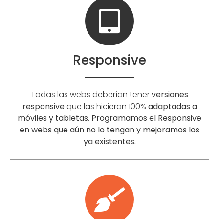
Responsive
Todas las webs deberían tener
versiones
responsive
que las hicieran 100%
adaptadas a
móviles y tabletas
.
Programamos el Responsive
en webs que aún no lo tengan y mejoramos los
ya existentes.