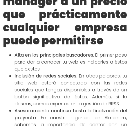
manager a un precio
que prácticamente
cualquier empresa
puede permitirse
Alta en los principales buscadores
.
El primer paso
para dar a conocer tu web es indicarles a éstos
que existes.
Inclusión de redes
sociales
.
En otras palabras, tu
sitio web estará conectado con las redes
sociales que tengas disponibles a través de un
botón significativo de éstas. Además, si lo
deseas, somos expertos en la gestión de RRSS.
Asesoramiento continuo hasta la finalización del
proyecto.
En nuestra agencia en Almenara,
sabemos la importancia de contar con un