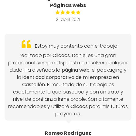
Páginas webs
21 abril 2021
Estoy muy contento con el trabajo
realizado por
Clicacs
. Daniel es una gran
profesional siempre dispuesta a resolver cualquier
duda. Ha diseñado la
página web
, el packaging y
la
identidad corporativa de mi empresa en
Castellón
. El resultado de su trabajo es
exactamente lo que buscaba y con un trato y
nivel de confianza inmejorable. Son altamente
recomendables y utilizaré
Clicacs
para mis futuros
proyectos.
Romeo Rodríguez