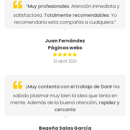
“
Muy profesionales
. Atención inmediata y
satisfactoria.
Totalmente recomendables
. Yo
recomendaría esta compañía a cualquiera.”
Juan Fernández
Páginas webs
21 abril 2021
¡Muy contenta con el trabajo de Dani!
Ha
sabido plasmar muy bien la idea que tenia en
mente. Además de la buena atención,
rapidez y
cercanía
Begoña Salas García