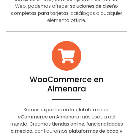
Web, podemos ofrecer
soluciones de diseño
completas para tarjetas
, catálogos o cualquier
elemento offline.
WooCommerce en
Almenara
Somos
expertos en la plataforma de
eCommerce en Almenara
más usada del
mundo. Creamos
tiendas online, funcionalidades
a medida
, configuramos
plataformas de pago y