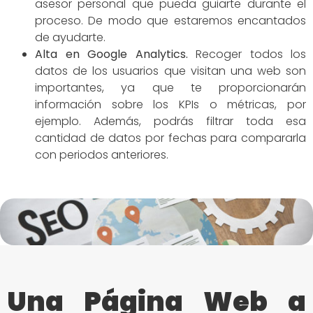
asesor personal que pueda guiarte durante el
proceso. De modo que estaremos encantados
de ayudarte.
Alta en Google Analytics.
Recoger todos los
datos de los usuarios que visitan una web son
importantes, ya que te proporcionarán
información sobre los KPIs o métricas, por
ejemplo. Además, podrás filtrar toda esa
cantidad de datos por fechas para compararla
con periodos anteriores.
Una Página Web a