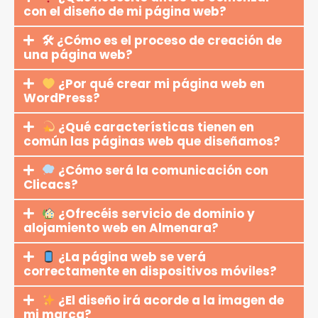
con el diseño de mi página web?
🛠 ¿Cómo es el proceso de creación de
una página web?
¿Por qué crear mi página web en
WordPress?
¿Qué características tienen en
común las páginas web que diseñamos?
¿Cómo será la comunicación con
Clicacs?
¿Ofrecéis servicio de dominio y
alojamiento web en Almenara?
¿La página web se verá
correctamente en dispositivos móviles?
¿El diseño irá acorde a la imagen de
mi marca?