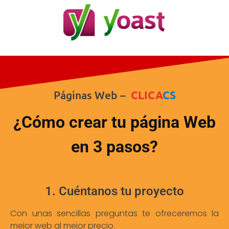
Páginas Web –
CLICA
CS
¿Cómo crear tu página Web
en 3 pasos?
1. Cuéntanos tu proyecto
Con unas sencillas preguntas te ofreceremos la
mejor web al mejor precio.