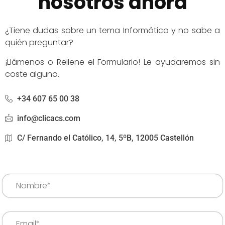
nosotros ahora
¿Tiene dudas sobre un tema Informático y no sabe a
quién preguntar?
¡Llámenos o Rellene el Formulario! Le ayudaremos sin
coste alguno.
+34 607 65 00 38
info@clicacs.com
C/ Fernando el Católico, 14, 5ºB, 12005 Castellón