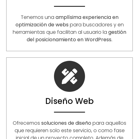
Tenemos una
amplísima experiencia en
optimización de webs
para buscadores y en
herramientas que facilitan al usuario la
gestión
del posicionamiento en WordPress.
Diseño Web
Ofrecemos
soluciones de diseño
para aquellos
que requieren solo este servicio, o como fase
inicial de un proyecto completo. Además de