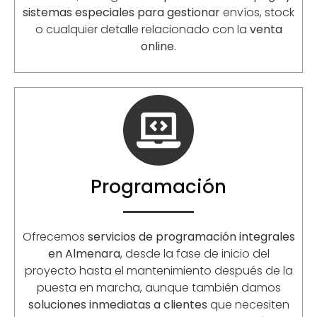
sistemas especiales para gestionar
envíos, stock
o cualquier detalle relacionado con la
venta
online.
Programación
Ofrecemos
servicios de programación integrales
en Almenara
, desde la fase de inicio del
proyecto hasta el mantenimiento después de la
puesta en marcha, aunque también damos
soluciones inmediatas a clientes
que necesiten