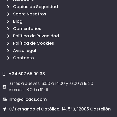
Copias de Seguridad
Sobre Nosotros
Blog
Comentarios
Política de Privacidad
Política de Cookies
Aviso legal
Contacto
+34 607 65 00 38
Lunes a Jueves: 8:00 a 14:00 y 16:00 a 18:30
Viernes : 8:00 a 15:00
info@clicacs.com
C/ Fernando el Católico, 14, 5ºB, 12005 Castellón