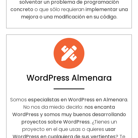
solventar un problema de programación
concreto
o que sólo requieran
implementar una
mejora o una modificación en su código.
WordPress Almenara
Somos
especialistas en WordPress en Almenara
.
No nos da miedo decirlo:
nos encanta
WordPress y somos muy buenos desarrollando
proyectos sobre WordPress.
¿Tienes un
proyecto en el que usas o quieres
usar
WordPress en cualquiera de sus vertientes
? Te