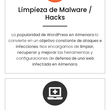
Limpieza de Malware /
Hacks
La
popularidad de WordPress en Almenara
lo
convierte en un
objetivo constante de ataques e
infecciones
. Nos encargamos de
limpiar,
recuperar y mejorar
las herramientas y
configuraciones de
defensa de una web
infectada en Almenara.