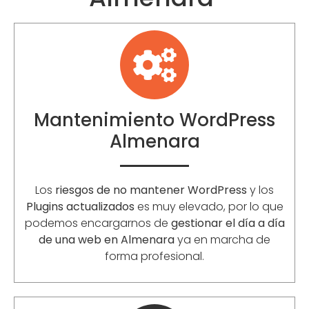
Mantenimiento WordPress
Almenara
Los
riesgos de no mantener WordPress
y los
Plugins actualizados
es muy elevado, por lo que
podemos encargarnos de
gestionar el día a día
de una web en Almenara
ya en marcha de
forma profesional.