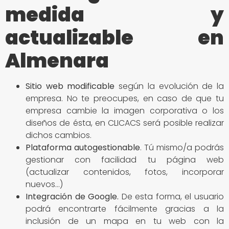
medida y
actualizable en
Almenara
Sitio
web modificable
según la evolución de la
empresa. No te preocupes, en caso de que tu
empresa cambie la imagen corporativa o los
diseños de ésta, en CLICACS será posible realizar
dichos cambios.
Plataforma autogestionable
. Tú mismo/a podrás
gestionar con facilidad tu página web
(actualizar contenidos, fotos, incorporar
nuevos…)
Integración de Google
.
De esta forma, el usuario
podrá encontrarte fácilmente gracias a la
inclusión de un mapa en tu web con la