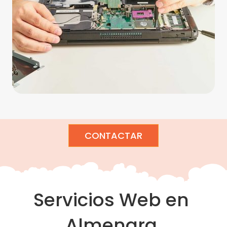
CONTACTAR
Servicios Web en
Almenara