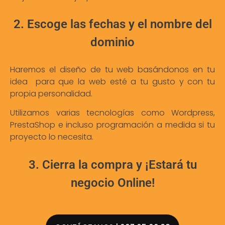
2. Escoge las fechas y el nombre del
dominio
Haremos el diseño de tu web basándonos en tu
idea para que la web esté a tu gusto y con tu
propia personalidad.
Utilizamos varias tecnologías como Wordpress,
PrestaShop e incluso programación a medida si tu
proyecto lo necesita.
3. Cierra la compra y ¡Estará tu
negocio Online!