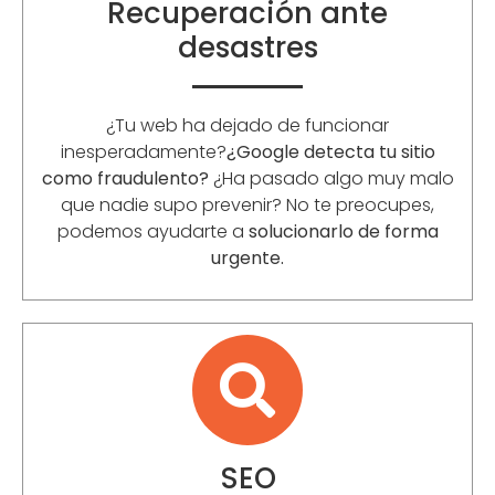
Recuperación ante
desastres
¿Tu web ha dejado de funcionar
inesperadamente?
¿Google detecta tu sitio
como fraudulento?
¿Ha pasado algo muy malo
que nadie supo prevenir? No te preocupes,
podemos ayudarte a
solucionarlo de forma
urgente.
SEO