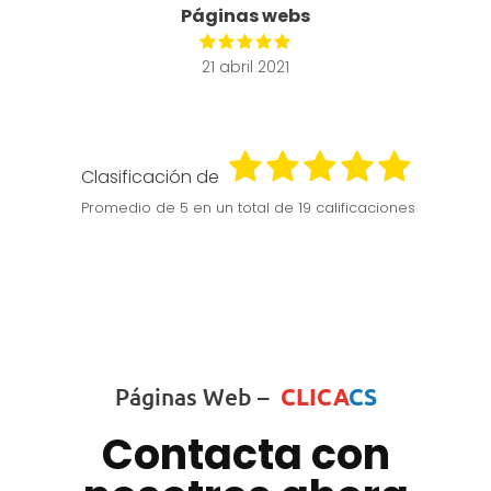
Páginas webs
21 abril 2021
Clasificación de
Promedio de
5
en un total de 19 calificaciones
Páginas Web –
CLICA
CS
Contacta con