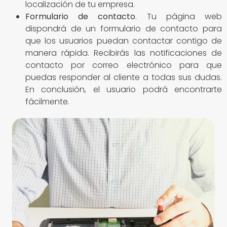
localización de tu empresa.
Formulario de contacto
. Tu página web
dispondrá de un formulario de contacto para
que los usuarios puedan contactar contigo de
manera rápida. Recibirás las notificaciones de
contacto por correo electrónico para que
puedas responder al cliente a todas sus dudas.
En conclusión, el usuario podrá encontrarte
fácilmente.