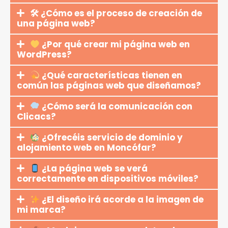
🛠 ¿Cómo es el proceso de creación de
una página web?
¿Por qué crear mi página web en
WordPress?
¿Qué características tienen en
común las páginas web que diseñamos?
¿Cómo será la comunicación con
Clicacs?
¿Ofrecéis servicio de dominio y
alojamiento web en Moncófar?
¿La página web se verá
correctamente en dispositivos móviles?
¿El diseño irá acorde a la imagen de
mi marca?