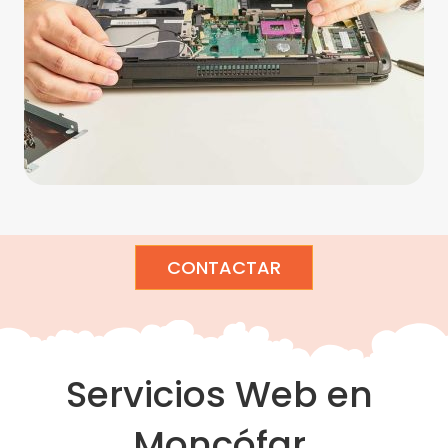
CONTACTAR
Servicios Web en
Moncófar