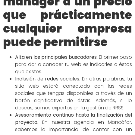
manager a un precio
que prácticamente
cualquier empresa
puede permitirse
Alta en los principales buscadores
.
El primer paso
para dar a conocer tu web es indicarles a éstos
que existes.
Inclusión de redes
sociales
.
En otras palabras, tu
sitio web estará conectado con las redes
sociales que tengas disponibles a través de un
botón significativo de éstas. Además, si lo
deseas, somos expertos en la gestión de RRSS.
Asesoramiento continuo hasta la finalización del
proyecto.
En nuestra agencia en Moncófar,
sabemos la importancia de contar con un