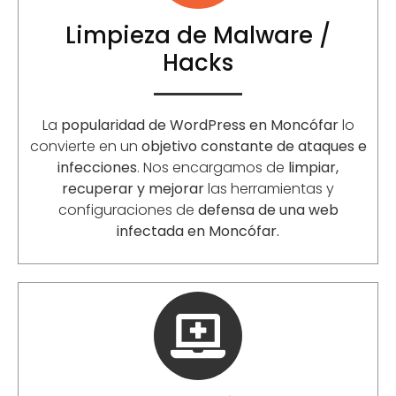
Limpieza de Malware /
Hacks
La
popularidad de WordPress en Moncófar
lo
convierte en un
objetivo constante de ataques e
infecciones
. Nos encargamos de
limpiar,
recuperar y mejorar
las herramientas y
configuraciones de
defensa de una web
infectada en Moncófar.