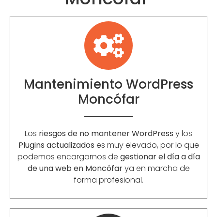
Mantenimiento WordPress
Moncófar
Los
riesgos de no mantener WordPress
y los
Plugins actualizados
es muy elevado, por lo que
podemos encargarnos de
gestionar el día a día
de una web en Moncófar
ya en marcha de
forma profesional.