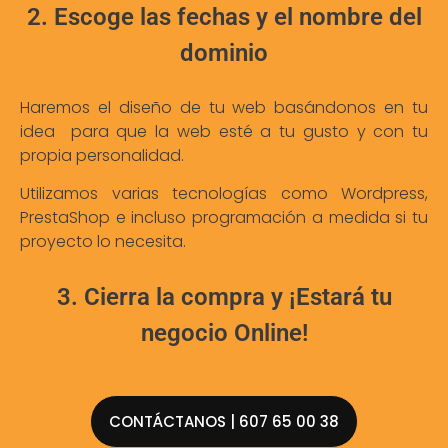
2. Escoge las fechas y el nombre del
dominio
Haremos el diseño de tu web basándonos en tu
idea para que la web esté a tu gusto y con tu
propia personalidad.
Utilizamos varias tecnologías como Wordpress,
PrestaShop e incluso programación a medida si tu
proyecto lo necesita.
3. Cierra la compra y ¡Estará tu
negocio Online!
CONTÁCTANOS | 607 65 00 38