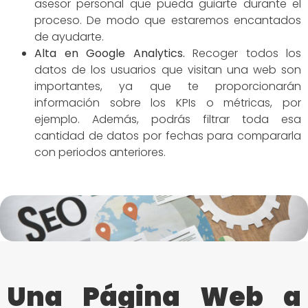
asesor personal que pueda guiarte durante el
proceso. De modo que estaremos encantados
de ayudarte.
Alta en Google Analytics.
Recoger todos los
datos de los usuarios que visitan una web son
importantes, ya que te proporcionarán
información sobre los KPIs o métricas, por
ejemplo. Además, podrás filtrar toda esa
cantidad de datos por fechas para compararla
con periodos anteriores.
Una Página Web a