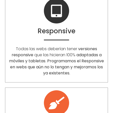
Responsive
Todas las webs deberían tener
versiones
responsive
que las hicieran 100%
adaptadas a
móviles y tabletas
.
Programamos el Responsive
en webs que aún no lo tengan y mejoramos los
ya existentes.