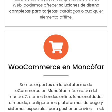
Web, podemos ofrecer
soluciones de diseño
completas para tarjetas
, catálogos o cualquier
elemento offline.
WooCommerce en Moncófar
Somos
expertos en la plataforma de
eCommerce en Moncófar
más usada del
mundo. Creamos
tiendas online, funcionalidades
a medida
, configuramos
plataformas de pago y
sistemas especiales para gestionar
envíos, stock