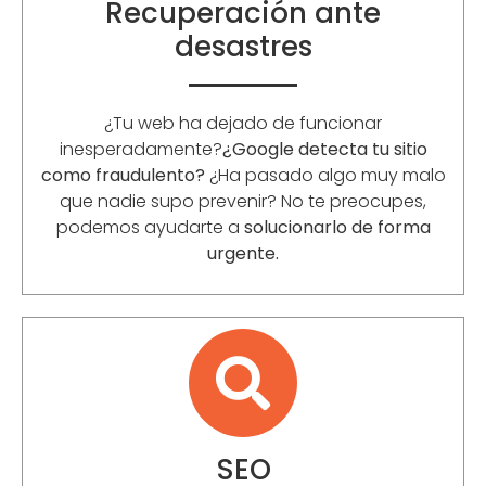
Recuperación ante
desastres
¿Tu web ha dejado de funcionar
inesperadamente?
¿Google detecta tu sitio
como fraudulento?
¿Ha pasado algo muy malo
que nadie supo prevenir? No te preocupes,
podemos ayudarte a
solucionarlo de forma
urgente.
SEO