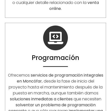
o cualquier detalle relacionado con la
venta
online.
Programación
Ofrecemos
servicios de programación integrales
en Moncófar
, desde la fase de inicio del
proyecto hasta el mantenimiento después de la
puesta en marcha, aunque también damos
soluciones inmediatas a clientes
que necesiten
solventar un problema de programación
concreto
o que sólo requieran
implementar una