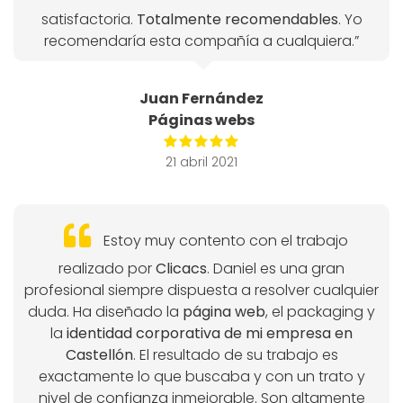
satisfactoria.
Totalmente recomendables
. Yo
recomendaría esta compañía a cualquiera.”
Juan Fernández
Páginas webs
21 abril 2021
Estoy muy contento con el trabajo
realizado por
Clicacs
. Daniel es una gran
profesional siempre dispuesta a resolver cualquier
duda. Ha diseñado la
página web
, el packaging y
la
identidad corporativa de mi empresa en
Castellón
. El resultado de su trabajo es
exactamente lo que buscaba y con un trato y
nivel de confianza inmejorable. Son altamente