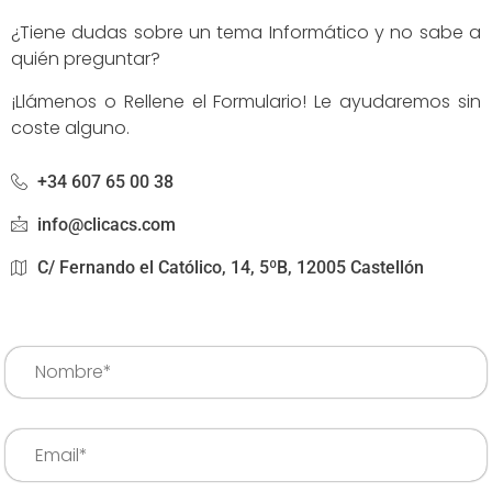
¿Tiene dudas sobre un tema Informático y no sabe a
quién preguntar?
¡Llámenos o Rellene el Formulario! Le ayudaremos sin
coste alguno.
+34 607 65 00 38
info@clicacs.com
C/ Fernando el Católico, 14, 5ºB, 12005 Castellón