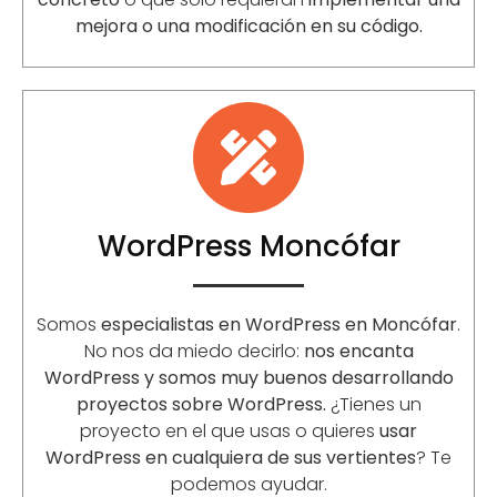
mejora o una modificación en su código.
WordPress Moncófar
Somos
especialistas en WordPress en Moncófar
.
No nos da miedo decirlo:
nos encanta
WordPress y somos muy buenos desarrollando
proyectos sobre WordPress.
¿Tienes un
proyecto en el que usas o quieres
usar
WordPress en cualquiera de sus vertientes
? Te
podemos ayudar.