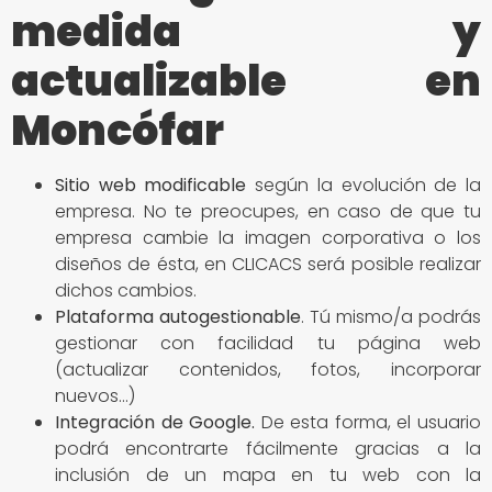
medida y
actualizable en
Moncófar
Sitio
web modificable
según la evolución de la
empresa. No te preocupes, en caso de que tu
empresa cambie la imagen corporativa o los
diseños de ésta, en CLICACS será posible realizar
dichos cambios.
Plataforma autogestionable
. Tú mismo/a podrás
gestionar con facilidad tu página web
(actualizar contenidos, fotos, incorporar
nuevos…)
Integración de Google
.
De esta forma, el usuario
podrá encontrarte fácilmente gracias a la
inclusión de un mapa en tu web con la