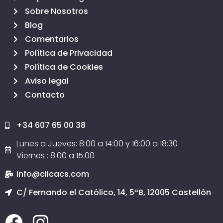
Sobre Nosotros
Blog
Comentarios
Política de Privacidad
Política de Cookies
Aviso legal
Contacto
+34 607 65 00 38
Lunes a Jueves: 8:00 a 14:00 y 16:00 a 18:30
Viernes : 8:00 a 15:00
info@clicacs.com
C/ Fernando el Católico, 14, 5ºB, 12005 Castellón