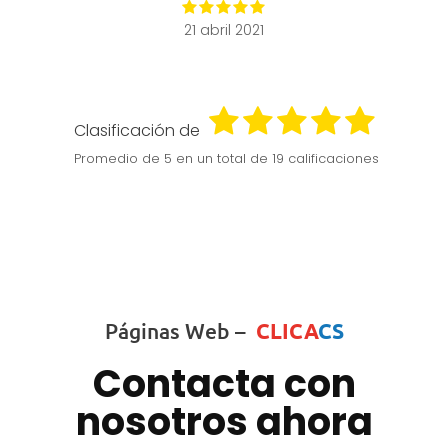
21 abril 2021
Clasificación de
Promedio de
5
en un total de 19 calificaciones
Páginas Web –
CLICA
CS
Contacta con
nosotros ahora