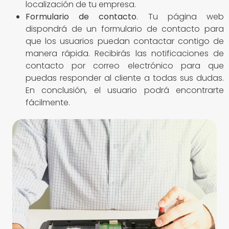
localización de tu empresa.
Formulario de contacto
. Tu página web
dispondrá de un formulario de contacto para
que los usuarios puedan contactar contigo de
manera rápida. Recibirás las notificaciones de
contacto por correo electrónico para que
puedas responder al cliente a todas sus dudas.
En conclusión, el usuario podrá encontrarte
fácilmente.