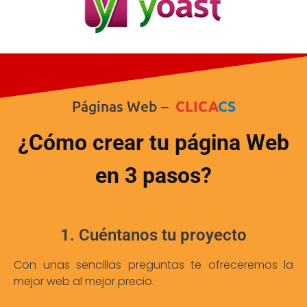
Páginas Web –
CLICA
CS
¿Cómo crear tu página Web
en 3 pasos?
1. Cuéntanos tu proyecto
Con unas sencillas preguntas te ofreceremos la
mejor web al mejor precio.