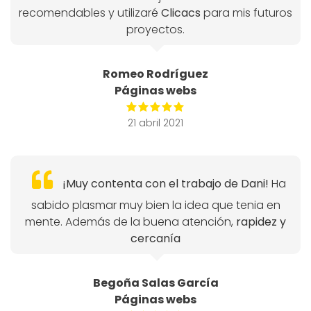
recomendables y utilizaré
Clicacs
para mis futuros
proyectos.
Romeo Rodríguez
Páginas webs
21 abril 2021
¡Muy contenta con el trabajo de Dani!
Ha
sabido plasmar muy bien la idea que tenia en
mente. Además de la buena atención,
rapidez y
cercanía
Begoña Salas García
Páginas webs