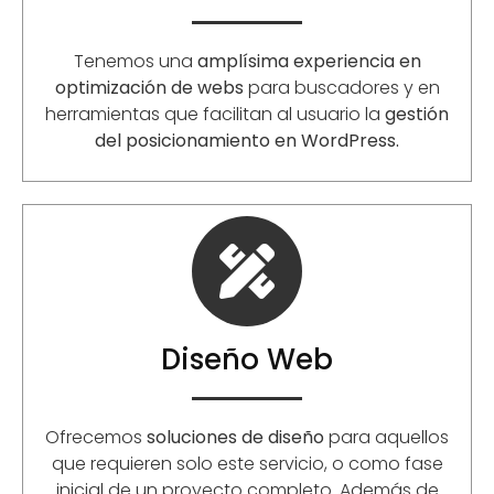
Tenemos una
amplísima experiencia en
optimización de webs
para buscadores y en
herramientas que facilitan al usuario la
gestión
del posicionamiento en WordPress.
Diseño Web
Ofrecemos
soluciones de diseño
para aquellos
que requieren solo este servicio, o como fase
inicial de un proyecto completo. Además de