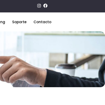
ing
Soporte
Contacto