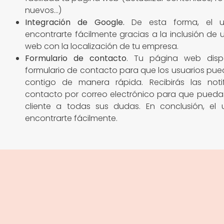
nuevos…)
Integración de Google
.
De esta forma, el u
encontrarte fácilmente gracias a la inclusión de
web con la localización de tu empresa.
Formulario de contacto
. Tu página web dis
formulario de contacto para que los usuarios pu
contigo de manera rápida. Recibirás las noti
contacto por correo electrónico para que pueda
cliente a todas sus dudas. En conclusión, el 
encontrarte fácilmente.