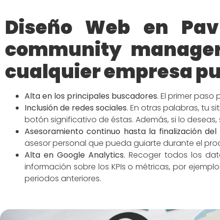
Diseño Web en Pav
community manager 
cualquier empresa pu
Alta en los principales buscadores
.
El primer paso 
Inclusión de redes
sociales
.
En otras palabras, tu s
botón significativo de éstas. Además, si lo deseas,
Asesoramiento continuo hasta la finalización del
asesor personal que pueda guiarte durante el p
Alta en Google Analytics.
Recoger todos los dato
información sobre los KPIs o métricas, por ejemp
periodos anteriores.