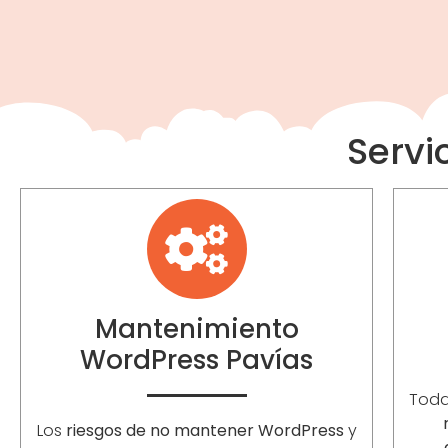
Servi
Mantenimiento
WordPress Pavías
Toda
Los
riesgos de no mantener WordPress
y