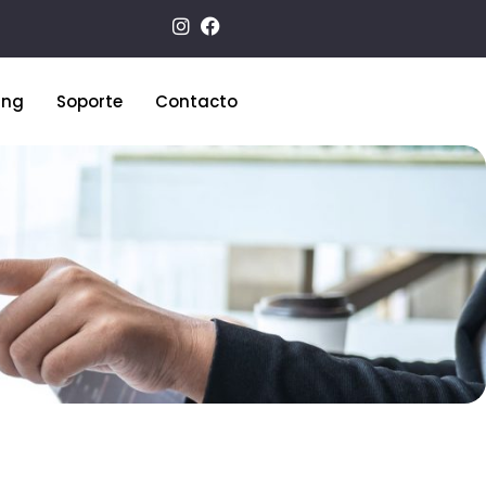
ing
Soporte
Contacto