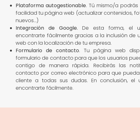
Plataforma autogestionable
. Tú mismo/a podrás 
facilidad tu página web (actualizar contenidos, fo
nuevos…)
Integración de Google
.
De esta forma, el u
encontrarte fácilmente gracias a la inclusión de
web con la localización de tu empresa.
Formulario de contacto
. Tu página web dis
formulario de contacto para que los usuarios pu
contigo de manera rápida. Recibirás las noti
contacto por correo electrónico para que pueda
cliente a todas sus dudas. En conclusión, el 
encontrarte fácilmente.