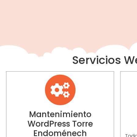
Servicios 
Mantenimiento
WordPress Torre
Endoménech
Toda