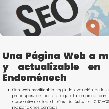
Una Página Web a m
y actualizable en 
Endoménech
Sitio
web modificable
según la evolución de la e
preocupes, en caso de que tu empresa camb
corporativa o los diseños de ésta, en CLICACS
realizar dichos cambios.