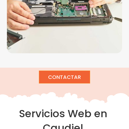
CONTACTAR
Servicios Web en
Caudiel