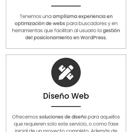
Tenemos una
amplísima experiencia en
optimización de webs
para buscadores y en
herramientas que facilitan al usuario la
gestión
del posicionamiento en WordPress.
Diseño Web
Ofrecemos
soluciones de diseño
para aquellos
que requieren solo este servicio, o como fase
inicial de un proyecto completo. Además de