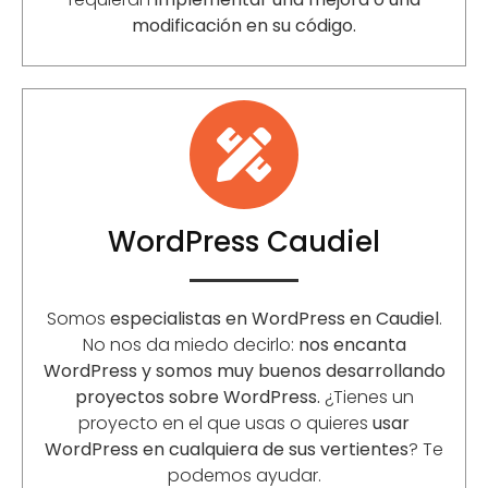
modificación en su código.
WordPress Caudiel
Somos
especialistas en WordPress en Caudiel
.
No nos da miedo decirlo:
nos encanta
WordPress y somos muy buenos desarrollando
proyectos sobre WordPress.
¿Tienes un
proyecto en el que usas o quieres
usar
WordPress en cualquiera de sus vertientes
? Te
podemos ayudar.