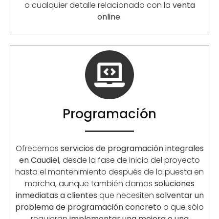
o cualquier detalle relacionado con la
venta
online.
Programación
Ofrecemos
servicios de programación integrales
en Caudiel
, desde la fase de inicio del proyecto
hasta el mantenimiento después de la puesta en
marcha, aunque también damos
soluciones
inmediatas a clientes
que necesiten
solventar un
problema de programación concreto
o que sólo
requieran
implementar una mejora o una