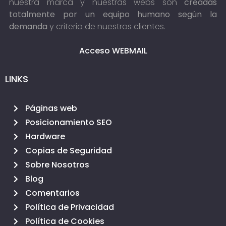
nuestra marca y nuestras webs son
creadas
totalmente por un equipo humano según la
demanda
y criterio de nuestros clientes.
Acceso WEBMAIL
LINKS
Páginas web
Posicionamiento SEO
Hardware
Copias de Seguridad
Sobre Nosotros
Blog
Comentarios
Política de Privacidad
Política de Cookies