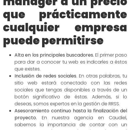
manager a un precio
que prácticamente
cualquier empresa
puede permitirse
Alta en los principales buscadores
.
El primer paso
para dar a conocer tu web es indicarles a éstos
que existes.
Inclusión de redes
sociales
.
En otras palabras, tu
sitio web estará conectado con las redes
sociales que tengas disponibles a través de un
botón significativo de éstas. Además, si lo
deseas, somos expertos en la gestión de RRSS.
Asesoramiento continuo hasta la finalización del
proyecto.
En nuestra agencia en Caudiel,
sabemos la importancia de contar con un