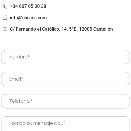
+34 607 65 00 38
info@clicacs.com
C/ Fernando el Católico, 14, 5ºB, 12005 Castellón