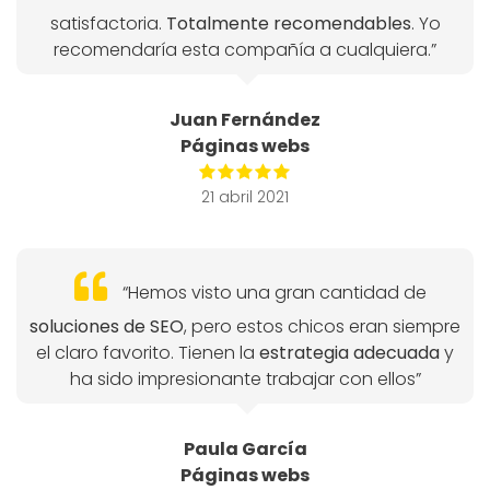
satisfactoria.
Totalmente recomendables
. Yo
recomendaría esta compañía a cualquiera.”
Juan Fernández
Páginas webs
21 abril 2021
“Hemos visto una gran cantidad de
soluciones de SEO
, pero estos chicos eran siempre
el claro favorito. Tienen la
estrategia adecuada
y
ha sido impresionante trabajar con ellos”
Paula García
Páginas webs