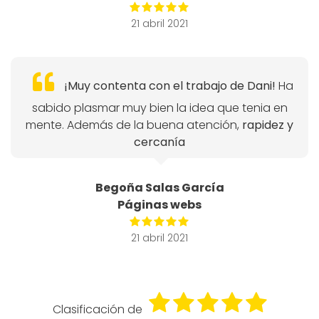
21 abril 2021
¡Muy contenta con el trabajo de Dani!
Ha
sabido plasmar muy bien la idea que tenia en
mente. Además de la buena atención,
rapidez y
cercanía
Begoña Salas García
Páginas webs
21 abril 2021
Clasificación de