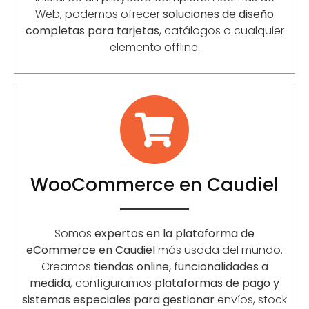
Web, podemos ofrecer
soluciones de diseño
completas para tarjetas
, catálogos o cualquier
elemento offline.
WooCommerce en Caudiel
Somos
expertos en la plataforma de
eCommerce en Caudiel
más usada del mundo.
Creamos
tiendas online, funcionalidades a
medida
, configuramos
plataformas de pago y
sistemas especiales para gestionar
envíos, stock