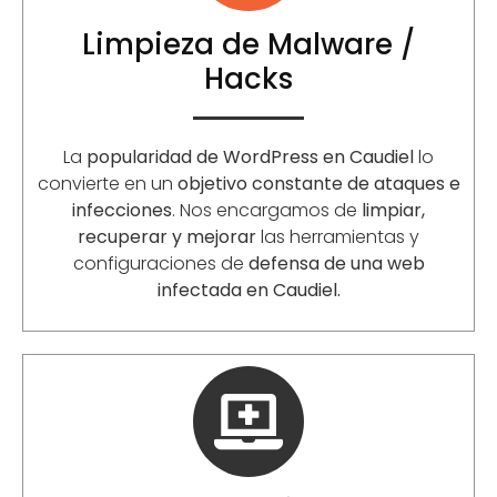
Limpieza de Malware /
Hacks
La
popularidad de WordPress en Caudiel
lo
convierte en un
objetivo constante de ataques e
infecciones
. Nos encargamos de
limpiar,
recuperar y mejorar
las herramientas y
configuraciones de
defensa de una web
infectada en Caudiel.