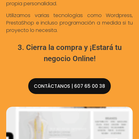
propia personalidad.
Utilizamos varias tecnologías como Wordpress,
PrestaShop e incluso programación a medida si tu
proyecto lo necesita.
3. Cierra la compra y ¡Estará tu
negocio Online!
CONTÁCTANOS | 607 65 00 38