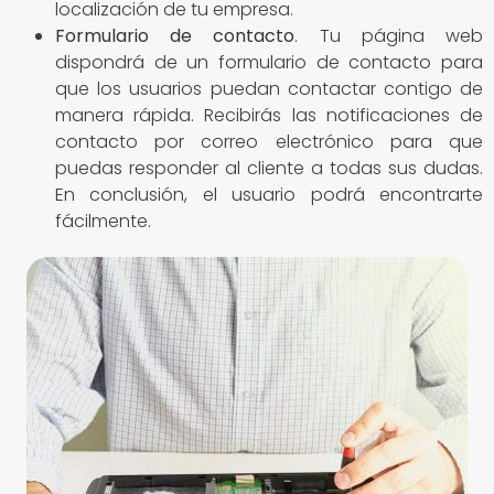
localización de tu empresa.
Formulario de contacto
. Tu página web
dispondrá de un formulario de contacto para
que los usuarios puedan contactar contigo de
manera rápida. Recibirás las notificaciones de
contacto por correo electrónico para que
puedas responder al cliente a todas sus dudas.
En conclusión, el usuario podrá encontrarte
fácilmente.