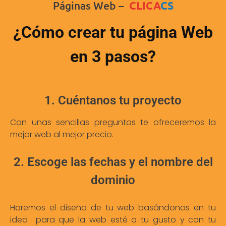
Páginas Web –
CLICA
CS
¿Cómo crear tu página Web
en 3 pasos?
1. Cuéntanos tu proyecto
Con unas sencillas preguntas te ofreceremos la
mejor web al mejor precio.
2. Escoge las fechas y el nombre del
dominio
Haremos el diseño de tu web basándonos en tu
idea para que la web esté a tu gusto y con tu