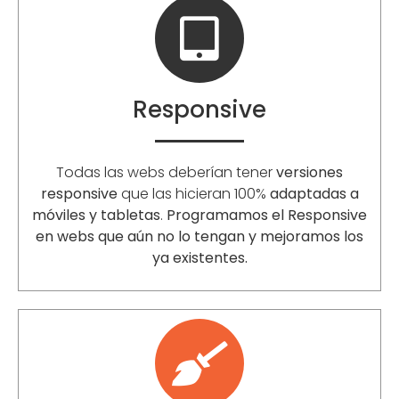
Responsive
Todas las webs deberían tener
versiones
responsive
que las hicieran 100%
adaptadas a
móviles y tabletas
.
Programamos el Responsive
en webs que aún no lo tengan y mejoramos los
ya existentes.