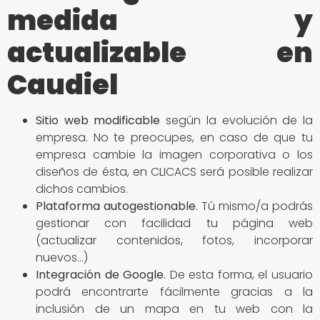
medida y
actualizable en
Caudiel
Sitio
web modificable
según la evolución de la
empresa. No te preocupes, en caso de que tu
empresa cambie la imagen corporativa o los
diseños de ésta, en CLICACS será posible realizar
dichos cambios.
Plataforma autogestionable
. Tú mismo/a podrás
gestionar con facilidad tu página web
(actualizar contenidos, fotos, incorporar
nuevos…)
Integración de Google
.
De esta forma, el usuario
podrá encontrarte fácilmente gracias a la
inclusión de un mapa en tu web con la