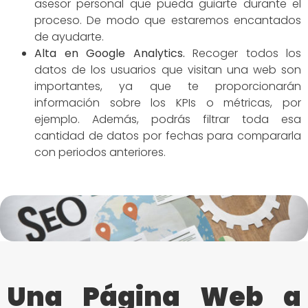
asesor personal que pueda guiarte durante el
proceso. De modo que estaremos encantados
de ayudarte.
Alta en Google Analytics.
Recoger todos los
datos de los usuarios que visitan una web son
importantes, ya que te proporcionarán
información sobre los KPIs o métricas, por
ejemplo. Además, podrás filtrar toda esa
cantidad de datos por fechas para compararla
con periodos anteriores.
Una Página Web a