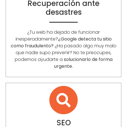
Recuperación ante
desastres
¿Tu web ha dejado de funcionar
inesperadamente?
¿Google detecta tu sitio
como fraudulento?
¿Ha pasado algo muy malo
que nadie supo prevenir? No te preocupes,
podemos ayudarte a
solucionarlo de forma
urgente.
SEO