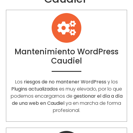
Mantenimiento WordPress
Caudiel
Los
riesgos de no mantener WordPress
y los
Plugins actualizados
es muy elevado, por lo que
podemos encargarnos de
gestionar el día a día
de una web en Caudiel
ya en marcha de forma
profesional.