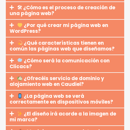
🛠 ¿Cómo es el proceso de creación de
una página web?
¿Por qué crear mi página web en
WordPress?
¿Qué características tienen en
común las páginas web que diseñamos?
¿Cómo será la comunicación con
Clicacs?
¿Ofrecéis servicio de dominio y
alojamiento web en Caudiel?
¿La página web se verá
correctamente en dispositivos móviles?
¿El diseño irá acorde a la imagen de
mi marca?