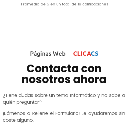
Promedio de
5
en un total de 19 calificaciones
Páginas Web –
CLICA
CS
Contacta con
nosotros ahora
¿Tiene dudas sobre un tema Informático y no sabe a
quién preguntar?
¡Llámenos o Rellene el Formulario! Le ayudaremos sin
coste alguno.