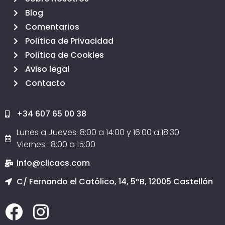
Blog
Comentarios
Política de Privacidad
Política de Cookies
Aviso legal
Contacto
+34 607 65 00 38
Lunes a Jueves: 8:00 a 14:00 y 16:00 a 18:30
Viernes : 8:00 a 15:00
info@clicacs.com
C/ Fernando el Católico, 14, 5ºB, 12005 Castellón