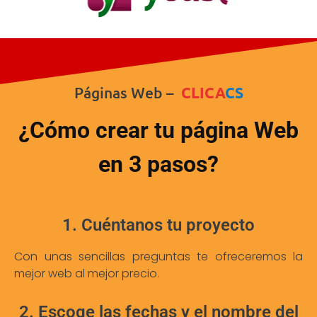
Páginas Web –
CLICA
CS
¿Cómo crear tu página Web
en 3 pasos?
1. Cuéntanos tu proyecto
Con unas sencillas preguntas te ofreceremos la
mejor web al mejor precio.
2. Escoge las fechas y el nombre del