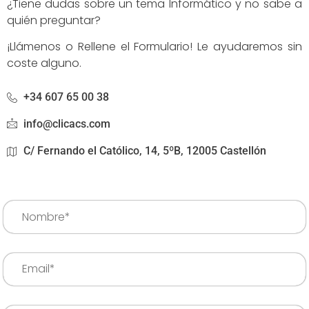
¿Tiene dudas sobre un tema Informático y no sabe a
quién preguntar?
¡Llámenos o Rellene el Formulario! Le ayudaremos sin
coste alguno.
+34 607 65 00 38
info@clicacs.com
C/ Fernando el Católico, 14, 5ºB, 12005 Castellón