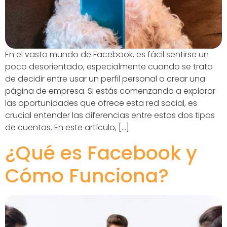
En el vasto mundo de Facebook, es fácil sentirse un
poco desorientado, especialmente cuando se trata
de decidir entre usar un perfil personal o crear una
página de empresa. Si estás comenzando a explorar
las oportunidades que ofrece esta red social, es
crucial entender las diferencias entre estos dos tipos
de cuentas. En este artículo, […]
¿Qué es Facebook y
Cómo Funciona?