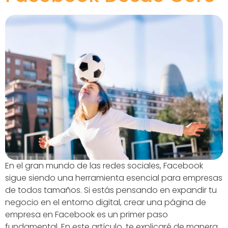
En el gran mundo de las redes sociales, Facebook
sigue siendo una herramienta esencial para empresas
de todos tamaños. Si estás pensando en expandir tu
negocio en el entorno digital, crear una página de
empresa en Facebook es un primer paso
fundamental. En este artículo, te explicaré de manera