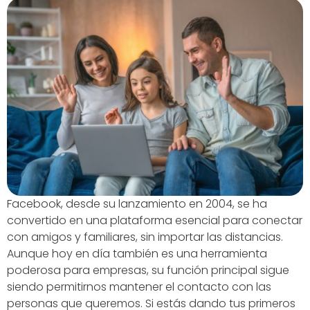
Facebook, desde su lanzamiento en 2004, se ha
convertido en una plataforma esencial para conectar
con amigos y familiares, sin importar las distancias.
Aunque hoy en día también es una herramienta
poderosa para empresas, su función principal sigue
siendo permitirnos mantener el contacto con las
personas que queremos. Si estás dando tus primeros