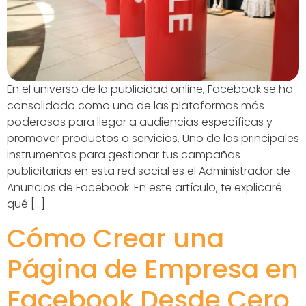
En el universo de la publicidad online, Facebook se ha
consolidado como una de las plataformas más
poderosas para llegar a audiencias específicas y
promover productos o servicios. Uno de los principales
instrumentos para gestionar tus campañas
publicitarias en esta red social es el Administrador de
Anuncios de Facebook. En este artículo, te explicaré
qué […]
Cómo Crear una
Página de Empresa en
Facebook Desde Cero