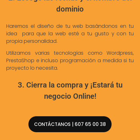
dominio
Haremos el diseño de tu web basándonos en tu
idea para que la web esté a tu gusto y con tu
propia personalidad.
Utilizamos varias tecnologías como Wordpress,
PrestaShop e incluso programación a medida si tu
proyecto lo necesita.
3. Cierra la compra y ¡Estará tu
negocio Online!
CONTÁCTANOS | 607 65 00 38