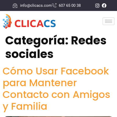
info@clicacs.com
607 65 00 38
Categoría:
Redes
sociales
Cómo Usar Facebook
para Mantener
Contacto con Amigos
y Familia