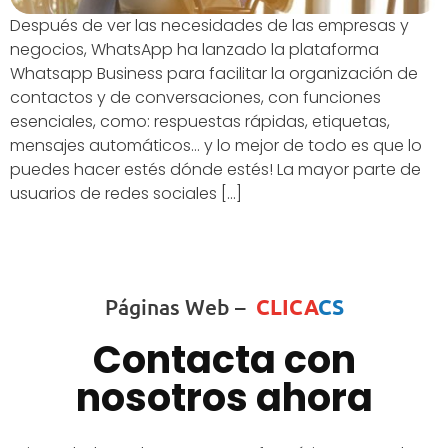
Después de ver las necesidades de las empresas y
negocios, WhatsApp ha lanzado la plataforma
Whatsapp Business para facilitar la organización de
contactos y de conversaciones, con funciones
esenciales, como: respuestas rápidas, etiquetas,
mensajes automáticos… y lo mejor de todo es que lo
puedes hacer estés dónde estés! La mayor parte de
usuarios de redes sociales […]
Páginas Web –
CLICA
CS
Contacta con
nosotros ahora