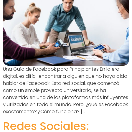
Una Guía de Facebook para Principiantes En la era
digital, es difícil encontrar a alguien que no haya oído
hablar de Facebook. Esta red social, que comenzó
como un simple proyecto universitario, se ha
convertido en una de las plataformas más influyentes
y utilizadas en todo el mundo. Pero, ¿qué es Facebook
exactamente? ¿Cómo funciona? […]
Redes Sociales: