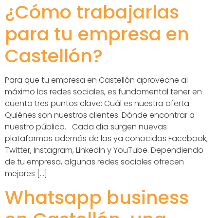
¿Cómo trabajarlas
para tu empresa en
Castellón?
Para que tu empresa en Castellón aproveche al
máximo las redes sociales, es fundamental tener en
cuenta tres puntos clave: Cuál es nuestra oferta.
Quiénes son nuestros clientes. Dónde encontrar a
nuestro público. Cada día surgen nuevas
plataformas además de las ya conocidas Facebook,
Twitter, Instagram, LinkedIn y YouTube. Dependiendo
de tu empresa, algunas redes sociales ofrecen
mejores […]
Whatsapp business