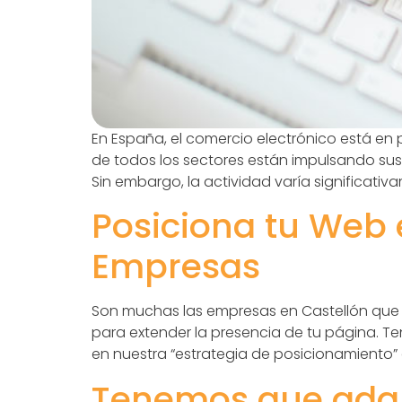
En España, el comercio electrónico está en
de todos los sectores están impulsando sus
Sin embargo, la actividad varía significativa
Posiciona tu Web e
Empresas
Son muchas las empresas en Castellón que b
para extender la presencia de tu página. T
en nuestra “estrategia de posicionamiento”
Tenemos que adap