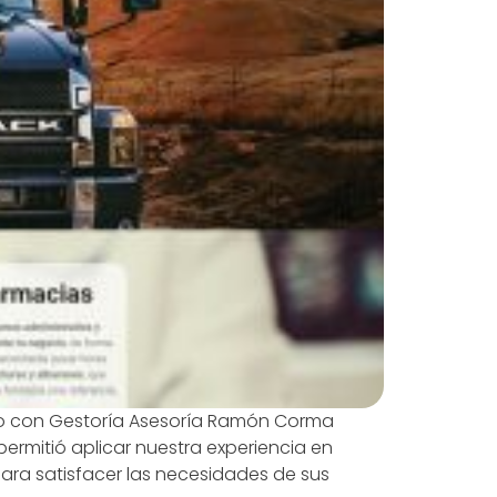
do con Gestoría Asesoría Ramón Corma
ermitió aplicar nuestra experiencia en
para satisfacer las necesidades de sus