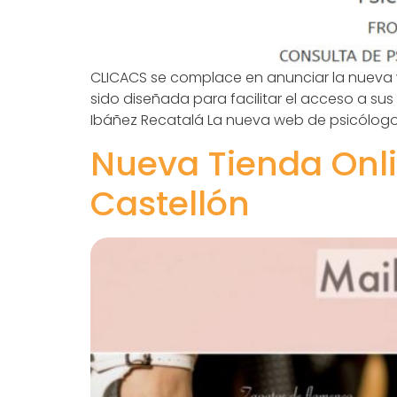
CLICACS se complace en anunciar la nueva 
sido diseñada para facilitar el acceso a sus
Ibáñez Recatalá La nueva web de psicólogos
Nueva Tienda Onli
Castellón