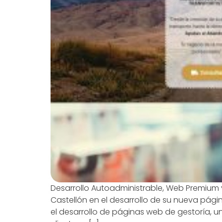
Desarrollo Autoadministrable, Web Premium
Castellón en el desarrollo de su nueva pág
el desarrollo de páginas web de gestoría, u