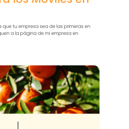
a que tu empresa sea de las primeras en
eguen a la página de mi empresa en