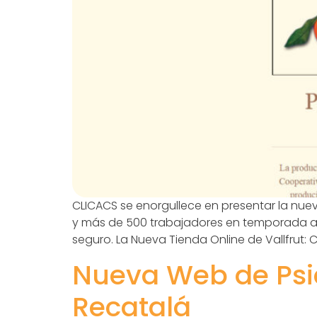
CLICACS se enorgullece en presentar la nuev
y más de 500 trabajadores en temporada al
seguro. La Nueva Tienda Online de Vallfrut: C
Nueva Web de Psic
Recatalá