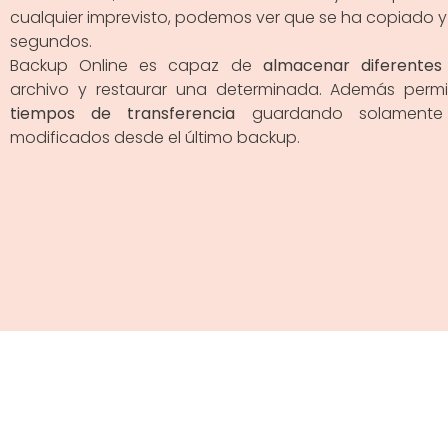
cualquier imprevisto, podemos ver que se ha copiado y 
segundos.
Backup Online es capaz de
almacenar diferentes
archivo y restaurar una determinada. Además perm
tiempos de transferencia
guardando solamente 
modificados desde el último backup.