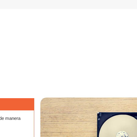
de manera