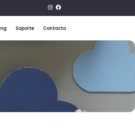
ing
Soporte
Contacto