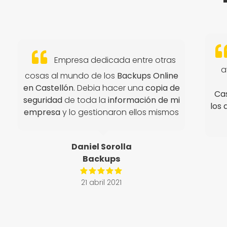
Empresa dedicada entre otras
a
cosas al mundo de los
Backups Online
en Castellón
. Debia hacer una
copia de
Cas
seguridad
de toda la
información de mi
los
empresa
y lo gestionaron ellos mismos
Daniel Sorolla
Backups
21 abril 2021