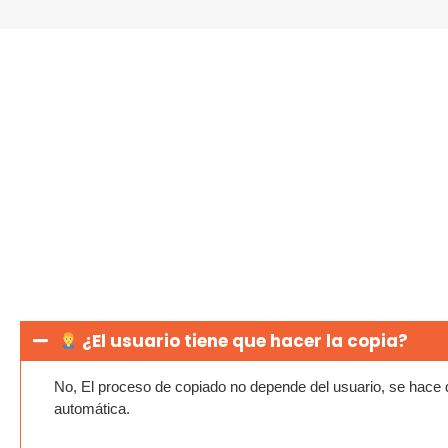
¿El usuario tiene que hacer la copia?
No, El proceso de copiado no depende del usuario, se hace
automática.