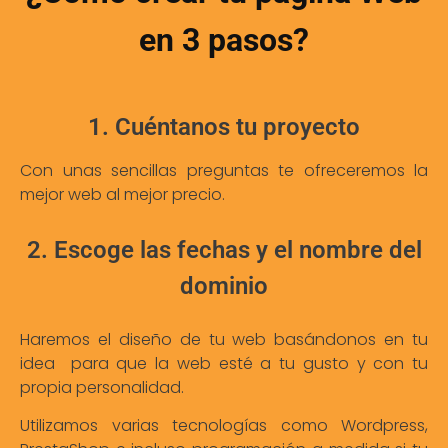
en 3 pasos?
1. Cuéntanos tu proyecto
Con unas sencillas preguntas te ofreceremos la
mejor web al mejor precio.
2. Escoge las fechas y el nombre del
dominio
Haremos el diseño de tu web basándonos en tu
idea para que la web esté a tu gusto y con tu
propia personalidad.
Utilizamos varias tecnologías como Wordpress,