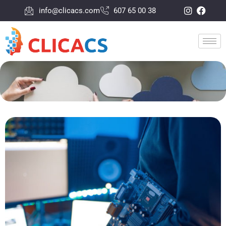
info@clicacs.com
607 65 00 38