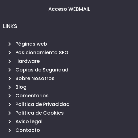
Acceso WEBMAIL
LINKS
Páginas web
Posicionamiento SEO
Hardware
Copias de Seguridad
Sobre Nosotros
Blog
Comentarios
Política de Privacidad
Política de Cookies
Aviso legal
Contacto