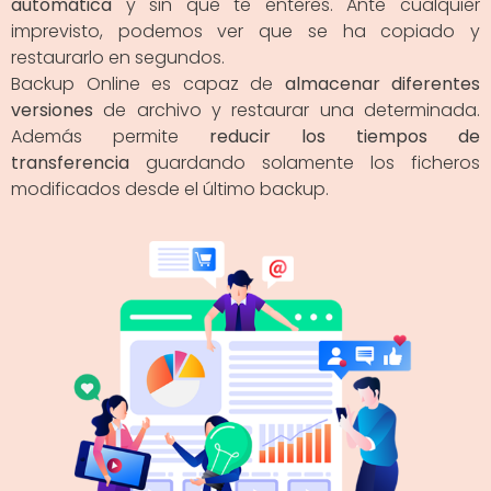
automática
y sin que te enteres. Ante cualquier
imprevisto, podemos ver que se ha copiado y
restaurarlo en segundos.
Backup Online es capaz de
almacenar diferentes
versiones
de archivo y restaurar una determinada.
Además permite
reducir los tiempos de
transferencia
guardando solamente los ficheros
modificados desde el último backup.