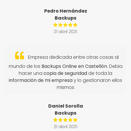
Pedro Hernández
Backups
21 abril 2021
Empresa dedicada entre otras cosas al
mundo de los
Backups Online en Castellón
. Debia
hacer una
copia de seguridad
de toda la
información de mi empresa
y lo gestionaron ellos
mismos
Daniel Sorolla
Backups
21 abril 2021