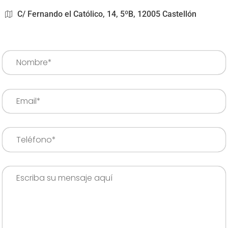
C/ Fernando el Católico, 14, 5ºB, 12005 Castellón