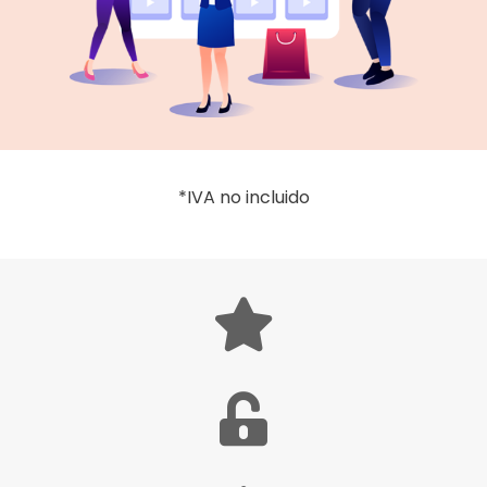
*IVA no incluido