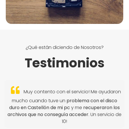
¿Qué están diciendo de Nosotros?
Testimonios
Muy contento con el servicio! Me ayudaron
mucho cuando tuve un
problema con el disco
duro en Castellón de mi pc
y me
recuperaron los
archivos que no conseguía acceder
. Un servicio de
10!