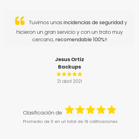
Tuvimos unas
incidencias de seguridad
y
hicieron un gran servicio y con un trato muy
cercano,
recomendable 100%
!!
Jesus Ortiz
Backups
21 abril 2021
Clasificación de
Promedio de
5
en un total de 19 calificaciones