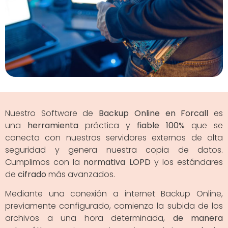
Nuestro Software de
Backup Online en Forcall
es
una
herramienta
práctica y
fiable 100%
que se
conecta con nuestros servidores externos de alta
seguridad y genera nuestra copia de datos.
Cumplimos con la
normativa LOPD
y los estándares
de
cifrado
más avanzados.
Mediante una conexión a internet Backup Online,
previamente configurado, comienza la subida de los
archivos a una hora determinada,
de manera