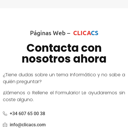
Páginas Web –
CLICA
CS
Contacta con
nosotros ahora
¿Tiene dudas sobre un tema Informático y no sabe a
quién preguntar?
¡Llámenos o Rellene el Formulario! Le ayudaremos sin
coste alguno.
+34 607 65 00 38
info@clicacs.com