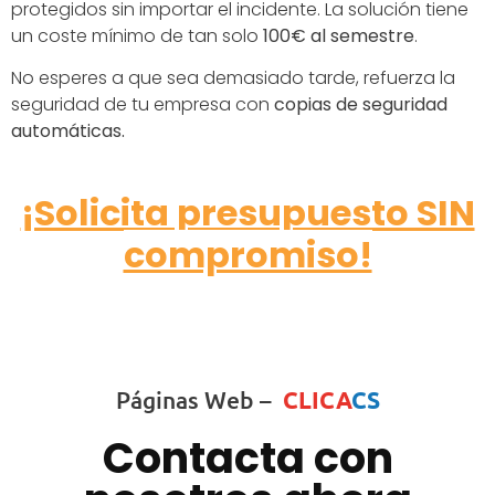
protegidos sin importar el incidente. La solución tiene
un coste mínimo de tan solo
100€ al semestre
.
No esperes a que sea demasiado tarde, refuerza la
seguridad de tu empresa con
copias de seguridad
automáticas.
¡Solicita presupuesto SIN
compromiso!
Páginas Web –
CLICA
CS
Contacta con