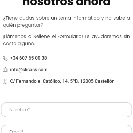
nosotros ahora
¿Tiene dudas sobre un tema Informático y no sabe a
quién preguntar?
¡Llámenos o Rellene el Formulario! Le ayudaremos sin
coste alguno.
+34 607 65 00 38
info@clicacs.com
C/ Fernando el Católico, 14, 5ºB, 12005 Castellón