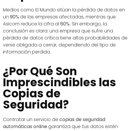
Medios como El Mundo sitúan la pérdida de datos en
un
90%
de las empresas afectadas, mientras que
Asicom reduce la cifra al
60%
. Sin embargo, la
conclusión es clara: una empresa que sufre una
pérdida de datos crítica tiene altas probabilidades de
verse obligada a cerrar, dependiendo del tipo de
información perdida.
¿Por Qué Son
Imprescindibles las
Copias de
Seguridad?
Contratar un servicio de
copias de seguridad
automáticas online
garantiza que tus datos estén