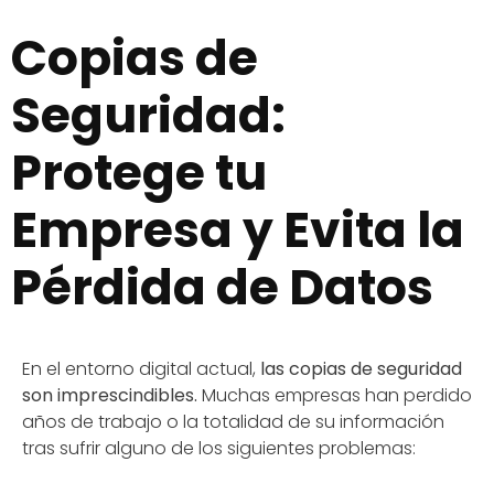
Copias de
Seguridad:
Protege tu
Empresa y Evita la
Pérdida de Datos
En el entorno digital actual,
las copias de seguridad
son imprescindibles.
Muchas empresas han perdido
años de trabajo o la totalidad de su información
tras sufrir alguno de los siguientes problemas: