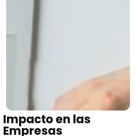
Impacto en las
Empresas