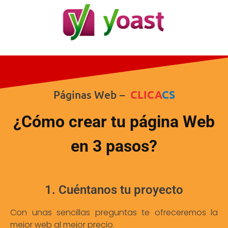
Páginas Web –
CLICA
CS
¿Cómo crear tu página Web
en 3 pasos?
1. Cuéntanos tu proyecto
Con unas sencillas preguntas te ofreceremos la
mejor web al mejor precio.