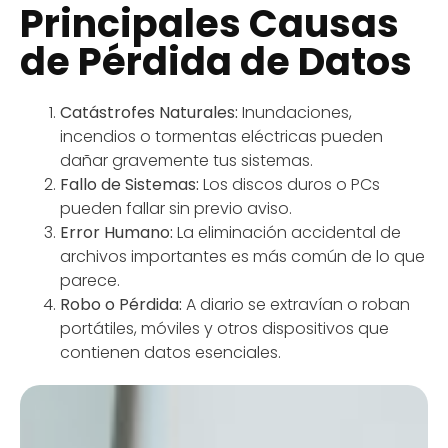
Principales Causas
de Pérdida de Datos
Catástrofes Naturales:
Inundaciones,
incendios o tormentas eléctricas pueden
dañar gravemente tus sistemas.
Fallo de Sistemas:
Los discos duros o PCs
pueden fallar sin previo aviso.
Error Humano:
La eliminación accidental de
archivos importantes es más común de lo que
parece.
Robo o Pérdida:
A diario se extravían o roban
portátiles, móviles y otros dispositivos que
contienen datos esenciales.