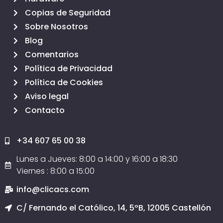
Copias de Seguridad
Sobre Nosotros
Blog
Comentarios
Política de Privacidad
Política de Cookies
Aviso legal
Contacto
+34 607 65 00 38
Lunes a Jueves: 8:00 a 14:00 y 16:00 a 18:30
Viernes : 8:00 a 15:00
info@clicacs.com
C/ Fernando el Católico, 14, 5ºB, 12005 Castellón