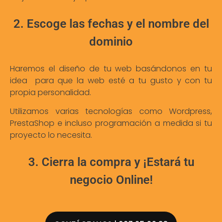
2. Escoge las fechas y el nombre del
dominio
Haremos el diseño de tu web basándonos en tu
idea para que la web esté a tu gusto y con tu
propia personalidad.
Utilizamos varias tecnologías como Wordpress,
PrestaShop e incluso programación a medida si tu
proyecto lo necesita.
3. Cierra la compra y ¡Estará tu
negocio Online!