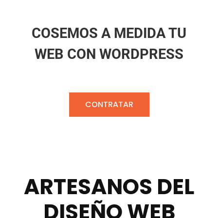
COSEMOS A MEDIDA TU
WEB CON WORDPRESS
CONTRATAR
ARTESANOS DEL
DISEÑO WEB