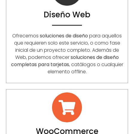
Diseño Web
Ofrecemos
soluciones de diseño
para aquellos
que requieren solo este servicio, o como fase
inicial de un proyecto completo. Además de
Web, podemos ofrecer
soluciones de diseño
completas para tarjetas
, catálogos o cualquier
elemento offline.
WooCommerce