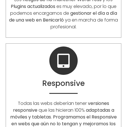
Plugins actualizados
es muy elevado, por lo que
podemos encargarnos de
gestionar el día a día
de una web en Benicarló
ya en marcha de forma
profesional.
Responsive
Todas las webs deberían tener
versiones
responsive
que las hicieran 100%
adaptadas a
móviles y tabletas
.
Programamos el Responsive
en webs que aún no lo tengan y mejoramos los