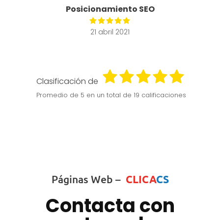
Posicionamiento SEO
21 abril 2021
Clasificación de
Promedio de
5
en un total de 19 calificaciones
Páginas Web –
CLICA
CS
Contacta con