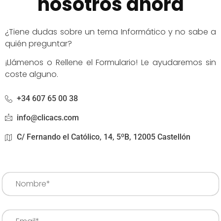
nosotros ahora
¿Tiene dudas sobre un tema Informático y no sabe a
quién preguntar?
¡Llámenos o Rellene el Formulario! Le ayudaremos sin
coste alguno.
+34 607 65 00 38
info@clicacs.com
C/ Fernando el Católico, 14, 5ºB, 12005 Castellón