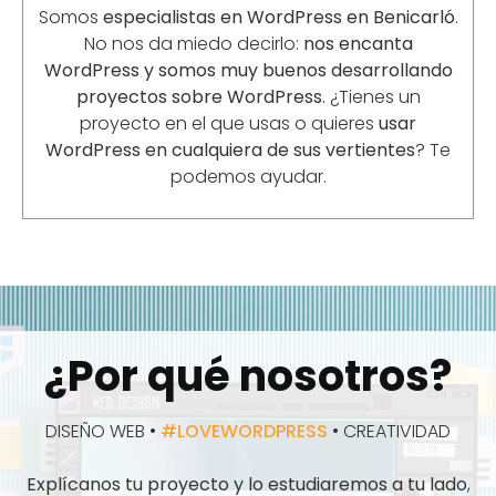
Somos
especialistas en WordPress en
Benicarló
.
No nos da miedo decirlo:
nos encanta
WordPress y somos muy buenos desarrollando
proyectos sobre WordPress.
¿Tienes un
proyecto en el que usas o quieres
usar
WordPress en cualquiera de sus vertientes
? Te
podemos ayudar.
¿Por qué nosotros?
DISEÑO WEB •
#LOVEWORDPRESS
• CREATIVIDAD
Explícanos tu proyecto y lo estudiaremos a tu lado
,