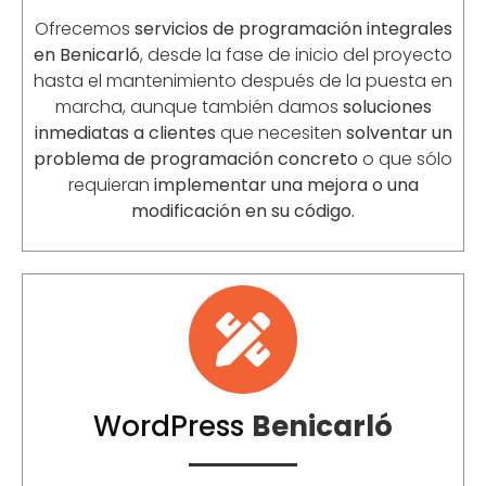
Ofrecemos
servicios de programación integrales
en
Benicarló
, desde la fase de inicio del proyecto
hasta el mantenimiento después de la puesta en
marcha, aunque también damos
soluciones
inmediatas a clientes
que necesiten
solventar un
problema de programación concreto
o que sólo
requieran
implementar una mejora o una
modificación en su código.
WordPress
Benicarló