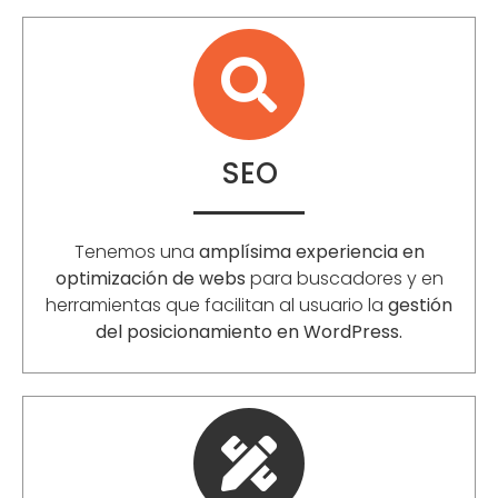
SEO
Tenemos una
amplísima experiencia en
optimización de webs
para buscadores y en
herramientas que facilitan al usuario la
gestión
del posicionamiento en WordPress.