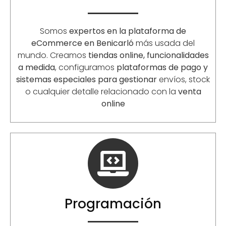
Somos
expertos en la plataforma de
eCommerce en
Benicarló
más usada del
mundo. Creamos
tiendas online, funcionalidades
a medida
, configuramos
plataformas de pago y
sistemas especiales para gestionar
envíos, stock
o cualquier detalle relacionado con la
venta
online
Programación