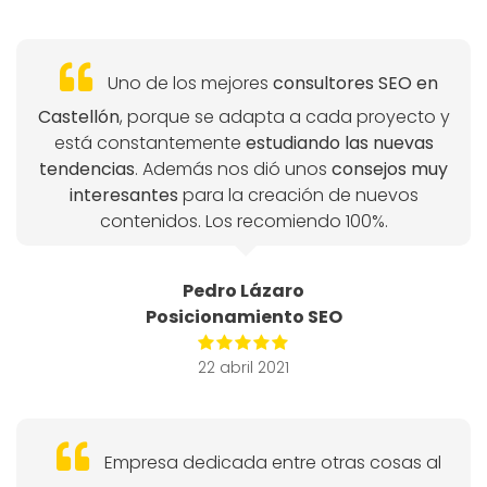
Uno de los mejores
consultores SEO en
Castellón
, porque se adapta a cada proyecto y
está constantemente
estudiando las nuevas
tendencias
. Además nos dió unos
consejos muy
interesantes
para la creación de nuevos
contenidos. Los recomiendo 100%.
Pedro Lázaro
Posicionamiento SEO
22 abril 2021
Empresa dedicada entre otras cosas al