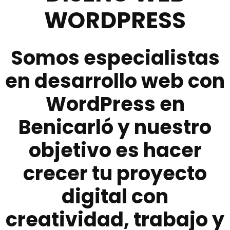
WORDPRESS
Somos especialistas
en desarrollo web con
WordPress en
Benicarló y nuestro
objetivo es hacer
crecer tu proyecto
digital con
creatividad, trabajo y