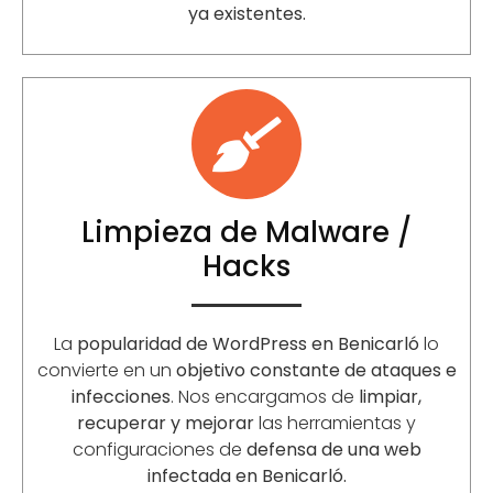
ya existentes.
Limpieza de Malware /
Hacks
La
popularidad de WordPress en
Benicarló
lo
convierte en un
objetivo constante de ataques e
infecciones
. Nos encargamos de
limpiar,
recuperar y mejorar
las herramientas y
configuraciones de
defensa de una web
infectada en
Benicarló
.