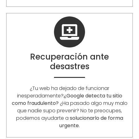
Recuperación ante
desastres
¿Tu web ha dejado de funcionar
inesperadamente?
¿Google detecta tu sitio
como fraudulento?
¿Ha pasado algo muy malo
que nadie supo prevenir? No te preocupes,
podemos ayudarte a
solucionarlo de forma
urgente.