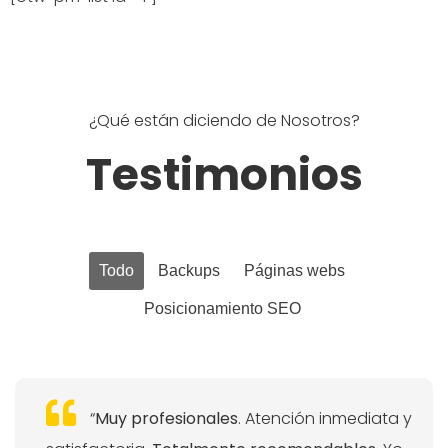
¿Qué están diciendo de Nosotros?
Testimonios
Todo
Backups
Páginas webs
Posicionamiento SEO
“
Muy profesionales
. Atención inmediata y