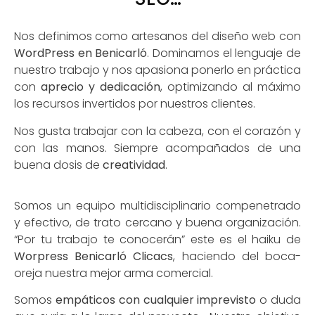
Nos definimos como artesanos del diseño web con
WordPress en Benicarló
. Dominamos el lenguaje de
nuestro trabajo y nos apasiona ponerlo en práctica
con
aprecio y dedicación
, optimizando al máximo
los recursos invertidos por nuestros clientes.
Nos gusta trabajar con la cabeza, con el corazón y
con las manos. Siempre acompañados de una
buena dosis de
creatividad
.
Somos un equipo multidisciplinario compenetrado
y efectivo, de trato cercano y buena organización.
“Por tu trabajo te conocerán” este es el haiku de
Worpress Benicarló Clicacs
, haciendo del boca-
oreja nuestra mejor arma comercial.
Somos
empáticos con cualquier imprevisto
o duda