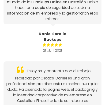
mundo de los
Backups Online en Castellón
. Debia
hacer una
copia de seguridad
de toda la
información de mi empresa
y lo gestionaron ellos
mismos
Daniel Sorolla
Backups
21 abril 2021
Estoy muy contento con el trabajo
realizado por
Clicacs
. Daniel es una gran
profesional siempre dispuesta a resolver cualquier
duda. Ha diseñado la
página web
, el packaging y
la
identidad corporativa de mi empresa en
Castellón
. El resultado de su trabajo es