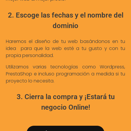
2. Escoge las fechas y el nombre del
dominio
Haremos el diseño de tu web basándonos en tu
idea para que la web esté a tu gusto y con tu
propia personalidad.
Utilizamos varias tecnologías como Wordpress,
PrestaShop e incluso programación a medida si tu
proyecto lo necesita.
3. Cierra la compra y ¡Estará tu
negocio Online!