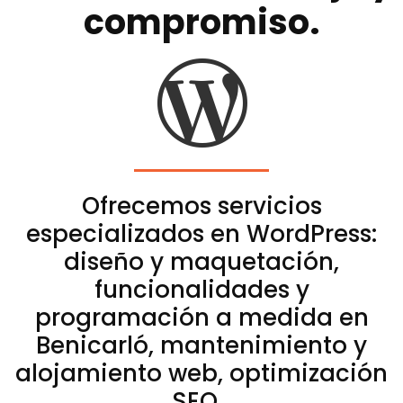
compromiso.
Ofrecemos servicios
especializados en WordPress:
diseño y maquetación,
funcionalidades y
programación a medida en
Benicarló, mantenimiento y
alojamiento web, optimización
SEO…