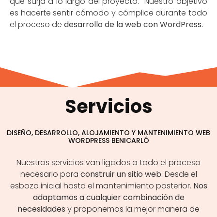
que surja a lo largo del proyecto. Nuestro objetivo
es hacerte sentir cómodo y cómplice durante todo
el proceso de
desarrollo de la web con WordPress.
Servicios
DISEÑO, DESARROLLO, ALOJAMIENTO Y MANTENIMIENTO WEB
WORDPRESS BENICARLÓ
Nuestros servicios van ligados a todo el proceso
necesario para
construir un sitio web
. Desde el
esbozo inicial hasta el mantenimiento posterior.
Nos
adaptamos a cualquier combinación de
necesidades
y proponemos la mejor manera de