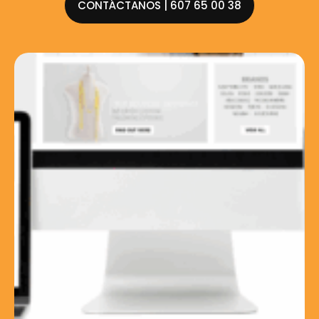
CONTÁCTANOS | 607 65 00 38