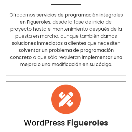
Ofrecemos
servicios de programación integrales
en
Figueroles
, desde la fase de inicio del
proyecto hasta el mantenimiento después de la
puesta en marcha, aunque también damos
soluciones inmediatas a clientes
que necesiten
solventar un problema de programación
concreto
o que sólo requieran
implementar una
mejora o una modificación en su código.
WordPress
Figueroles