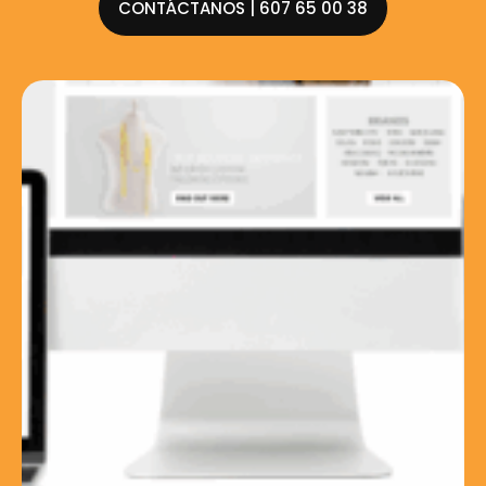
CONTÁCTANOS | 607 65 00 38