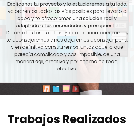
Explícanos tu proyecto y lo estudiaremos a tu lado
,
valoraremos todas las vías posibles para llevarlo a
cabo y te ofreceremos una
solución real y
adaptada a tus necesidades y presupuesto
.
Durante las fases del proyecto te acompañaremos,
te aconsejaremos y nos dejaremos aconsejar por ti;
y en definitiva construiremos juntos aquello que
parecía complicado y casi imposible, de una
manera
ágil
,
creativa
y por encima de todo,
efectiva
.
Trabajos Realizados