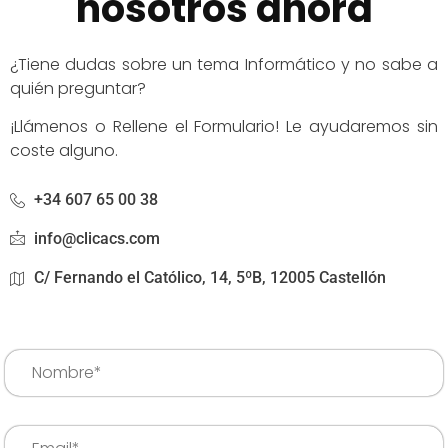
nosotros ahora
¿Tiene dudas sobre un tema Informático y no sabe a
quién preguntar?
¡Llámenos o Rellene el Formulario! Le ayudaremos sin
coste alguno.
+34 607 65 00 38
info@clicacs.com
C/ Fernando el Católico, 14, 5ºB, 12005 Castellón