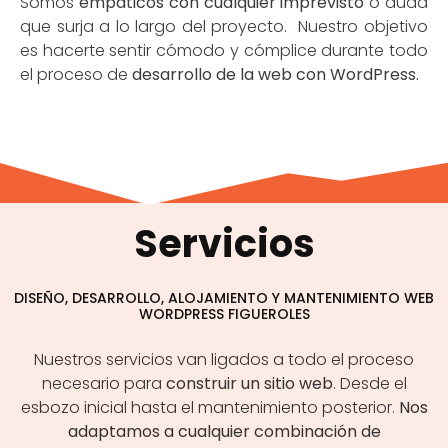
Somos
empáticos con cualquier imprevisto
o duda
que surja a lo largo del proyecto. Nuestro objetivo
es hacerte sentir cómodo y cómplice durante todo
el proceso de
desarrollo de la web con WordPress.
Servicios
DISEÑO, DESARROLLO, ALOJAMIENTO Y MANTENIMIENTO WEB
WORDPRESS FIGUEROLES
Nuestros servicios van ligados a todo el proceso
necesario para
construir un sitio web
. Desde el
esbozo inicial hasta el mantenimiento posterior.
Nos
adaptamos a cualquier combinación de