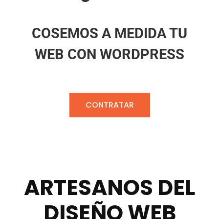
COSEMOS A MEDIDA TU
WEB CON WORDPRESS
CONTRATAR
ARTESANOS DEL
DISEÑO WEB