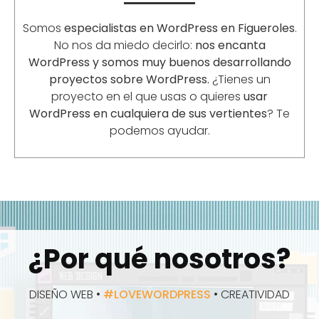
Somos
especialistas en WordPress en
Figueroles
.
No nos da miedo decirlo:
nos encanta
WordPress y somos muy buenos desarrollando
proyectos sobre WordPress.
¿Tienes un
proyecto en el que usas o quieres
usar
WordPress en cualquiera de sus vertientes
? Te
podemos ayudar.
¿Por qué nosotros?
DISEÑO WEB •
#LOVEWORDPRESS
• CREATIVIDAD