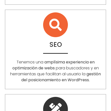
SEO
Tenemos una
amplísima experiencia en
optimización de webs
para buscadores y en
herramientas que facilitan al usuario la
gestión
del posicionamiento en WordPress.