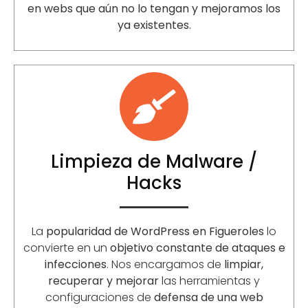
en webs que aún no lo tengan y mejoramos los
ya existentes.
Limpieza de Malware /
Hacks
La
popularidad de WordPress en
Figueroles
lo
convierte en un
objetivo constante de ataques e
infecciones
. Nos encargamos de
limpiar,
recuperar y mejorar
las herramientas y
configuraciones de
defensa de una web