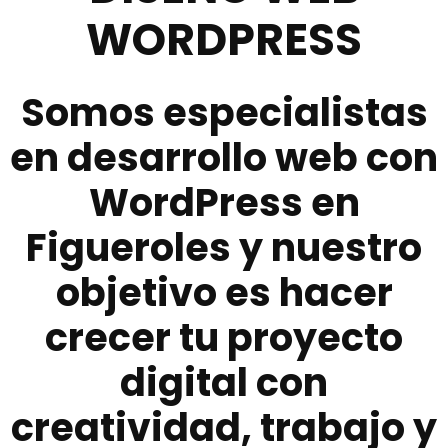
WORDPRESS
Somos especialistas
en desarrollo web con
WordPress en
Figueroles y nuestro
objetivo es hacer
crecer tu proyecto
digital con
creatividad, trabajo y