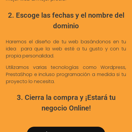
2. Escoge las fechas y el nombre del
dominio
Haremos el diseño de tu web basándonos en tu
idea para que la web esté a tu gusto y con tu
propia personalidad.
Utilizamos varias tecnologías como Wordpress,
PrestaShop e incluso programación a medida si tu
proyecto lo necesita.
3. Cierra la compra y ¡Estará tu
negocio Online!