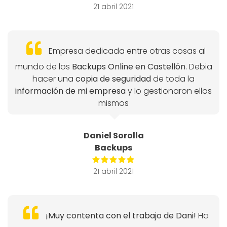
21 abril 2021
Empresa dedicada entre otras cosas al
mundo de los
Backups Online en Castellón
. Debia
hacer una
copia de seguridad
de toda la
información de mi empresa
y lo gestionaron ellos
mismos
Daniel Sorolla
Backups
21 abril 2021
¡Muy contenta con el trabajo de Dani!
Ha