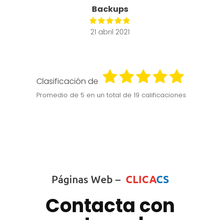
Backups
21 abril 2021
Clasificación de
Promedio de
5
en un total de 19 calificaciones
Páginas Web –
CLICA
CS
Contacta con