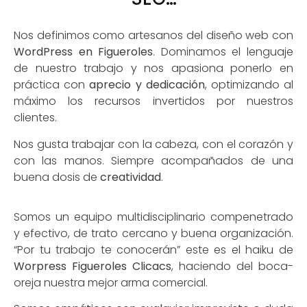
Nos definimos como artesanos del diseño web con
WordPress en Figueroles
. Dominamos el lenguaje
de nuestro trabajo y nos apasiona ponerlo en
práctica con
aprecio y dedicación
, optimizando al
máximo los recursos invertidos por nuestros
clientes.
Nos gusta trabajar con la cabeza, con el corazón y
con las manos. Siempre acompañados de una
buena dosis de
creatividad
.
Somos un equipo multidisciplinario compenetrado
y efectivo, de trato cercano y buena organización.
“Por tu trabajo te conocerán” este es el haiku de
Worpress Figueroles Clicacs
, haciendo del boca-
oreja nuestra mejor arma comercial.