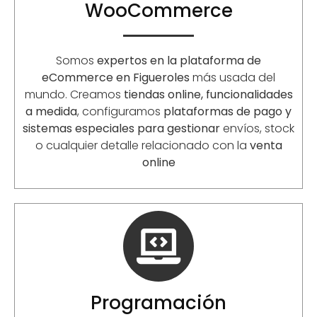
WooCommerce
Somos
expertos en la plataforma de
eCommerce en
Figueroles
más usada del
mundo. Creamos
tiendas online, funcionalidades
a medida
, configuramos
plataformas de pago y
sistemas especiales para gestionar
envíos, stock
o cualquier detalle relacionado con la
venta
online
Programación