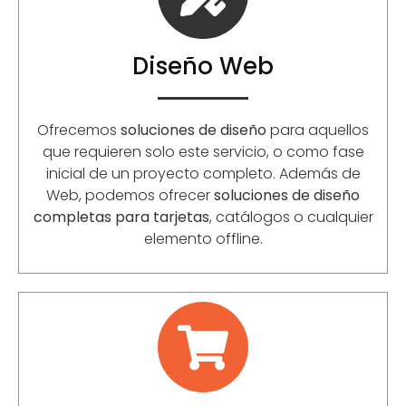
Diseño Web
Ofrecemos
soluciones de diseño
para aquellos
que requieren solo este servicio, o como fase
inicial de un proyecto completo. Además de
Web, podemos ofrecer
soluciones de diseño
completas para tarjetas
, catálogos o cualquier
elemento offline.