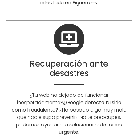
infectada en
Figueroles
.
Recuperación ante
desastres
¿Tu web ha dejado de funcionar
inesperadamente?
¿Google detecta tu sitio
como fraudulento?
¿Ha pasado algo muy malo
que nadie supo prevenir? No te preocupes,
podemos ayudarte a
solucionarlo de forma
urgente.