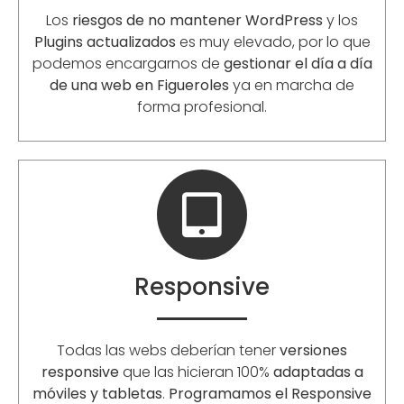
Los
riesgos de no mantener WordPress
y los
Plugins actualizados
es muy elevado, por lo que
podemos encargarnos de
gestionar el día a día
de una web en Figueroles
ya en marcha de
forma profesional.
Responsive
Todas las webs deberían tener
versiones
responsive
que las hicieran 100%
adaptadas a
móviles y tabletas
.
Programamos el Responsive