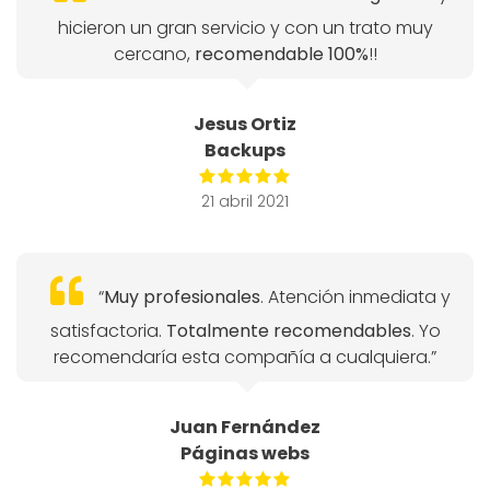
hicieron un gran servicio y con un trato muy
cercano,
recomendable 100%
!!
Jesus Ortiz
Backups
21 abril 2021
“
Muy profesionales
. Atención inmediata y
satisfactoria.
Totalmente recomendables
. Yo
recomendaría esta compañía a cualquiera.”
Juan Fernández
Páginas webs