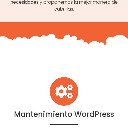
necesidades
y proponemos la mejor manera de
cubrirlas.
Mantenimiento WordPress