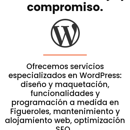
compromiso.
Ofrecemos servicios
especializados en WordPress:
diseño y maquetación,
funcionalidades y
programación a medida en
Figueroles, mantenimiento y
alojamiento web, optimización
SEO…