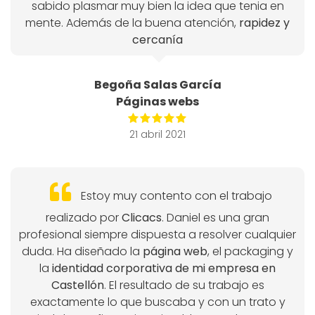
sabido plasmar muy bien la idea que tenia en
mente. Además de la buena atención,
rapidez y
cercanía
Begoña Salas García
Páginas webs
21 abril 2021
Estoy muy contento con el trabajo
realizado por
Clicacs
. Daniel es una gran
profesional siempre dispuesta a resolver cualquier
duda. Ha diseñado la
página web
, el packaging y
la
identidad corporativa de mi empresa en
Castellón
. El resultado de su trabajo es
exactamente lo que buscaba y con un trato y