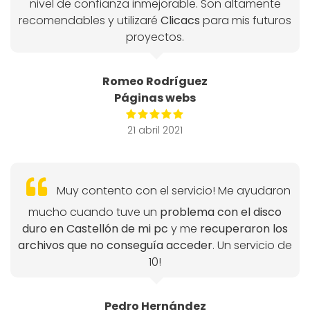
nivel de confianza inmejorable. Son altamente
recomendables y utilizaré
Clicacs
para mis futuros
proyectos.
Romeo Rodríguez
Páginas webs
21 abril 2021
Muy contento con el servicio! Me ayudaron
mucho cuando tuve un
problema con el disco
duro en Castellón de mi pc
y me
recuperaron los
archivos que no conseguía acceder
. Un servicio de
10!
Pedro Hernández