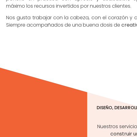
máximo los recursos invertidos por nuestros clientes.
Nos gusta trabajar con la cabeza, con el corazón y 
Siempre acompañados de una buena dosis de
creati
DISEÑO, DESARRO
Nuestros servici
construir u