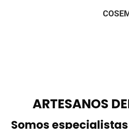
COSEM
ARTESANOS DE
Somos especialistas