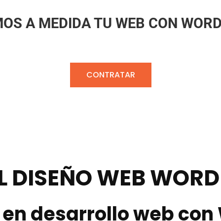
OS A MEDIDA TU WEB CON WOR
CONTRATAR
L DISEÑO WEB WORD
 en desarrollo web con