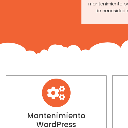
mantenimiento po
de necesidade
Mantenimiento
WordPress