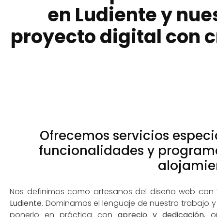
en Ludiente y nues
proyecto digital con 
Ofrecemos servicios especi
funcionalidades y program
alojamie
Nos definimos como artesanos del diseño web con
Ludiente
. Dominamos el lenguaje de nuestro trabajo 
ponerlo en práctica con
aprecio y dedicación
, o