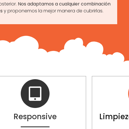
sterior.
Nos adaptamos a cualquier combinación
s
y proponemos la mejor manera de cubrirlas.
Responsive
Limpiez