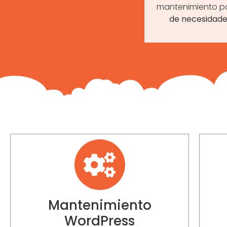
mantenimiento po
de necesidade
Mantenimiento
WordPress