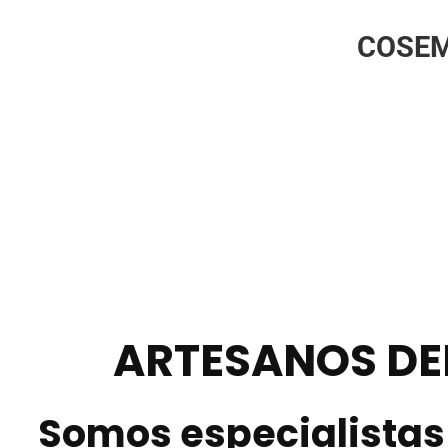
COSEM
ARTESANOS DE
Somos especialistas