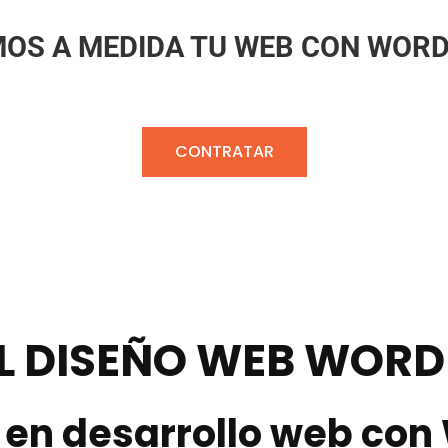
OS A MEDIDA TU WEB CON WOR
CONTRATAR
L DISEÑO WEB WORD
 en desarrollo web con