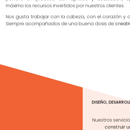
máximo los recursos invertidos por nuestros clientes.
Nos gusta trabajar con la cabeza, con el corazón y 
Siempre acompañados de una buena dosis de
creati
DISEÑO, DESARRO
Nuestros servici
construir u