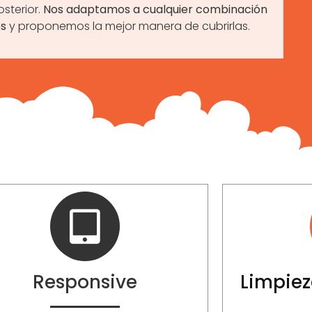
sterior.
Nos adaptamos a cualquier combinación
s
y proponemos la mejor manera de cubrirlas.
Responsive
Limpiez