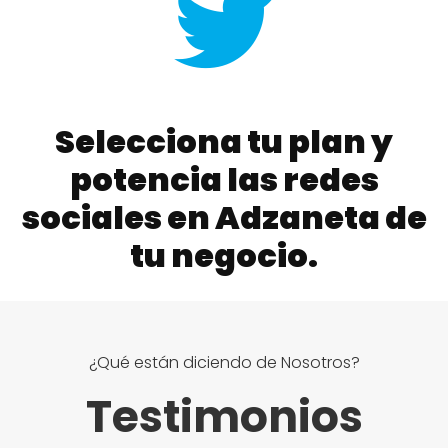
Selecciona tu plan y
potencia las redes
sociales en Adzaneta de
tu negocio.
¿Qué están diciendo de Nosotros?
Testimonios