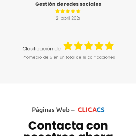
Gestión de redes sociales
21 abril 2021
Clasificación de
Promedio de
5
en un total de 19 calificaciones
Páginas Web –
CLICA
CS
Contacta con