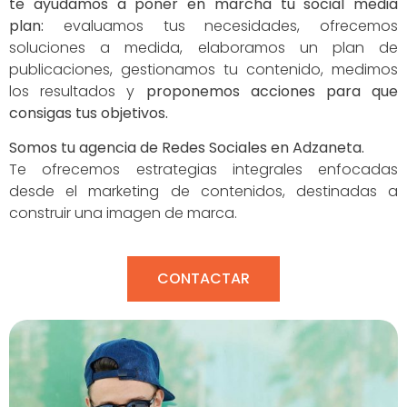
te ayudamos a poner en marcha tu social media
plan:
evaluamos tus necesidades, ofrecemos
soluciones a medida, elaboramos un plan de
publicaciones, gestionamos tu contenido, medimos
los resultados y
proponemos acciones para que
consigas tus objetivos.
Somos tu agencia de Redes Sociales en Adzaneta.
Te ofrecemos estrategias integrales enfocadas
desde el marketing de contenidos, destinadas a
construir una imagen de marca.
CONTACTAR