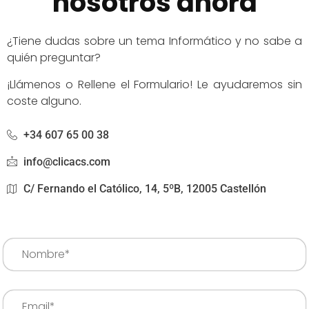
nosotros ahora
¿Tiene dudas sobre un tema Informático y no sabe a
quién preguntar?
¡Llámenos o Rellene el Formulario! Le ayudaremos sin
coste alguno.
+34 607 65 00 38
info@clicacs.com
C/ Fernando el Católico, 14, 5ºB, 12005 Castellón