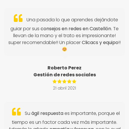
Una pasada lo que aprendes dejándote
guiar por sus
consejos en redes en Castellón
. Te
llevan de la mano y el trato es impresionante!
super recomendable!! Un placer
Clicacs y equipo
!!
Roberto Perez
Gestión de redes sociales
21 abril 2021
Su
ágil respuesta
es importante, porque el
tiempo es un factor cada vez más importante.