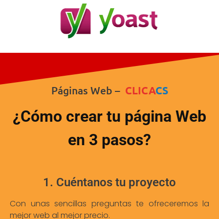
Páginas Web –
CLICA
CS
¿Cómo crear tu página Web
en 3 pasos?
1. Cuéntanos tu proyecto
Con unas sencillas preguntas te ofreceremos la
mejor web al mejor precio.