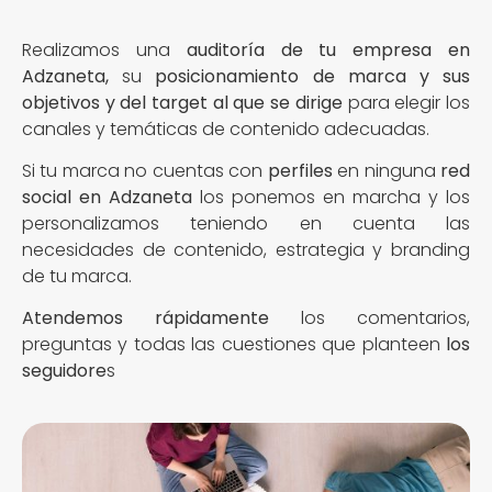
Realizamos una
auditoría de tu empresa en
Adzaneta,
su
posicionamiento de marca y sus
objetivos y del target al que se dirige
para elegir los
canales y temáticas de contenido adecuadas.
Si tu marca no cuentas con
perfiles
en ninguna
red
social en Adzaneta
los ponemos en marcha y los
personalizamos teniendo en cuenta las
necesidades de contenido, estrategia y branding
de tu marca.
Atendemos rápidamente
los comentarios,
preguntas y todas las cuestiones que planteen
los
seguidore
s