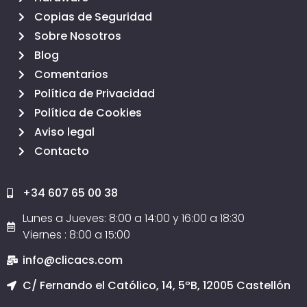
Copias de Seguridad
Sobre Nosotros
Blog
Comentarios
Política de Privacidad
Política de Cookies
Aviso legal
Contacto
+34 607 65 00 38
Lunes a Jueves: 8:00 a 14:00 y 16:00 a 18:30
Viernes : 8:00 a 15:00
info@clicacs.com
C/ Fernando el Católico, 14, 5ºB, 12005 Castellón