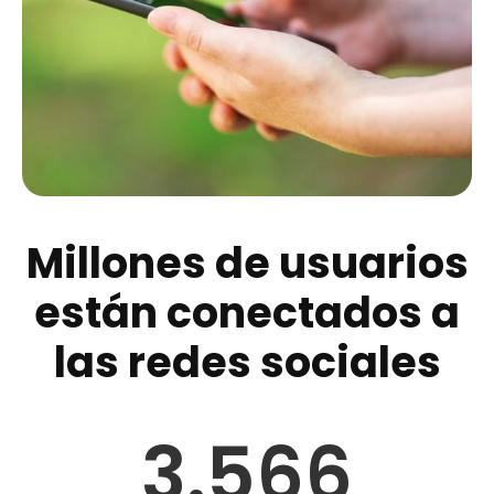
Millones de usuarios
están conectados a
las redes sociales
3.566