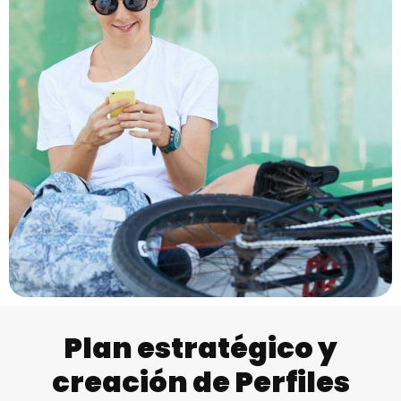
Plan estratégico y
creación de Perfiles