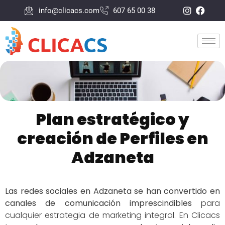
info@clicacs.com
607 65 00 38
Plan estratégico y
creación de Perfiles en
Adzaneta
Las redes sociales en Adzaneta se han convertido en
canales de comunicación imprescindibles
para
cualquier estrategia de marketing integral. En Clicacs