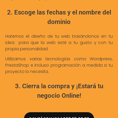
2. Escoge las fechas y el nombre del
dominio
Haremos el diseño de tu web basándonos en tu
idea para que la web esté a tu gusto y con tu
propia personalidad.
Utilizamos varias tecnologías como Wordpress,
PrestaShop e incluso programación a medida si tu
proyecto lo necesita.
3. Cierra la compra y ¡Estará tu
negocio Online!