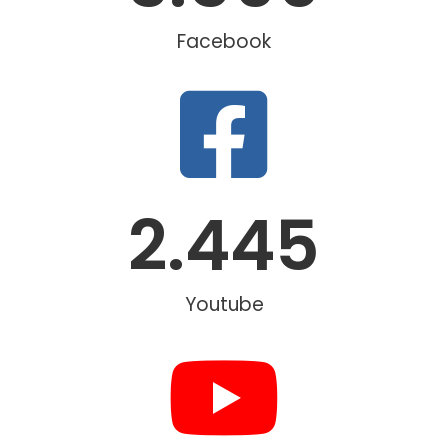
Facebook
2.445
Youtube