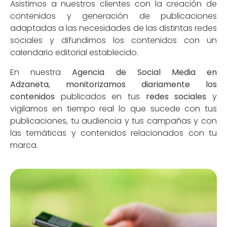
Asistimos a nuestros clientes con la creación de
contenidos y generación de publicaciones
adaptadas a las necesidades de las distintas redes
sociales y difundimos los contenidos con un
calendario editorial establecido.
En nuestra
Agencia de Social Media en
Adzaneta
,
monitorizamos diariamente los
contenidos
publicados en tus
redes sociales
y
vigilamos en tiempo real lo que sucede con tus
publicaciones, tu audiencia y tus campañas y con
las temáticas y contenidos relacionados con tu
marca.