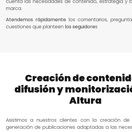
cuenta las necesidades de contenido, estrategia y 
marca.
Atendemos rápidamente
los comentarios, pregunta
cuestiones que planteen
los seguidore
s
Creación de contenid
difusión y monitorizaci
Altura
Asistimos a nuestros clientes con la creación de
generación de publicaciones adaptadas a las neces