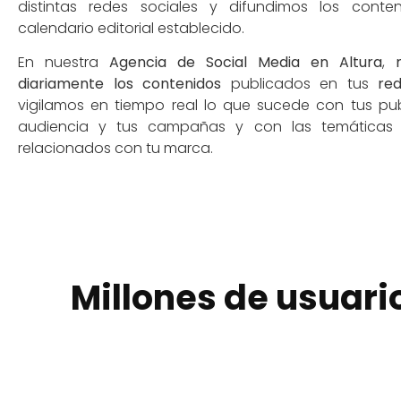
distintas redes sociales y difundimos los cont
calendario editorial establecido.
En nuestra
Agencia de Social Media en Altura
,
diariamente los contenidos
publicados en tus
red
vigilamos en tiempo real lo que sucede con tus pub
audiencia y tus campañas y con las temáticas 
relacionados con tu marca.
Millones de usuari