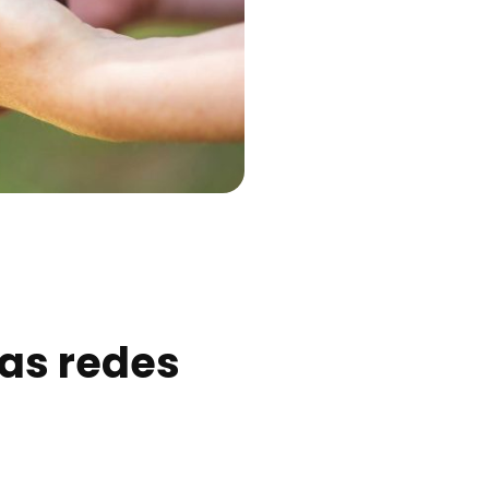
las redes