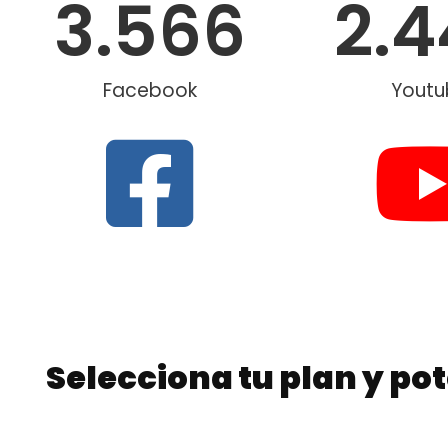
3.566
2.
Facebook
Youtu
Selecciona tu plan y pot