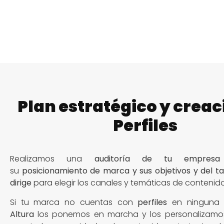
Plan estratégico y creac
Perfiles
Realizamos una
auditoría de tu empresa
su
posicionamiento de marca y sus objetivos y del ta
dirige
para elegir los canales y temáticas de conteni
Si tu marca no cuentas con
perfiles
en ningun
Altura
los ponemos en marcha y los personalizamo