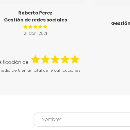
Roberto Perez
Gestión de redes sociales
Gestión
21 abril 2021
sificación de
medio de
5
en un total de 19 calificaciones