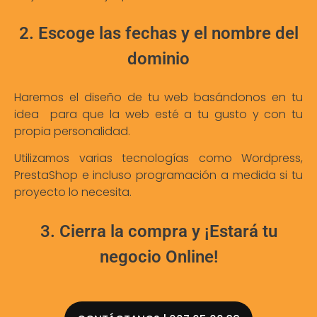
2. Escoge las fechas y el nombre del
dominio
Haremos el diseño de tu web basándonos en tu
idea para que la web esté a tu gusto y con tu
propia personalidad.
Utilizamos varias tecnologías como Wordpress,
PrestaShop e incluso programación a medida si tu
proyecto lo necesita.
3. Cierra la compra y ¡Estará tu
negocio Online!