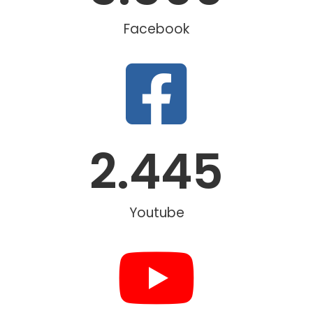
Facebook
2.445
Youtube