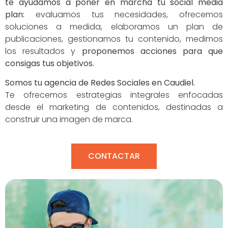
te ayudamos a poner en marcha tu social media
plan:
evaluamos tus necesidades, ofrecemos
soluciones a medida, elaboramos un plan de
publicaciones, gestionamos tu contenido, medimos
los resultados y
proponemos acciones para que
consigas tus objetivos.
Somos tu agencia de Redes Sociales en Caudiel.
Te ofrecemos estrategias integrales enfocadas
desde el marketing de contenidos, destinadas a
construir una imagen de marca.
CONTACTAR