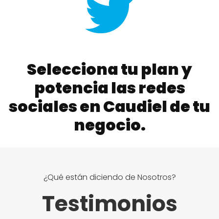
Selecciona tu plan y
potencia las redes
sociales en Caudiel de tu
negocio.
¿Qué están diciendo de Nosotros?
Testimonios