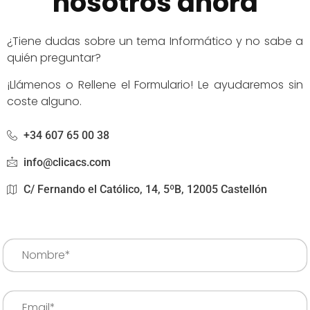
nosotros ahora
¿Tiene dudas sobre un tema Informático y no sabe a
quién preguntar?
¡Llámenos o Rellene el Formulario! Le ayudaremos sin
coste alguno.
+34 607 65 00 38
info@clicacs.com
C/ Fernando el Católico, 14, 5ºB, 12005 Castellón