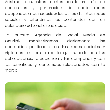
Asistimos a nuestros clientes con la creación de
contenidos y generación de publicaciones
adaptadas a las necesidades de las distintas redes
sociales y difundimos los contenidos con un
calendario editorial establecido.
En nuestra
Agencia de Social Media en
Caudiel
,
monitorizamos diariamente los
contenidos
publicados en tus
redes sociales
y
vigilamos en tiempo real lo que sucede con tus
publicaciones, tu audiencia y tus campañas y con
las temáticas y contenidos relacionados con tu
marca.