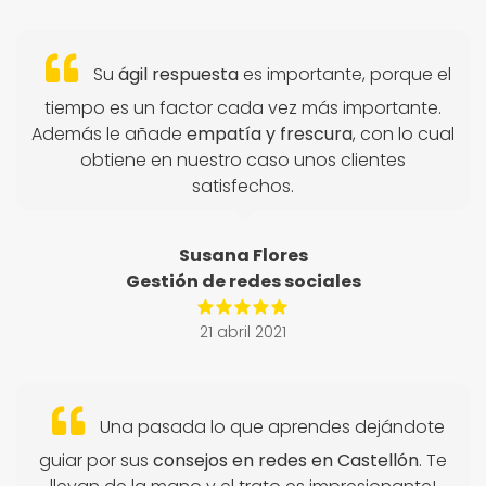
Su
ágil respuesta
es importante, porque el
tiempo es un factor cada vez más importante.
Además le añade
empatía y frescura
, con lo cual
obtiene en nuestro caso unos clientes
satisfechos.
Susana Flores
Gestión de redes sociales
21 abril 2021
Una pasada lo que aprendes dejándote
guiar por sus
consejos en redes en Castellón
. Te