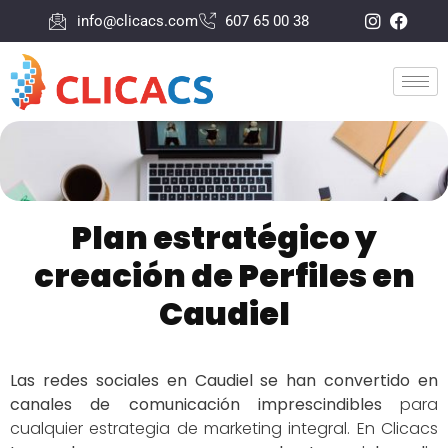
info@clicacs.com
607 65 00 38
Plan estratégico y
creación de Perfiles en
Caudiel
Las redes sociales en Caudiel se han convertido en
canales de comunicación imprescindibles
para
cualquier estrategia de marketing integral. En Clicacs