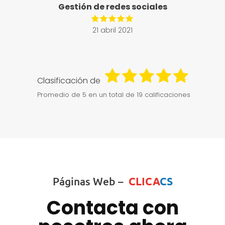
Gestión de redes sociales
21 abril 2021
Clasificación de
Promedio de
5
en un total de 19 calificaciones
Páginas Web –
CLICA
CS
Contacta con