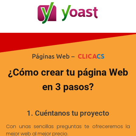
Páginas Web –
CLICA
CS
¿Cómo crear tu página Web
en 3 pasos?
1. Cuéntanos tu proyecto
Con unas sencillas preguntas te ofreceremos la
mejor web al mejor precio.