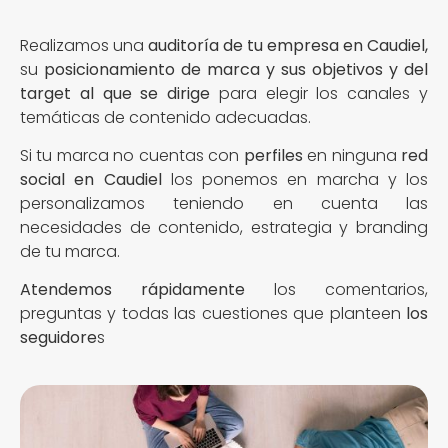
Realizamos una
auditoría de tu empresa en Caudiel,
su
posicionamiento de marca y sus objetivos y del
target al que se dirige
para elegir los canales y
temáticas de contenido adecuadas.
Si tu marca no cuentas con
perfiles
en ninguna
red
social en Caudiel
los ponemos en marcha y los
personalizamos teniendo en cuenta las
necesidades de contenido, estrategia y branding
de tu marca.
Atendemos rápidamente
los comentarios,
preguntas y todas las cuestiones que planteen
los
seguidore
s