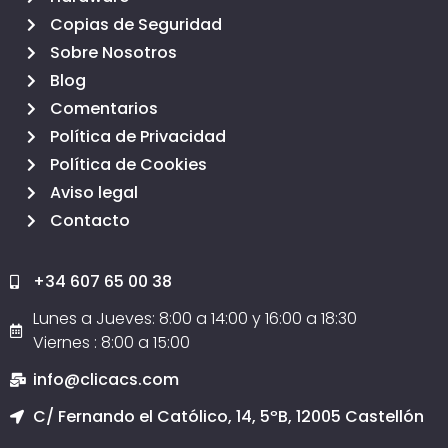
Copias de Seguridad
Sobre Nosotros
Blog
Comentarios
Política de Privacidad
Política de Cookies
Aviso legal
Contacto
+34 607 65 00 38
Lunes a Jueves: 8:00 a 14:00 y 16:00 a 18:30
Viernes : 8:00 a 15:00
info@clicacs.com
C/ Fernando el Católico, 14, 5ºB, 12005 Castellón