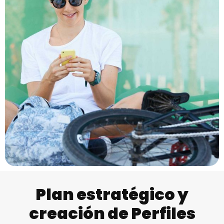
Plan estratégico y
creación de Perfiles