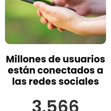
Millones de usuarios
están conectados a
las redes sociales
3.566