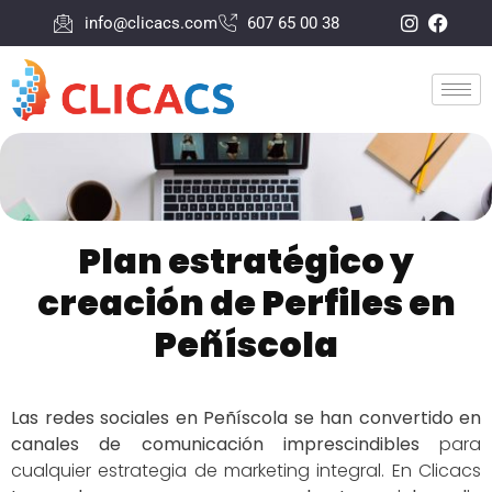
info@clicacs.com
607 65 00 38
Plan estratégico y
creación de Perfiles en
Peñíscola
Las redes sociales en Peñíscola se han convertido en
canales de comunicación imprescindibles
para
cualquier estrategia de marketing integral. En Clicacs