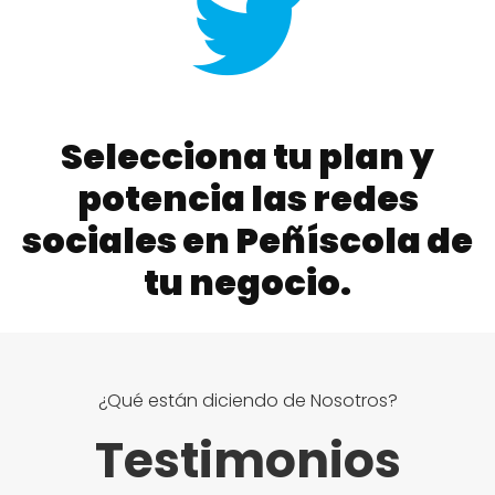
Selecciona tu plan y
potencia las redes
sociales en Peñíscola de
tu negocio.
¿Qué están diciendo de Nosotros?
Testimonios