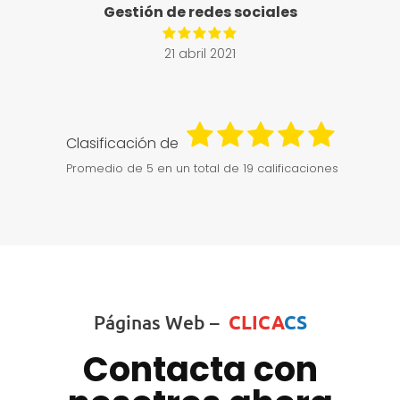
Gestión de redes sociales
21 abril 2021
Clasificación de
Promedio de
5
en un total de 19 calificaciones
Páginas Web –
CLICA
CS
Contacta con