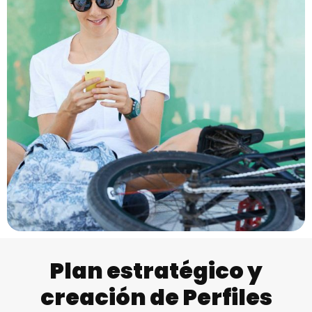
Plan estratégico y
creación de Perfiles