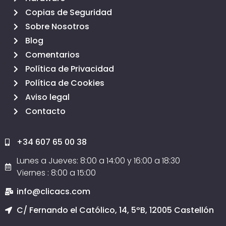
Copias de Seguridad
Sobre Nosotros
Blog
Comentarios
Política de Privacidad
Política de Cookies
Aviso legal
Contacto
+34 607 65 00 38
Lunes a Jueves: 8:00 a 14:00 y 16:00 a 18:30
Viernes : 8:00 a 15:00
info@clicacs.com
C/ Fernando el Católico, 14, 5ºB, 12005 Castellón