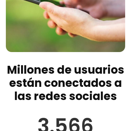
Millones de usuarios
están conectados a
las redes sociales
3.566