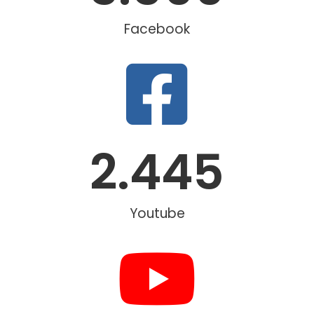
Facebook
2.445
Youtube