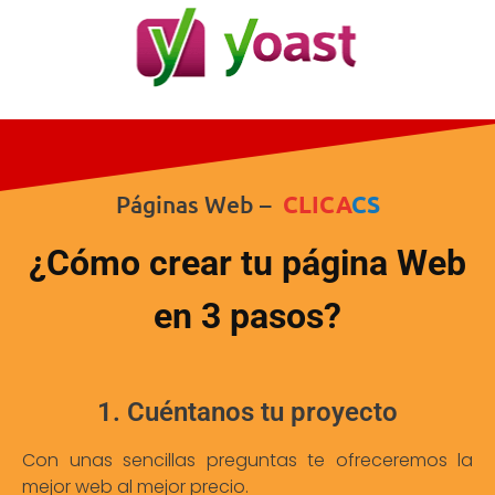
Páginas Web –
CLICA
CS
¿Cómo crear tu página Web
en 3 pasos?
1. Cuéntanos tu proyecto
Con unas sencillas preguntas te ofreceremos la
mejor web al mejor precio.