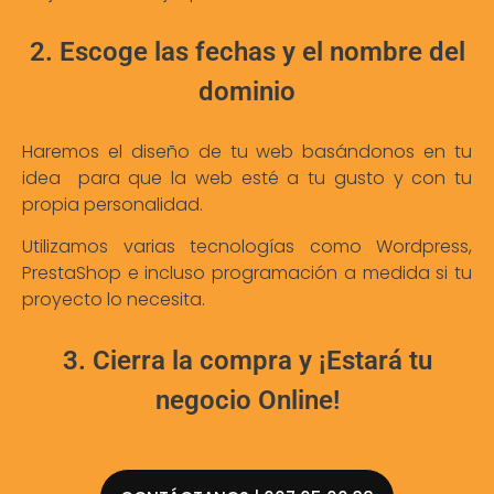
2. Escoge las fechas y el nombre del
dominio
Haremos el diseño de tu web basándonos en tu
idea para que la web esté a tu gusto y con tu
propia personalidad.
Utilizamos varias tecnologías como Wordpress,
PrestaShop e incluso programación a medida si tu
proyecto lo necesita.
3. Cierra la compra y ¡Estará tu
negocio Online!