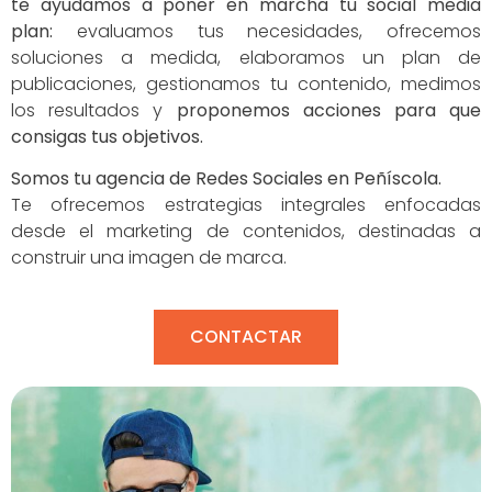
te ayudamos a poner en marcha tu social media
plan:
evaluamos tus necesidades, ofrecemos
soluciones a medida, elaboramos un plan de
publicaciones, gestionamos tu contenido, medimos
los resultados y
proponemos acciones para que
consigas tus objetivos.
Somos tu agencia de Redes Sociales en Peñíscola.
Te ofrecemos estrategias integrales enfocadas
desde el marketing de contenidos, destinadas a
construir una imagen de marca.
CONTACTAR