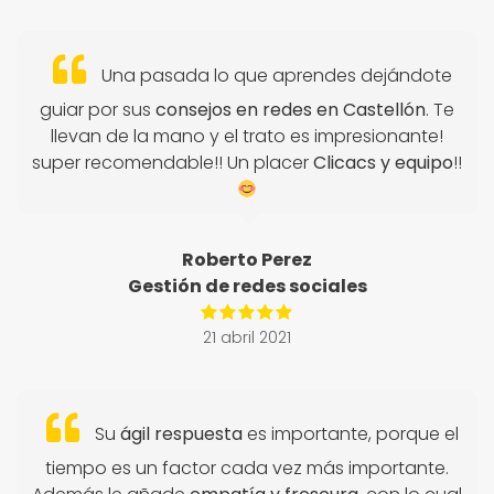
Una pasada lo que aprendes dejándote
guiar por sus
consejos en redes en Castellón
. Te
llevan de la mano y el trato es impresionante!
super recomendable!! Un placer
Clicacs y equipo
!!
Roberto Perez
Gestión de redes sociales
21 abril 2021
Su
ágil respuesta
es importante, porque el
tiempo es un factor cada vez más importante.