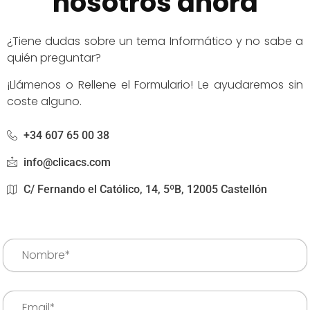
nosotros ahora
¿Tiene dudas sobre un tema Informático y no sabe a
quién preguntar?
¡Llámenos o Rellene el Formulario! Le ayudaremos sin
coste alguno.
+34 607 65 00 38
info@clicacs.com
C/ Fernando el Católico, 14, 5ºB, 12005 Castellón