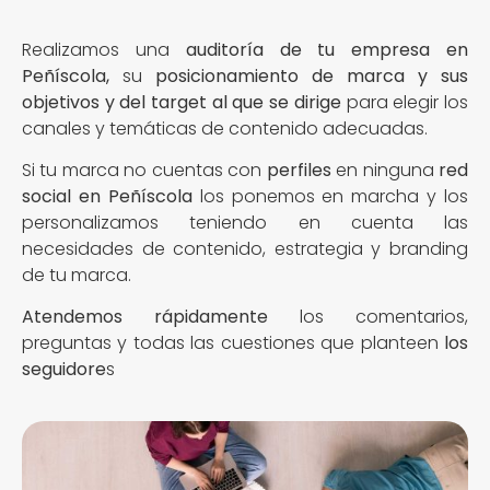
Realizamos una
auditoría de tu empresa en
Peñíscola,
su
posicionamiento de marca y sus
objetivos y del target al que se dirige
para elegir los
canales y temáticas de contenido adecuadas.
Si tu marca no cuentas con
perfiles
en ninguna
red
social en Peñíscola
los ponemos en marcha y los
personalizamos teniendo en cuenta las
necesidades de contenido, estrategia y branding
de tu marca.
Atendemos rápidamente
los comentarios,
preguntas y todas las cuestiones que planteen
los
seguidore
s