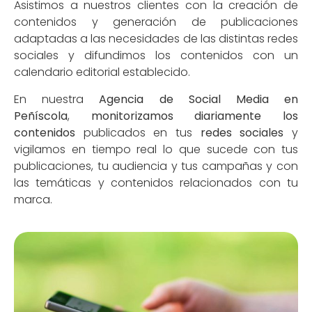
Asistimos a nuestros clientes con la creación de
contenidos y generación de publicaciones
adaptadas a las necesidades de las distintas redes
sociales y difundimos los contenidos con un
calendario editorial establecido.
En nuestra
Agencia de Social Media en
Peñíscola
,
monitorizamos diariamente los
contenidos
publicados en tus
redes sociales
y
vigilamos en tiempo real lo que sucede con tus
publicaciones, tu audiencia y tus campañas y con
las temáticas y contenidos relacionados con tu
marca.