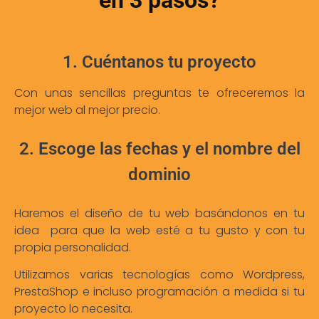
en 3 pasos?
1. Cuéntanos tu proyecto
Con unas sencillas preguntas te ofreceremos la
mejor web al mejor precio.
2. Escoge las fechas y el nombre del
dominio
Haremos el diseño de tu web basándonos en tu
idea para que la web esté a tu gusto y con tu
propia personalidad.
Utilizamos varias tecnologías como Wordpress,
PrestaShop e incluso programación a medida si tu
proyecto lo necesita.