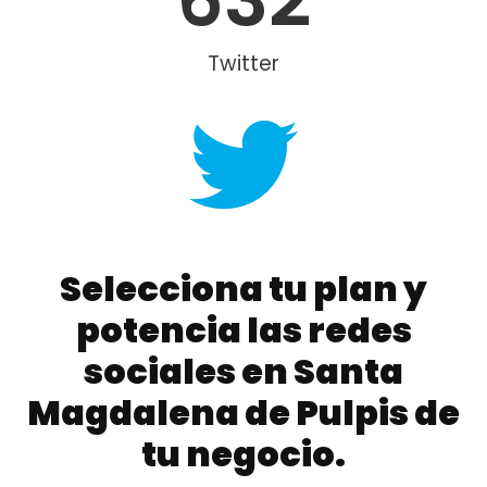
Twitter
Selecciona tu plan y
potencia las redes
sociales en Santa
Magdalena de Pulpis de
tu negocio.