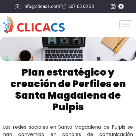
info@clicacs.com
607 65 00 38
Plan estratégico y
creación de Perfiles en
Santa Magdalena de
Pulpis
Las redes sociales en Santa Magdalena de Pulpis se
han convertido en canales de comunicación