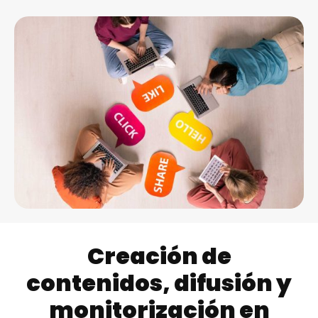
Creación de
contenidos, difusión y
monitorización en