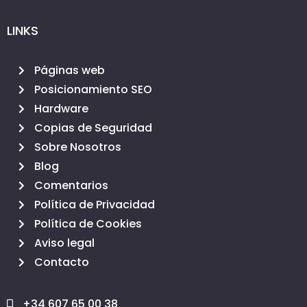
LINKS
Páginas web
Posicionamiento SEO
Hardware
Copias de Seguridad
Sobre Nosotros
Blog
Comentarios
Política de Privacidad
Política de Cookies
Aviso legal
Contacto
+34 607 65 00 38