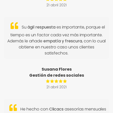
21 abril 2021
Su
ágil respuesta
es importante, porque el
tiempo es un factor cada vez más importante.
Además le añade
empatía y frescura
, con lo cual
obtiene en nuestro caso unos clientes
satisfechos.
Susana Flores
Gestión de redes sociales
21 abril 2021
He hecho con
Clicacs
asesorías mensuales