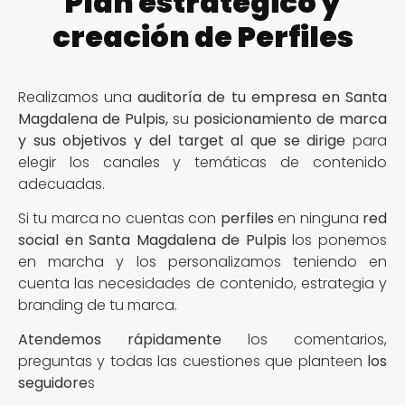
Plan estratégico y
creación de Perfiles
Realizamos una
auditoría de tu empresa en Santa
Magdalena de Pulpis,
su
posicionamiento de marca
y sus objetivos y del target al que se dirige
para
elegir los canales y temáticas de contenido
adecuadas.
Si tu marca no cuentas con
perfiles
en ninguna
red
social en Santa Magdalena de Pulpis
los ponemos
en marcha y los personalizamos teniendo en
cuenta las necesidades de contenido, estrategia y
branding de tu marca.
Atendemos rápidamente
los comentarios,
preguntas y todas las cuestiones que planteen
los
seguidore
s