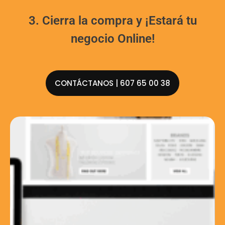
3. Cierra la compra y ¡Estará tu
negocio Online!
CONTÁCTANOS | 607 65 00 38