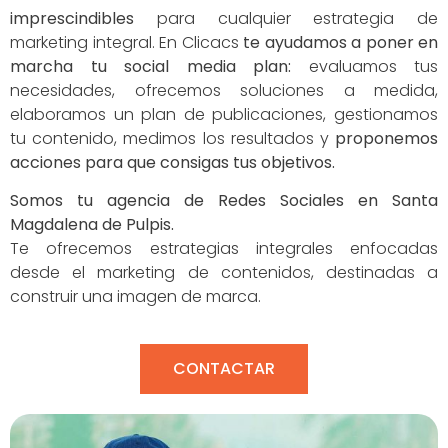
imprescindibles
para cualquier estrategia de
marketing integral. En Clicacs
te ayudamos a poner en
marcha tu social media plan:
evaluamos tus
necesidades, ofrecemos soluciones a medida,
elaboramos un plan de publicaciones, gestionamos
tu contenido, medimos los resultados y
proponemos
acciones para que consigas tus objetivos.
Somos tu agencia de Redes Sociales en Santa
Magdalena de Pulpis.
Te ofrecemos estrategias integrales enfocadas
desde el marketing de contenidos, destinadas a
construir una imagen de marca.
CONTACTAR