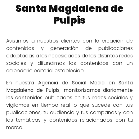
Santa Magdalena de
Pulpis
Asistimos a nuestros clientes con la creación de
contenidos y generación de publicaciones
adaptadas a las necesidades de las distintas redes
sociales y difundimos los contenidos con un
calendario editorial establecido.
En nuestra
Agencia de Social Media en Santa
Magdalena de Pulpis
,
monitorizamos diariamente
los contenidos
publicados en tus
redes sociales
y
vigilamos en tiempo real lo que sucede con tus
publicaciones, tu audiencia y tus campañas y con
las temáticas y contenidos relacionados con tu
marca.