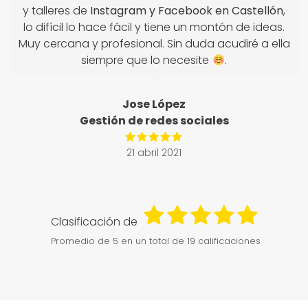
y talleres de
Instagram y Facebook en Castellón
,
lo difícil lo hace fácil y tiene un montón de ideas.
Muy cercana y profesional. Sin duda acudiré a ella
siempre que lo necesite
.
Jose López
Gestión de redes sociales
21 abril 2021
Clasificación de
Promedio de
5
en un total de 19 calificaciones