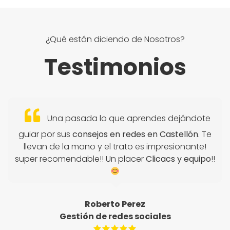
¿Qué están diciendo de Nosotros?
Testimonios
Una pasada lo que aprendes dejándote
guiar por sus
consejos en redes en Castellón
. Te
llevan de la mano y el trato es impresionante!
super recomendable!! Un placer
Clicacs y equipo
!!
Roberto Perez
Gestión de redes sociales