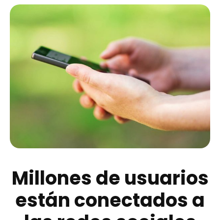
Millones de usuarios
están conectados a