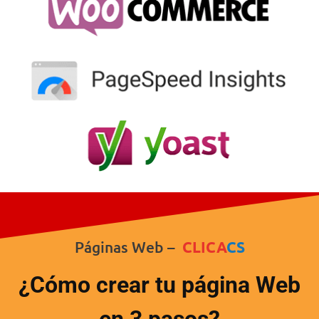
Páginas Web –
CLICA
CS
¿Cómo crear tu página Web