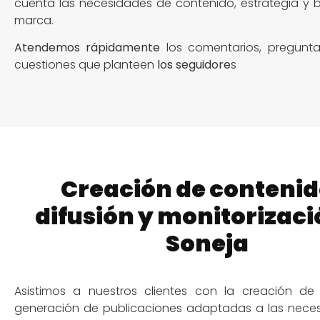
cuenta las necesidades de contenido, estrategia y 
marca.
Atendemos rápidamente
los comentarios, pregunta
cuestiones que planteen
los seguidore
s
Creación de contenid
difusión y monitorizaci
Soneja
Asistimos a nuestros clientes con la creación de
generación de publicaciones adaptadas a las neces