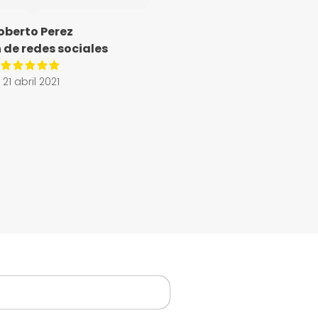
oberto Perez
 de redes sociales
21 abril 2021