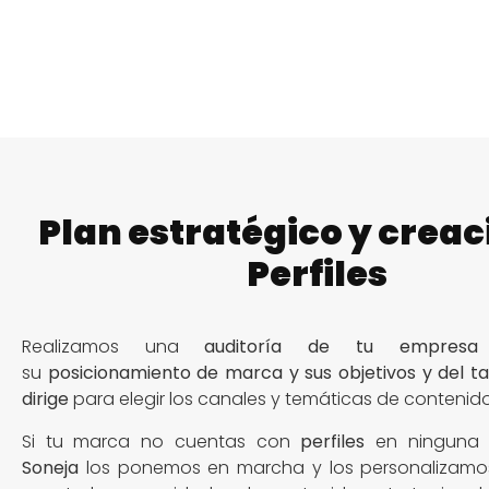
Plan estratégico y creac
Perfiles
Realizamos una
auditoría de tu empresa
su
posicionamiento de marca y sus objetivos y del ta
dirige
para elegir los canales y temáticas de conteni
Si tu marca no cuentas con
perfiles
en ningun
Soneja
los ponemos en marcha y los personalizamo