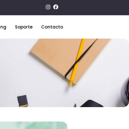
ing
Soporte
Contacto