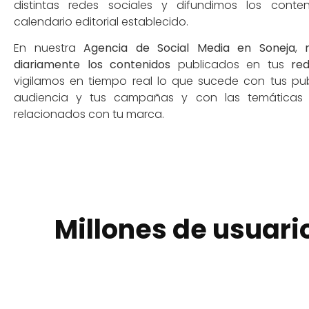
distintas redes sociales y difundimos los cont
calendario editorial establecido.
En nuestra
Agencia de Social Media en Soneja
,
diariamente los contenidos
publicados en tus
red
vigilamos en tiempo real lo que sucede con tus pub
audiencia y tus campañas y con las temáticas 
relacionados con tu marca.
Millones de usuari