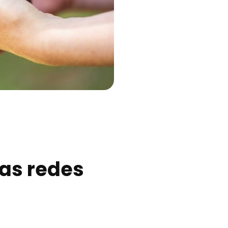
las redes