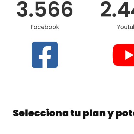
3.566
2.
Facebook
Youtu
Selecciona tu plan y pot