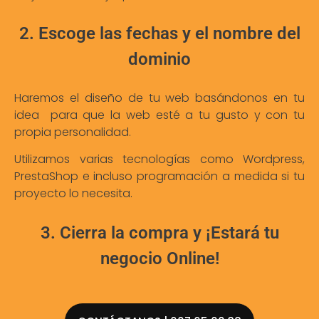
2. Escoge las fechas y el nombre del
dominio
Haremos el diseño de tu web basándonos en tu
idea para que la web esté a tu gusto y con tu
propia personalidad.
Utilizamos varias tecnologías como Wordpress,
PrestaShop e incluso programación a medida si tu
proyecto lo necesita.
3. Cierra la compra y ¡Estará tu
negocio Online!