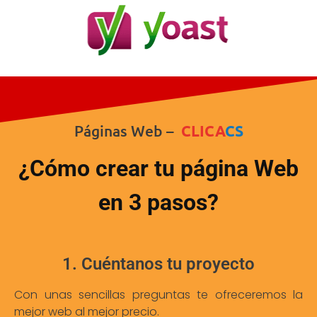
Páginas Web –
CLICA
CS
¿Cómo crear tu página Web
en 3 pasos?
1. Cuéntanos tu proyecto
Con unas sencillas preguntas te ofreceremos la
mejor web al mejor precio.