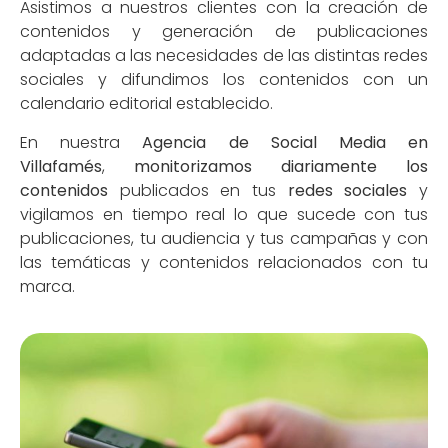
Asistimos a nuestros clientes con la creación de
contenidos y generación de publicaciones
adaptadas a las necesidades de las distintas redes
sociales y difundimos los contenidos con un
calendario editorial establecido.
En nuestra
Agencia de Social Media en
Villafamés
,
monitorizamos diariamente los
contenidos
publicados en tus
redes sociales
y
vigilamos en tiempo real lo que sucede con tus
publicaciones, tu audiencia y tus campañas y con
las temáticas y contenidos relacionados con tu
marca.