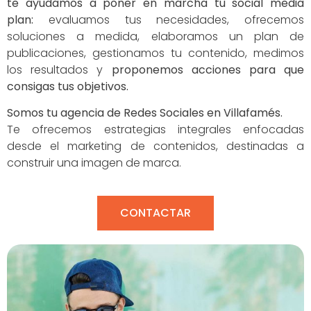
te ayudamos a poner en marcha tu social media
plan:
evaluamos tus necesidades, ofrecemos
soluciones a medida, elaboramos un plan de
publicaciones, gestionamos tu contenido, medimos
los resultados y
proponemos acciones para que
consigas tus objetivos.
Somos tu agencia de Redes Sociales en Villafamés.
Te ofrecemos estrategias integrales enfocadas
desde el marketing de contenidos, destinadas a
construir una imagen de marca.
CONTACTAR