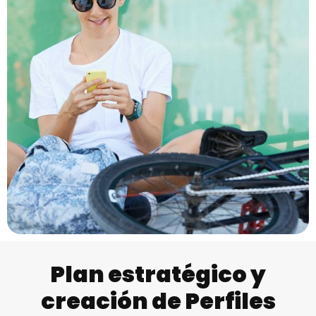
Plan estratégico y
creación de Perfiles