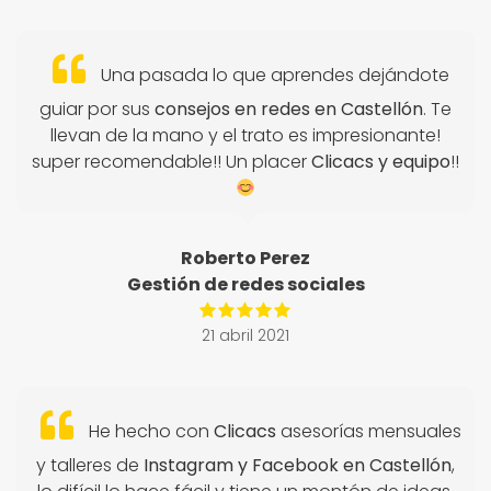
Una pasada lo que aprendes dejándote
guiar por sus
consejos en redes en Castellón
. Te
llevan de la mano y el trato es impresionante!
super recomendable!! Un placer
Clicacs y equipo
!!
Roberto Perez
Gestión de redes sociales
21 abril 2021
He hecho con
Clicacs
asesorías mensuales
y talleres de
Instagram y Facebook en Castellón
,