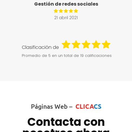
Gestión de redes sociales
21 abril 2021
Clasificación de
Promedio de
5
en un total de 19 calificaciones
Páginas Web –
CLICA
CS
Contacta con