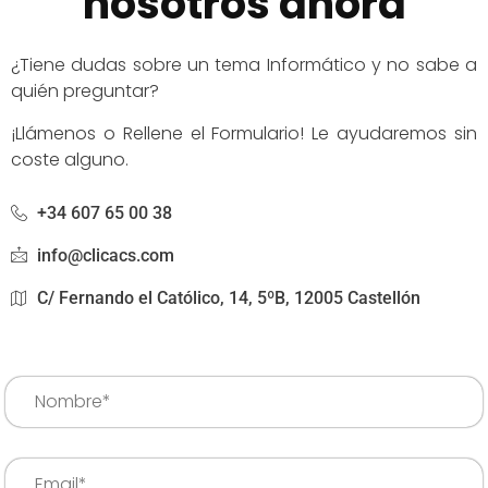
nosotros ahora
¿Tiene dudas sobre un tema Informático y no sabe a
quién preguntar?
¡Llámenos o Rellene el Formulario! Le ayudaremos sin
coste alguno.
+34 607 65 00 38
info@clicacs.com
C/ Fernando el Católico, 14, 5ºB, 12005 Castellón