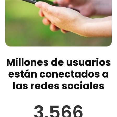
Millones de usuarios
están conectados a
las redes sociales
3.566