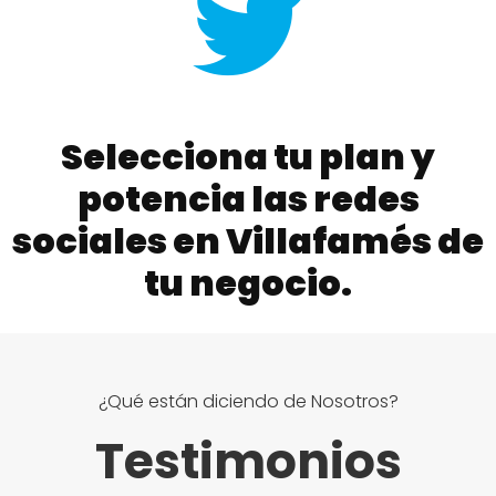
Selecciona tu plan y
potencia las redes
sociales en Villafamés de
tu negocio.
¿Qué están diciendo de Nosotros?
Testimonios