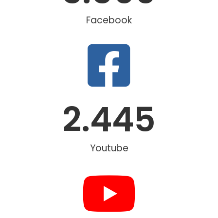
Facebook
2.445
Youtube