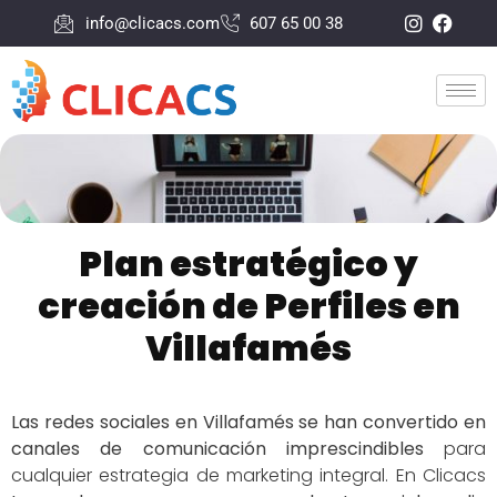
info@clicacs.com
607 65 00 38
Plan estratégico y
creación de Perfiles en
Villafamés
Las redes sociales en Villafamés se han convertido en
canales de comunicación imprescindibles
para
cualquier estrategia de marketing integral. En Clicacs