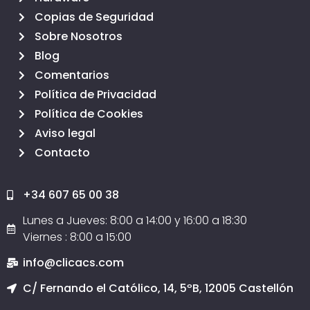
Copias de Seguridad
Sobre Nosotros
Blog
Comentarios
Política de Privacidad
Política de Cookies
Aviso legal
Contacto
+34 607 65 00 38
Lunes a Jueves: 8:00 a 14:00 y 16:00 a 18:30
Viernes : 8:00 a 15:00
info@clicacs.com
C/ Fernando el Católico, 14, 5ºB, 12005 Castellón