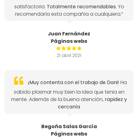
satisfactoria.
Totalmente recomendables
. Yo
recomendaría esta compañía a cualquiera.”
Juan Fernández
Páginas webs
21 abril 2021
¡Muy contenta con el trabajo de Dani!
Ha
sabido plasmar muy bien la idea que tenia en
mente. Además de la buena atención,
rapidez y
cercanía
Begoña Salas García
Páginas webs