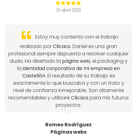
21 abril 2021
Estoy muy contento con el trabajo
realizado por
Clicacs
. Daniel es una gran
profesional siempre dispuesta a resolver cualquier
duda. Ha diseñado la
página web
, el packaging y
la
identidad corporativa de mi empresa en
Castellón
. El resultado de su trabajo es
exactamente lo que buscaba y con un trato y
nivel de confianza inmejorable. Son altamente
recomendables y utilizaré
Clicacs
para mis futuros
proyectos.
Romeo Rodríguez
Páginas webs