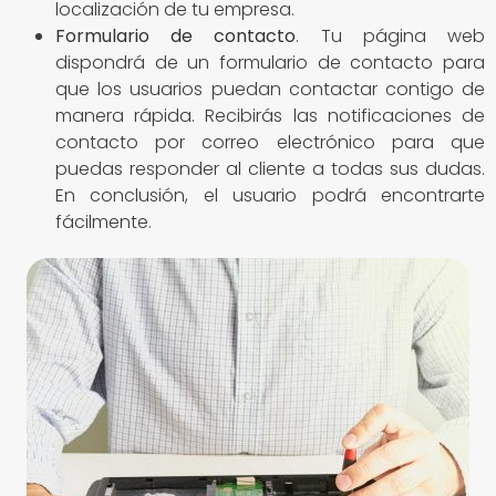
localización de tu empresa.
Formulario de contacto
. Tu página web
dispondrá de un formulario de contacto para
que los usuarios puedan contactar contigo de
manera rápida. Recibirás las notificaciones de
contacto por correo electrónico para que
puedas responder al cliente a todas sus dudas.
En conclusión, el usuario podrá encontrarte
fácilmente.