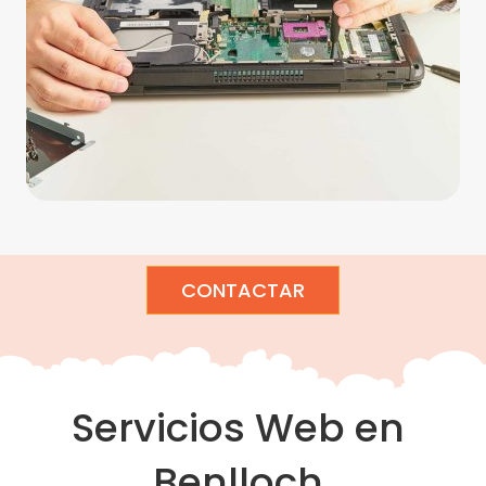
CONTACTAR
Servicios Web en
Benlloch