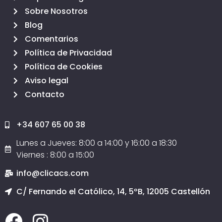
Sobre Nosotros
Blog
Comentarios
Política de Privacidad
Política de Cookies
Aviso legal
Contacto
+34 607 65 00 38
Lunes a Jueves: 8:00 a 14:00 y 16:00 a 18:30
Viernes : 8:00 a 15:00
info@clicacs.com
C/ Fernando el Católico, 14, 5ºB, 12005 Castellón