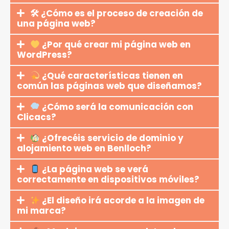
🛠 ¿Cómo es el proceso de creación de
una página web?
¿Por qué crear mi página web en
WordPress?
¿Qué características tienen en
común las páginas web que diseñamos?
¿Cómo será la comunicación con
Clicacs?
¿Ofrecéis servicio de dominio y
alojamiento web en Benlloch?
¿La página web se verá
correctamente en dispositivos móviles?
¿El diseño irá acorde a la imagen de
mi marca?