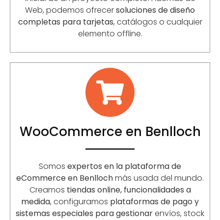
Web, podemos ofrecer
soluciones de diseño
completas para tarjetas
, catálogos o cualquier
elemento offline.
WooCommerce en Benlloch
Somos
expertos en la plataforma de
eCommerce en Benlloch
más usada del mundo.
Creamos
tiendas online, funcionalidades a
medida
, configuramos
plataformas de pago y
sistemas especiales para gestionar
envíos, stock