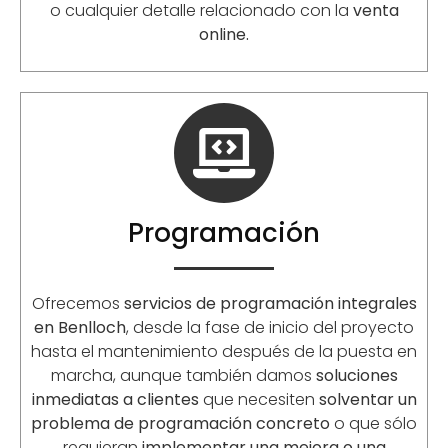
o cualquier detalle relacionado con la
venta
online.
Programación
Ofrecemos
servicios de programación integrales
en Benlloch
, desde la fase de inicio del proyecto
hasta el mantenimiento después de la puesta en
marcha, aunque también damos
soluciones
inmediatas a clientes
que necesiten
solventar un
problema de programación concreto
o que sólo
requieran
implementar una mejora o una