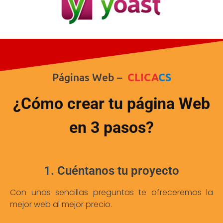
Páginas Web –
CLICA
CS
¿Cómo crear tu página Web
en 3 pasos?
1. Cuéntanos tu proyecto
Con unas sencillas preguntas te ofreceremos la
mejor web al mejor precio.