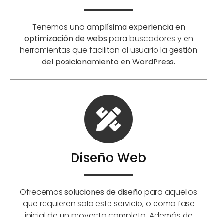
Tenemos una
amplísima experiencia en
optimización de webs
para buscadores y en
herramientas que facilitan al usuario la
gestión
del posicionamiento en WordPress.
Diseño Web
Ofrecemos
soluciones de diseño
para aquellos
que requieren solo este servicio, o como fase
inicial de un proyecto completo. Además de