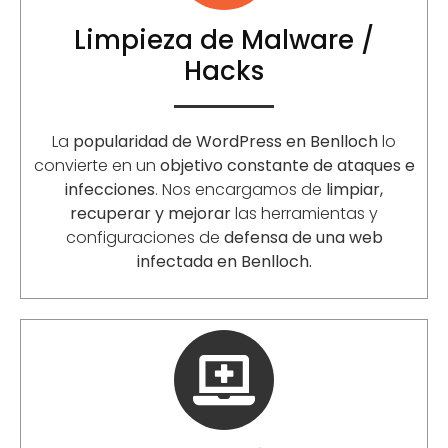
Limpieza de Malware /
Hacks
La
popularidad de WordPress en Benlloch
lo
convierte en un
objetivo constante de ataques e
infecciones
. Nos encargamos de
limpiar,
recuperar y mejorar
las herramientas y
configuraciones de
defensa de una web
infectada en Benlloch.