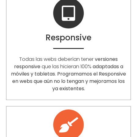
Responsive
Todas las webs deberían tener
versiones
responsive
que las hicieran 100%
adaptadas a
móviles y tabletas
.
Programamos el Responsive
en webs que aún no lo tengan y mejoramos los
ya existentes.