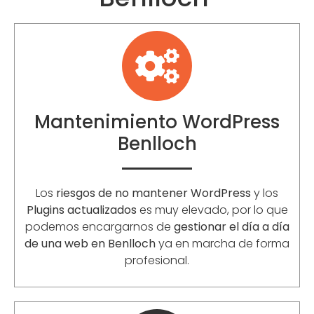
Mantenimiento WordPress
Benlloch
Los
riesgos de no mantener WordPress
y los
Plugins actualizados
es muy elevado, por lo que
podemos encargarnos de
gestionar el día a día
de una web en Benlloch
ya en marcha de forma
profesional.