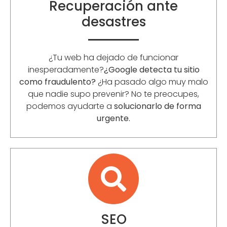
Recuperación ante
desastres
¿Tu web ha dejado de funcionar
inesperadamente?
¿Google detecta tu sitio
como fraudulento?
¿Ha pasado algo muy malo
que nadie supo prevenir? No te preocupes,
podemos ayudarte a
solucionarlo de forma
urgente.
SEO