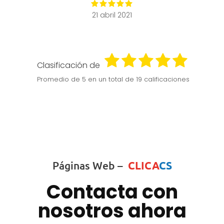
21 abril 2021
Clasificación de
Promedio de
5
en un total de 19 calificaciones
Páginas Web –
CLICA
CS
Contacta con
nosotros ahora