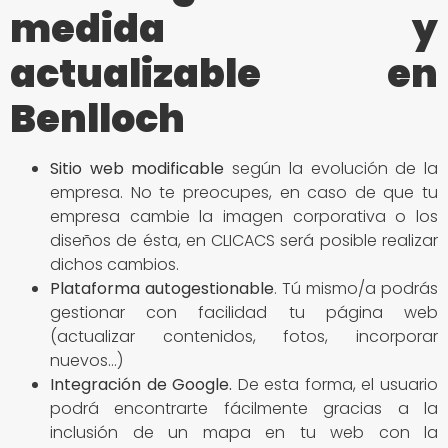
medida y
actualizable en
Benlloch
Sitio
web modificable
según la evolución de la
empresa. No te preocupes, en caso de que tu
empresa cambie la imagen corporativa o los
diseños de ésta, en CLICACS será posible realizar
dichos cambios.
Plataforma autogestionable
. Tú mismo/a podrás
gestionar con facilidad tu página web
(actualizar contenidos, fotos, incorporar
nuevos…)
Integración de Google
.
De esta forma, el usuario
podrá encontrarte fácilmente gracias a la
inclusión de un mapa en tu web con la