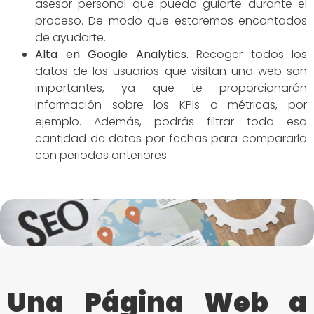
asesor personal que pueda guiarte durante el
proceso. De modo que estaremos encantados
de ayudarte.
Alta en Google Analytics.
Recoger todos los
datos de los usuarios que visitan una web son
importantes, ya que te proporcionarán
información sobre los KPIs o métricas, por
ejemplo. Además, podrás filtrar toda esa
cantidad de datos por fechas para compararla
con periodos anteriores.
Una Página Web a