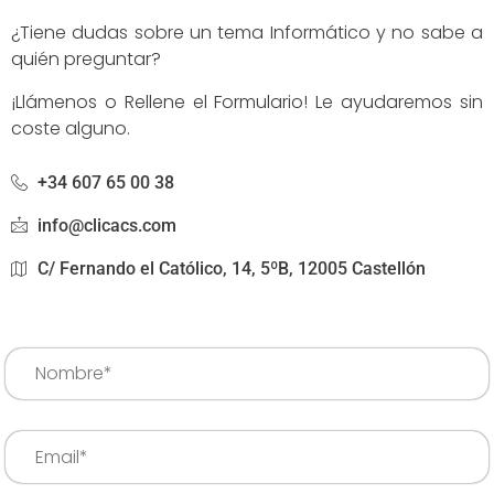
¿Tiene dudas sobre un tema Informático y no sabe a
quién preguntar?
¡Llámenos o Rellene el Formulario! Le ayudaremos sin
coste alguno.
+34 607 65 00 38
info@clicacs.com
C/ Fernando el Católico, 14, 5ºB, 12005 Castellón