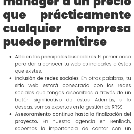
manager a un precio
que prácticamente
cualquier empresa
puede permitirse
Alta en los principales buscadores
.
El primer paso
para dar a conocer tu web es indicarles a éstos
que existes.
Inclusión de redes
sociales
.
En otras palabras, tu
sitio web estará conectado con las redes
sociales que tengas disponibles a través de un
botón significativo de éstas. Además, si lo
deseas, somos expertos en la gestión de RRSS.
Asesoramiento continuo hasta la finalización del
proyecto.
En nuestra agencia en Benlloch,
sabemos la importancia de contar con un