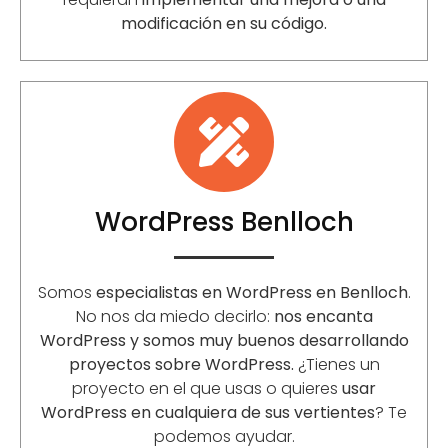
modificación en su código.
WordPress Benlloch
Somos
especialistas en WordPress en Benlloch
.
No nos da miedo decirlo:
nos encanta
WordPress y somos muy buenos desarrollando
proyectos sobre WordPress.
¿Tienes un
proyecto en el que usas o quieres
usar
WordPress en cualquiera de sus vertientes
? Te
podemos ayudar.