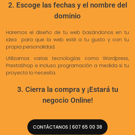
2. Escoge las fechas y el nombre del
dominio
Haremos el diseño de tu web basándonos en tu
idea para que la web esté a tu gusto y con tu
propia personalidad.
Utilizamos varias tecnologías como Wordpress,
PrestaShop e incluso programación a medida si tu
proyecto lo necesita.
3. Cierra la compra y ¡Estará tu
negocio Online!
CONTÁCTANOS | 607 65 00 38