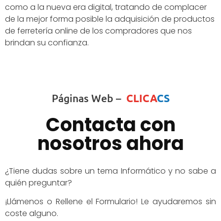
como a la nueva era digital, tratando de complacer
de la mejor forma posible la adquisición de productos
de ferretería online de los compradores que nos
brindan su confianza.
Páginas Web –
CLICA
CS
Contacta con
nosotros ahora
¿Tiene dudas sobre un tema Informático y no sabe a
quién preguntar?
¡Llámenos o Rellene el Formulario! Le ayudaremos sin
coste alguno.