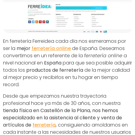
En ferretería Ferreidea cada día nos esmeramos por
ser la
mejor
ferretería online
de España. Deseamos
convertirnos en un referente de la
ferretería online
a
nivel nacional en
España
para que sea posible adquirir
todos los
productos de ferretería
de la mejor calidad
al mejor precio y recibirlos en tu hogar en tiempo
record.
Desde que empezamos nuestra trayectoria
profesional hace ya más de 30 años, con nuestra
tienda física en Castellón de la Plana, nos hemos
especializado en la asistencia al cliente y venta de
artículos de
ferretería
, consiguiendo amoldarnos en
cada instante a las necesidades de nuestros usuarios