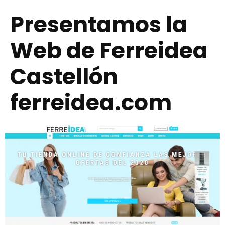
Presentamos la
Web de Ferreidea
Castellón
ferreidea.com