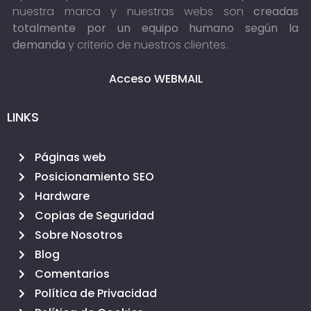
nuestra marca y nuestras webs son
creadas
totalmente por un equipo humano según la
demanda
y criterio de nuestros clientes.
Acceso WEBMAIL
LINKS
Páginas web
Posicionamiento SEO
Hardware
Copias de Seguridad
Sobre Nosotros
Blog
Comentarios
Política de Privacidad