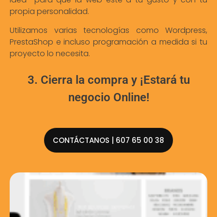
propia personalidad.
Utilizamos varias tecnologías como Wordpress,
PrestaShop e incluso programación a medida si tu
proyecto lo necesita.
3. Cierra la compra y ¡Estará tu
negocio Online!
CONTÁCTANOS | 607 65 00 38