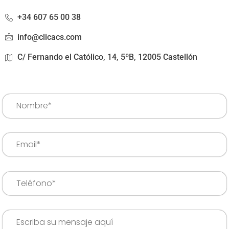
+34 607 65 00 38
info@clicacs.com
C/ Fernando el Católico, 14, 5ºB, 12005 Castellón