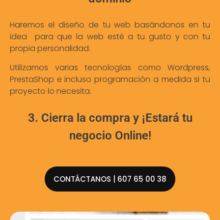
Haremos el diseño de tu web basándonos en tu
idea para que la web esté a tu gusto y con tu
propia personalidad.
Utilizamos varias tecnologías como Wordpress,
PrestaShop e incluso programación a medida si tu
proyecto lo necesita.
3. Cierra la compra y ¡Estará tu
negocio Online!
CONTÁCTANOS | 607 65 00 38