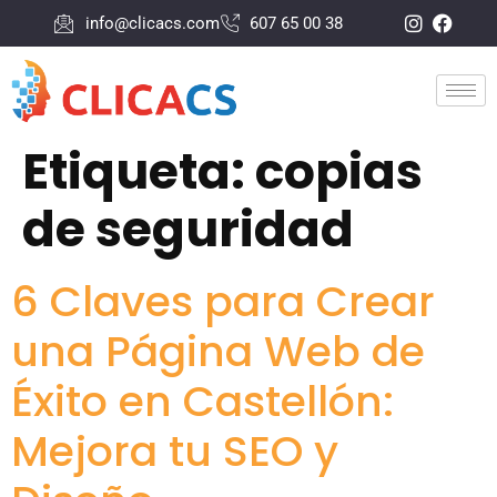
info@clicacs.com
607 65 00 38
Etiqueta:
copias
de seguridad
6 Claves para Crear
una Página Web de
Éxito en Castellón:
Mejora tu SEO y