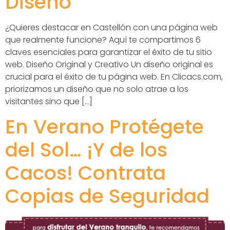
Diseño
¿Quieres destacar en Castellón con una página web
que realmente funcione? Aquí te compartimos 6
claves esenciales para garantizar el éxito de tu sitio
web. Diseño Original y Creativo Un diseño original es
crucial para el éxito de tu página web. En Clicacs.com,
priorizamos un diseño que no solo atrae a los
visitantes sino que […]
En Verano Protégete
del Sol… ¡Y de los
Cacos! Contrata
Copias de Seguridad