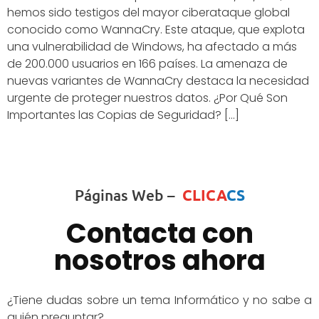
hemos sido testigos del mayor ciberataque global
conocido como WannaCry. Este ataque, que explota
una vulnerabilidad de Windows, ha afectado a más
de 200.000 usuarios en 166 países. La amenaza de
nuevas variantes de WannaCry destaca la necesidad
urgente de proteger nuestros datos. ¿Por Qué Son
Importantes las Copias de Seguridad? […]
Páginas Web –
CLICA
CS
Contacta con
nosotros ahora
¿Tiene dudas sobre un tema Informático y no sabe a
quién preguntar?