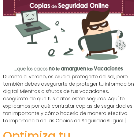
Durante el verano, es crucial protegerte del sol, pero
también debes asegurarte de proteger tu información
digital. Mientras disfrutas de tus vacaciones,
asegúrate de que tus datos estén seguros. Aquí te
explicamos por qué contratar copias de seguridad es
tan importante y cómo hacerlo de manera efectiva.
La Importancia de las Copias de SeguridadAl igual […]
Optimiza tu