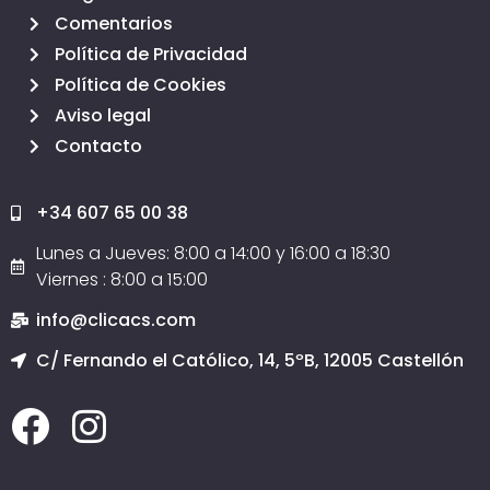
Comentarios
Política de Privacidad
Política de Cookies
Aviso legal
Contacto
+34 607 65 00 38
Lunes a Jueves: 8:00 a 14:00 y 16:00 a 18:30
Viernes : 8:00 a 15:00
info@clicacs.com
C/ Fernando el Católico, 14, 5ºB, 12005 Castellón