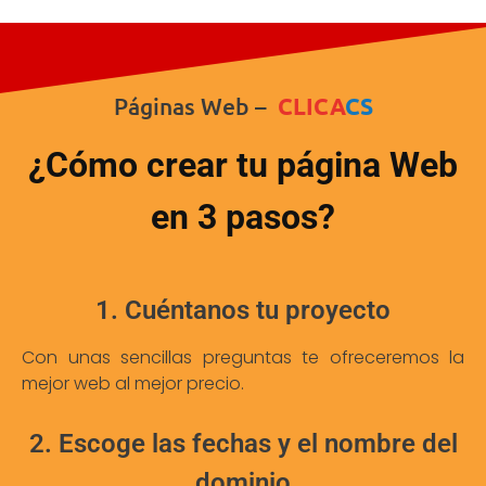
Páginas Web –
CLICA
CS
¿Cómo crear tu página Web
en 3 pasos?
1. Cuéntanos tu proyecto
Con unas sencillas preguntas te ofreceremos la
mejor web al mejor precio.
2. Escoge las fechas y el nombre del
dominio