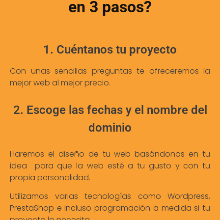
en 3 pasos?
1. Cuéntanos tu proyecto
Con unas sencillas preguntas te ofreceremos la
mejor web al mejor precio.
2. Escoge las fechas y el nombre del
dominio
Haremos el diseño de tu web basándonos en tu
idea para que la web esté a tu gusto y con tu
propia personalidad.
Utilizamos varias tecnologías como Wordpress,
PrestaShop e incluso programación a medida si tu
proyecto lo necesita.