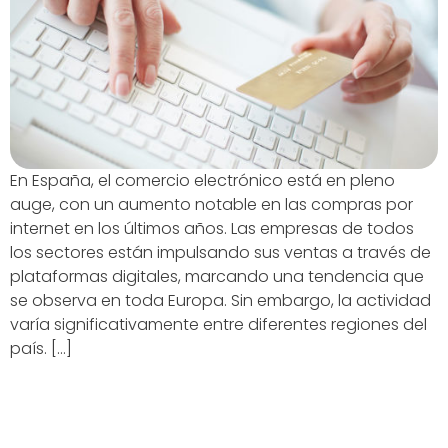
En España, el comercio electrónico está en pleno
auge, con un aumento notable en las compras por
internet en los últimos años. Las empresas de todos
los sectores están impulsando sus ventas a través de
plataformas digitales, marcando una tendencia que
se observa en toda Europa. Sin embargo, la actividad
varía significativamente entre diferentes regiones del
país. […]