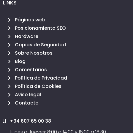
LINKS
Páginas web
Posicionamiento SEO
Hardware
Copias de Seguridad
Sobre Nosotros
Blog
Comentarios
Política de Privacidad
Política de Cookies
Aviso legal
Contacto
+34 607 65 00 38
Lunes a Jueves: 8:00 a 14:00 y 16:00 a 18:30