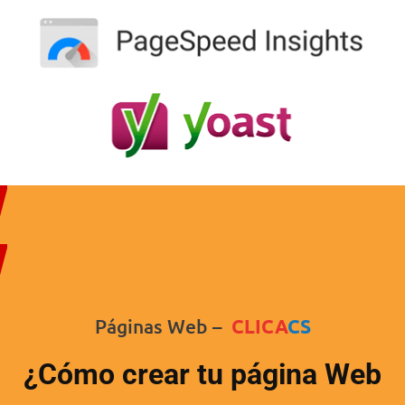
Páginas Web –
CLICA
CS
¿Cómo crear tu página Web