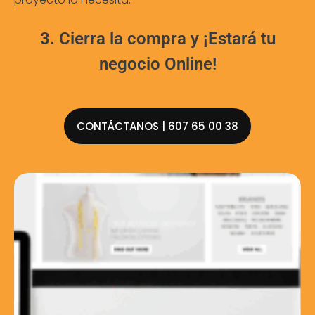
3. Cierra la compra y ¡Estará tu
negocio Online!
CONTÁCTANOS | 607 65 00 38