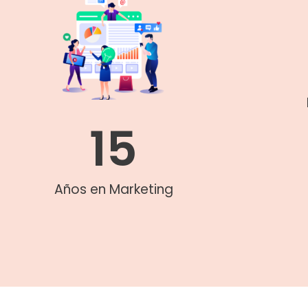
15
Años en Marketing