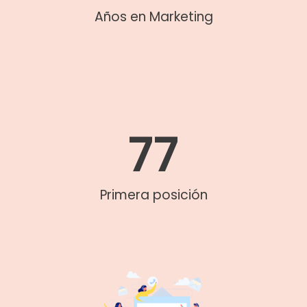
Años en Marketing
77
Primera posición