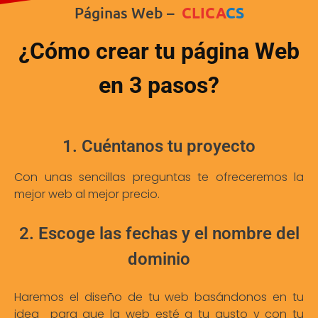
Páginas Web –
CLICA
CS
¿Cómo crear tu página Web
en 3 pasos?
1. Cuéntanos tu proyecto
Con unas sencillas preguntas te ofreceremos la
mejor web al mejor precio.
2. Escoge las fechas y el nombre del
dominio
Haremos el diseño de tu web basándonos en tu
idea para que la web esté a tu gusto y con tu