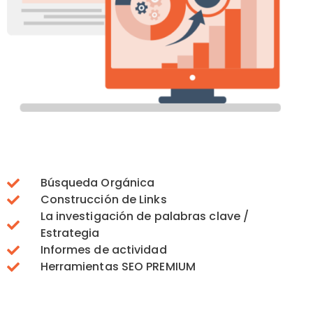
Búsqueda Orgánica
Construcción de Links
La investigación de palabras clave /
Estrategia
Informes de actividad
Herramientas SEO PREMIUM