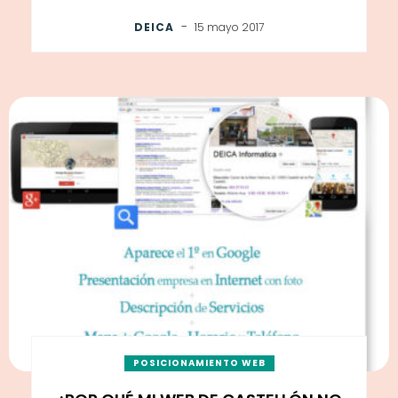
-
DEICA
15 mayo 2017
POSICIONAMIENTO WEB