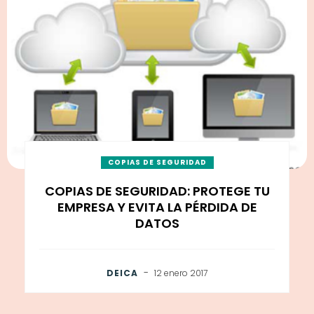
COPIAS DE SEGURIDAD
COPIAS DE SEGURIDAD: PROTEGE TU
EMPRESA Y EVITA LA PÉRDIDA DE
DATOS
-
DEICA
12 enero 2017