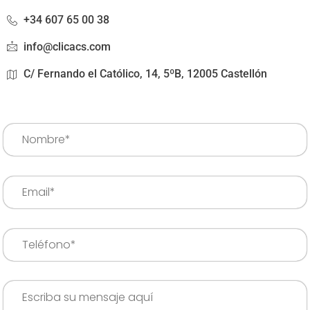
+34 607 65 00 38
info@clicacs.com
C/ Fernando el Católico, 14, 5ºB, 12005 Castellón