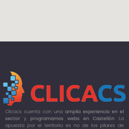
Clicacs cuenta con una
amplia experiencia en el
sector
y
programamos webs en Castellón
. La
apuesta por el territorio es no de los pilares de