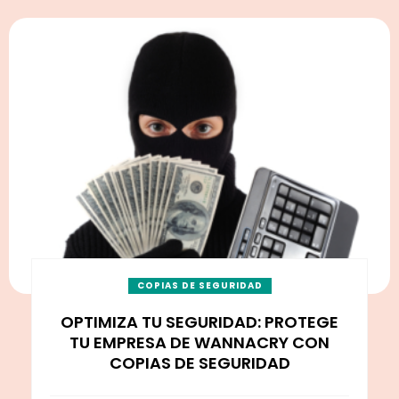
COPIAS DE SEGURIDAD
OPTIMIZA TU SEGURIDAD: PROTEGE
TU EMPRESA DE WANNACRY CON
COPIAS DE SEGURIDAD