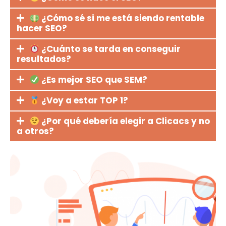
¿Cómo sé si me está siendo rentable
hacer SEO?
¿Cuánto se tarda en conseguir
resultados?
¿Es mejor SEO que SEM?
¿Voy a estar TOP 1?
¿Por qué debería elegir a Clicacs y no
a otros?