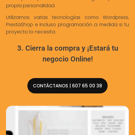
propia personalidad.
Utilizamos varias tecnologías como Wordpress,
PrestaShop e incluso programación a medida si tu
proyecto lo necesita.
3. Cierra la compra y ¡Estará tu
negocio Online!
CONTÁCTANOS | 607 65 00 38