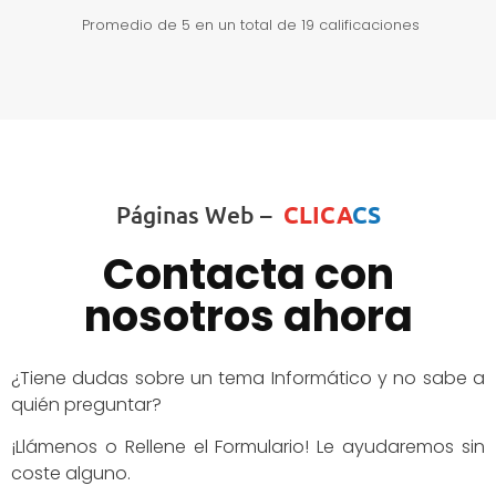
Promedio de
5
en un total de 19 calificaciones
Páginas Web –
CLICA
CS
Contacta con
nosotros ahora
¿Tiene dudas sobre un tema Informático y no sabe a
quién preguntar?
¡Llámenos o Rellene el Formulario! Le ayudaremos sin
coste alguno.