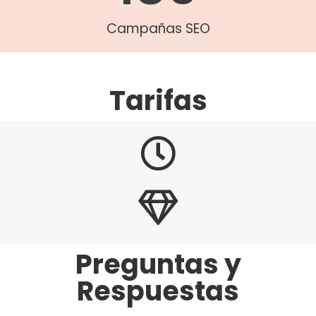
Campañas SEO
Tarifas
Preguntas y
Respuestas