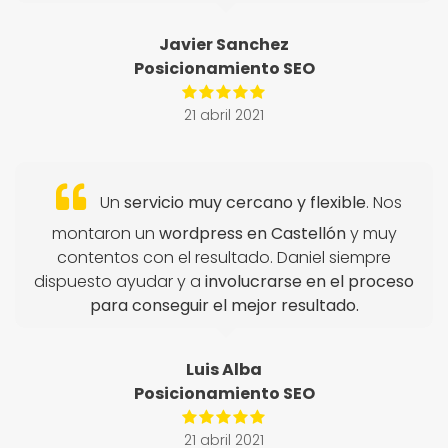
Javier Sanchez
Posicionamiento SEO
21 abril 2021
Un
servicio muy cercano y flexible
. Nos
montaron un
wordpress en Castellón
y muy
contentos con el resultado. Daniel siempre
dispuesto ayudar y a
involucrarse en el proceso
para conseguir el mejor resultado.
Luis Alba
Posicionamiento SEO
21 abril 2021