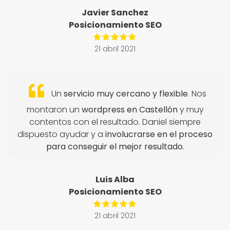
Javier Sanchez
Posicionamiento SEO
21 abril 2021
Un
servicio muy cercano y flexible
. Nos
montaron un
wordpress en Castellón
y muy
contentos con el resultado. Daniel siempre
dispuesto ayudar y a
involucrarse en el proceso
para conseguir el mejor resultado.
Luis Alba
Posicionamiento SEO
21 abril 2021