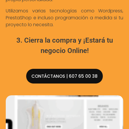
Utilizamos varias tecnologías como Wordpress,
PrestaShop e incluso programación a medida si tu
proyecto lo necesita.
3. Cierra la compra y ¡Estará tu
negocio Online!
CONTÁCTANOS | 607 65 00 38