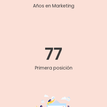
Años en Marketing
77
Primera posición