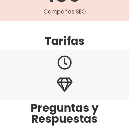
Campañas SEO
Tarifas
Preguntas y
Respuestas