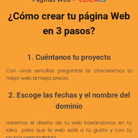
¿Cómo crear tu página Web
en 3 pasos?
1. Cuéntanos tu proyecto
Con unas sencillas preguntas te ofreceremos la
mejor web al mejor precio.
2. Escoge las fechas y el nombre del
dominio
Haremos el diseño de tu web basándonos en tu
idea para que la web esté a tu gusto y con tu
propia personalidad.