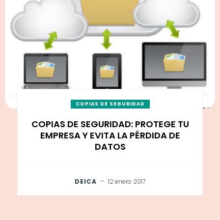
COPIAS DE SEGURIDAD
COPIAS DE SEGURIDAD: PROTEGE TU
EMPRESA Y EVITA LA PÉRDIDA DE
DATOS
-
DEICA
12 enero 2017