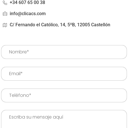
+34 607 65 00 38
info@clicacs.com
C/ Fernando el Católico, 14, 5ºB, 12005 Castellón