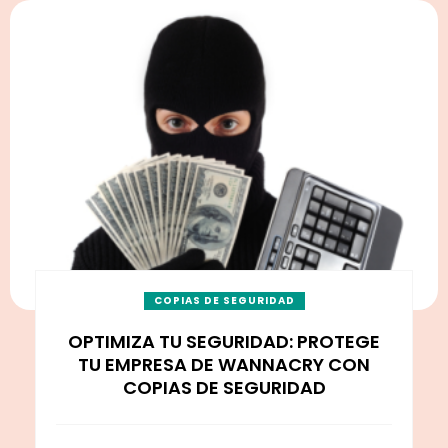
COPIAS DE SEGURIDAD
OPTIMIZA TU SEGURIDAD: PROTEGE
TU EMPRESA DE WANNACRY CON
COPIAS DE SEGURIDAD