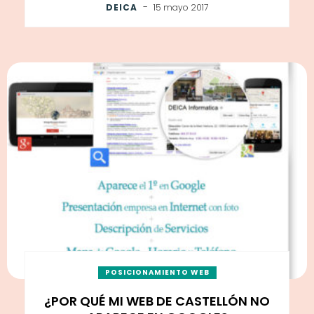
-
DEICA
15 mayo 2017
POSICIONAMIENTO WEB
¿POR QUÉ MI WEB DE CASTELLÓN NO