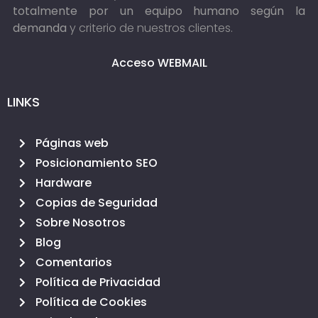
totalmente por un equipo humano según la
demanda
y criterio de nuestros clientes.
Acceso WEBMAIL
LINKS
Páginas web
Posicionamiento SEO
Hardware
Copias de Seguridad
Sobre Nosotros
Blog
Comentarios
Política de Privacidad
Política de Cookies