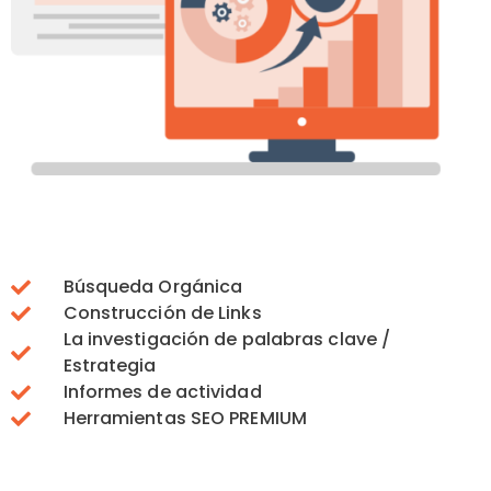
Búsqueda Orgánica
Construcción de Links
La investigación de palabras clave /
Estrategia
Informes de actividad
Herramientas SEO PREMIUM