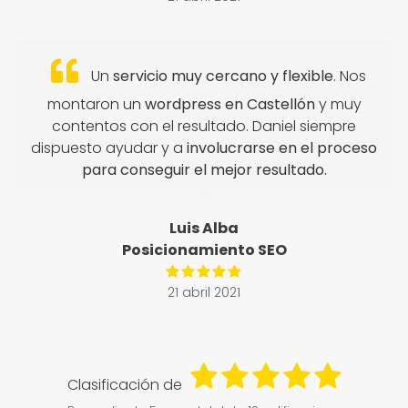
Un
servicio muy cercano y flexible
. Nos
montaron un
wordpress en Castellón
y muy
contentos con el resultado. Daniel siempre
dispuesto ayudar y a
involucrarse en el proceso
para conseguir el mejor resultado.
Luis Alba
Posicionamiento SEO
21 abril 2021
Clasificación de