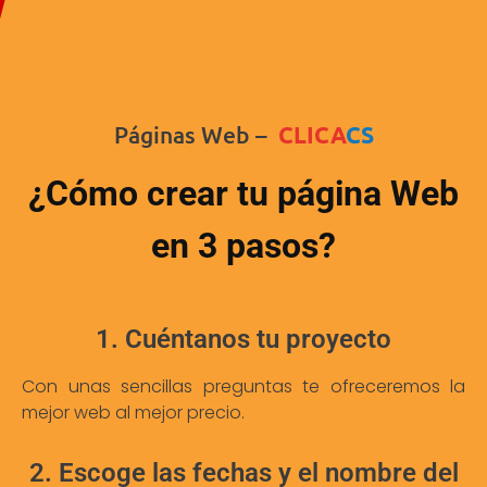
Páginas Web –
CLICA
CS
¿Cómo crear tu página Web
en 3 pasos?
1. Cuéntanos tu proyecto
Con unas sencillas preguntas te ofreceremos la
mejor web al mejor precio.
2. Escoge las fechas y el nombre del