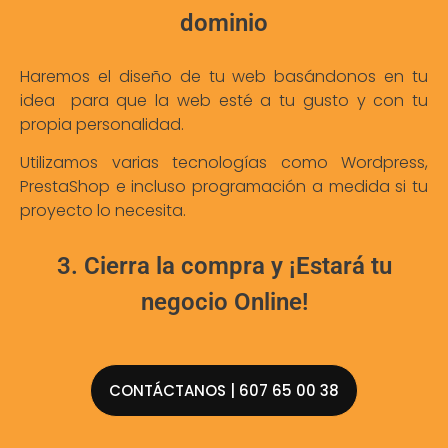
dominio
Haremos el diseño de tu web basándonos en tu
idea para que la web esté a tu gusto y con tu
propia personalidad.
Utilizamos varias tecnologías como Wordpress,
PrestaShop e incluso programación a medida si tu
proyecto lo necesita.
3. Cierra la compra y ¡Estará tu
negocio Online!
CONTÁCTANOS | 607 65 00 38