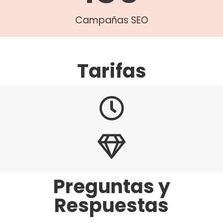
Campañas SEO
Tarifas
Preguntas y
Respuestas