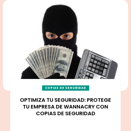
COPIAS DE SEGURIDAD
OPTIMIZA TU SEGURIDAD: PROTEGE
TU EMPRESA DE WANNACRY CON
COPIAS DE SEGURIDAD