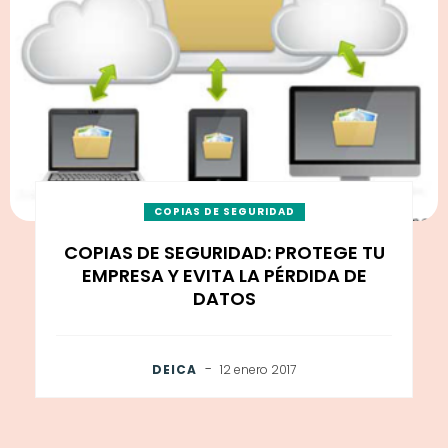
COPIAS DE SEGURIDAD
COPIAS DE SEGURIDAD: PROTEGE TU
EMPRESA Y EVITA LA PÉRDIDA DE
DATOS
-
DEICA
12 enero 2017