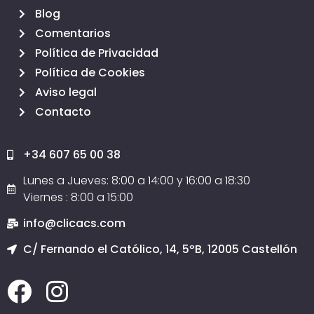
Blog
Comentarios
Política de Privacidad
Política de Cookies
Aviso legal
Contacto
+34 607 65 00 38
Lunes a Jueves: 8:00 a 14:00 y 16:00 a 18:30
Viernes : 8:00 a 15:00
info@clicacs.com
C/ Fernando el Católico, 14, 5ºB, 12005 Castellón