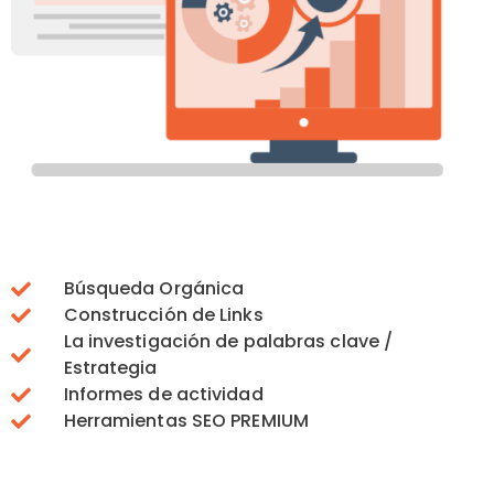
Búsqueda Orgánica
Construcción de Links
La investigación de palabras clave /
Estrategia
Informes de actividad
Herramientas SEO PREMIUM