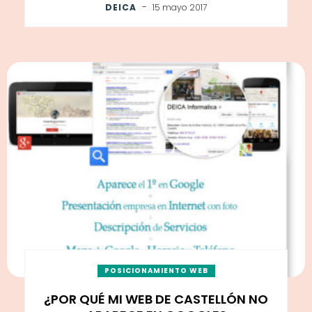
-
DEICA
15 mayo 2017
POSICIONAMIENTO WEB
¿POR QUÉ MI WEB DE CASTELLÓN NO