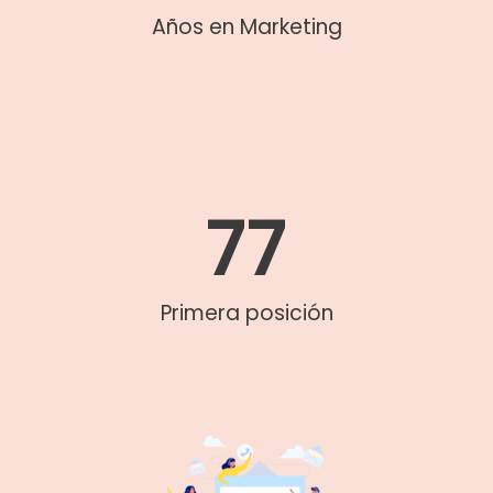
Años en Marketing
77
Primera posición