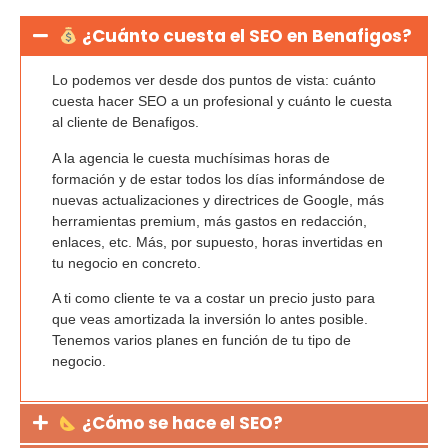
¿Cuánto cuesta el SEO en Benafigos?
Lo podemos ver desde dos puntos de vista:
cuánto
cuesta hacer SEO a un profesional
y cuánto le cuesta
al cliente de Benafigos.
A la agencia le cuesta
muchísimas horas de
formación
y de estar todos los días informándose de
nuevas actualizaciones y directrices de Google, más
herramientas premium, más gastos en redacción,
enlaces, etc. Más, por supuesto, horas invertidas en
tu negocio en concreto.
A ti como cliente te va a costar un precio justo para
que veas amortizada la inversión lo antes posible.
Tenemos varios planes en función de tu tipo de
negocio.
¿Cómo se hace el SEO?