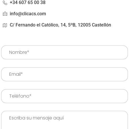
+34 607 65 00 38
info@clicacs.com
C/ Fernando el Católico, 14, 5ºB, 12005 Castellón