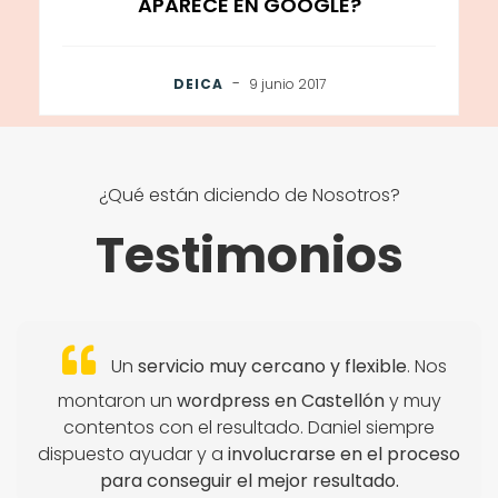
APARECE EN GOOGLE?
-
DEICA
9 junio 2017
¿Qué están diciendo de Nosotros?
Testimonios
Un
servicio muy cercano y flexible
. Nos
montaron un
wordpress en Castellón
y muy
contentos con el resultado. Daniel siempre
dispuesto ayudar y a
involucrarse en el proceso
para conseguir el mejor resultado.