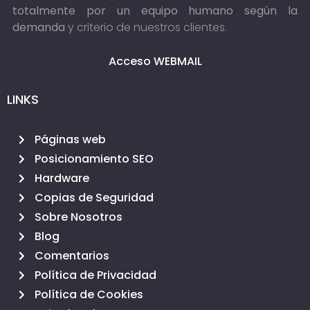
totalmente por un equipo humano según la
demanda
y criterio de nuestros clientes.
Acceso WEBMAIL
LINKS
Páginas web
Posicionamiento SEO
Hardware
Copias de Seguridad
Sobre Nosotros
Blog
Comentarios
Política de Privacidad
Política de Cookies