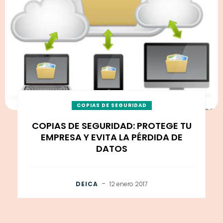
COPIAS DE SEGURIDAD
COPIAS DE SEGURIDAD: PROTEGE TU
EMPRESA Y EVITA LA PÉRDIDA DE
DATOS
-
DEICA
12 enero 2017