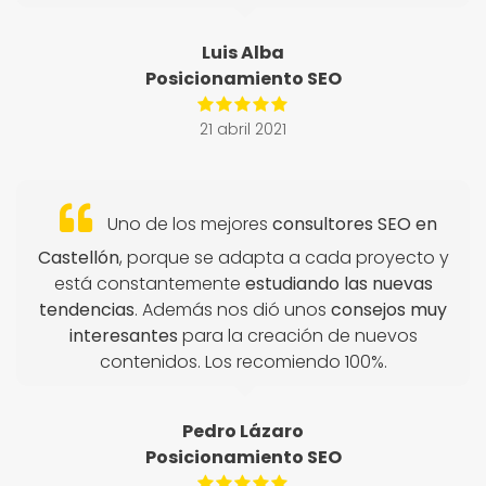
Luis Alba
Posicionamiento SEO
21 abril 2021
Uno de los mejores
consultores SEO en
Castellón
, porque se adapta a cada proyecto y
está constantemente
estudiando las nuevas
tendencias
. Además nos dió unos
consejos muy
interesantes
para la creación de nuevos
contenidos. Los recomiendo 100%.
Pedro Lázaro
Posicionamiento SEO