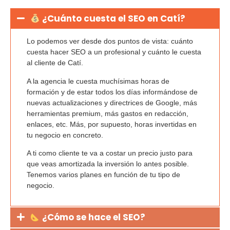
¿Cuánto cuesta el SEO en Catí?
Lo podemos ver desde dos puntos de vista:
cuánto
cuesta hacer SEO a un profesional
y cuánto le cuesta
al cliente de Catí.
A la agencia le cuesta
muchísimas horas de
formación
y de estar todos los días informándose de
nuevas actualizaciones y directrices de Google, más
herramientas premium, más gastos en redacción,
enlaces, etc. Más, por supuesto, horas invertidas en
tu negocio en concreto.
A ti como cliente te va a costar un precio justo para
que veas amortizada la inversión lo antes posible.
Tenemos varios planes en función de tu tipo de
negocio.
¿Cómo se hace el SEO?