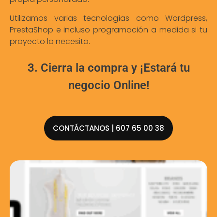
Utilizamos varias tecnologías como Wordpress,
PrestaShop e incluso programación a medida si tu
proyecto lo necesita.
3. Cierra la compra y ¡Estará tu
negocio Online!
CONTÁCTANOS | 607 65 00 38