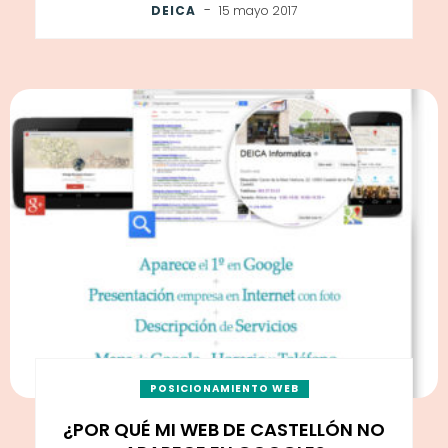
-
DEICA
15 mayo 2017
POSICIONAMIENTO WEB
¿POR QUÉ MI WEB DE CASTELLÓN NO