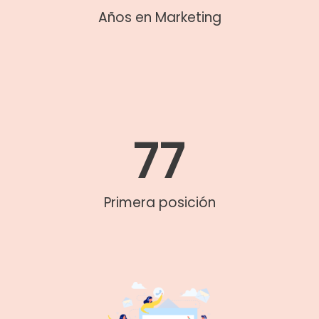
Años en Marketing
77
Primera posición