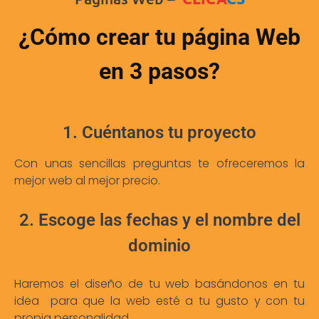
¿Cómo crear tu página Web
en 3 pasos?
1. Cuéntanos tu proyecto
Con unas sencillas preguntas te ofreceremos la
mejor web al mejor precio.
2. Escoge las fechas y el nombre del
dominio
Haremos el diseño de tu web basándonos en tu
idea para que la web esté a tu gusto y con tu
propia personalidad.