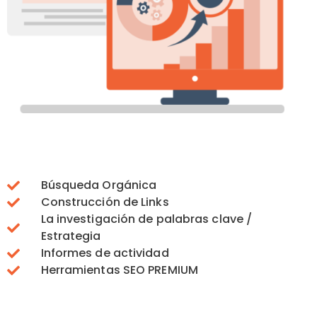
Búsqueda Orgánica
Construcción de Links
La investigación de palabras clave /
Estrategia
Informes de actividad
Herramientas SEO PREMIUM