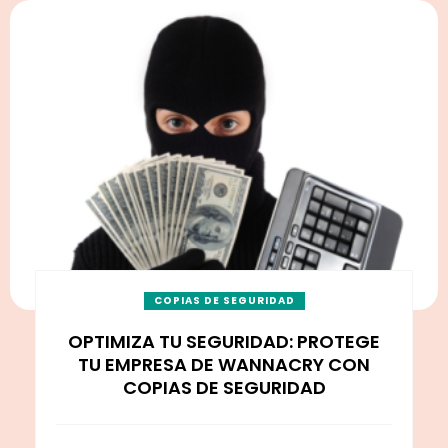
COPIAS DE SEGURIDAD
OPTIMIZA TU SEGURIDAD: PROTEGE
TU EMPRESA DE WANNACRY CON
COPIAS DE SEGURIDAD