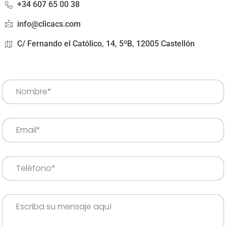
+34 607 65 00 38
info@clicacs.com
C/ Fernando el Católico, 14, 5ºB, 12005 Castellón