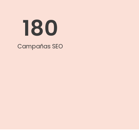
180
Campañas SEO