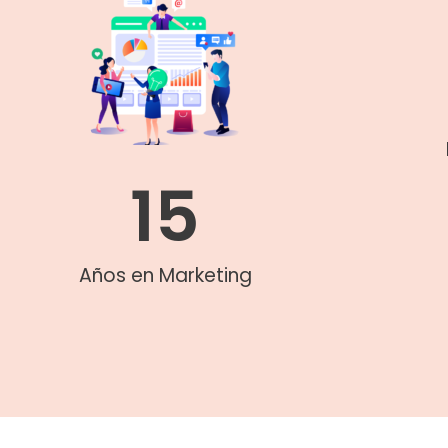
15
Años en Marketing