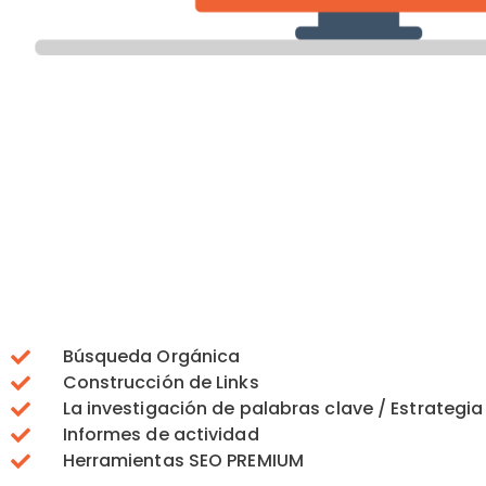
Búsqueda Orgánica
Construcción de Links
La investigación de palabras clave / Estrategia
Informes de actividad
Herramientas SEO PREMIUM