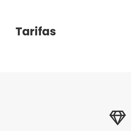
Tarifas