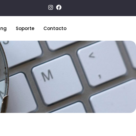
ing
Soporte
Contacto