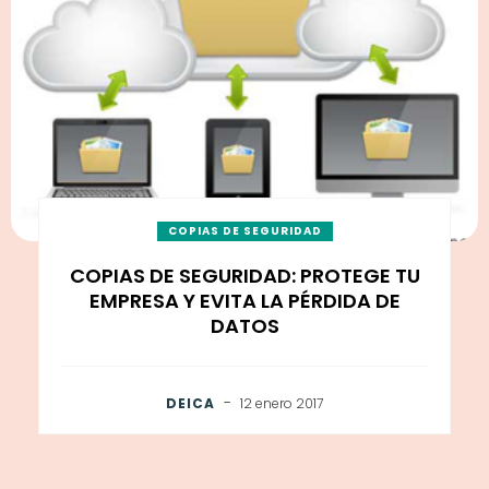
COPIAS DE SEGURIDAD
COPIAS DE SEGURIDAD: PROTEGE TU
EMPRESA Y EVITA LA PÉRDIDA DE
DATOS
-
DEICA
12 enero 2017