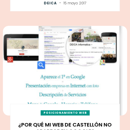
-
DEICA
15 mayo 2017
POSICIONAMIENTO WEB
¿POR QUÉ MI WEB DE CASTELLÓN NO