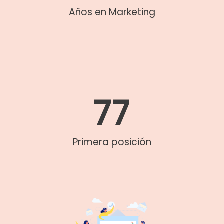
Años en Marketing
77
Primera posición