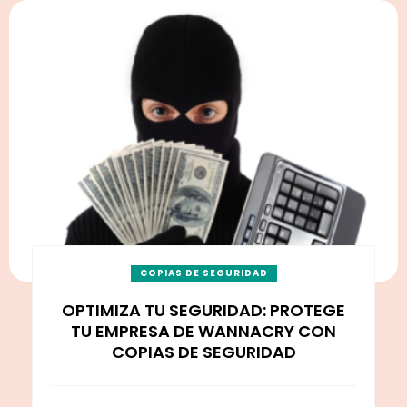
COPIAS DE SEGURIDAD
OPTIMIZA TU SEGURIDAD: PROTEGE
TU EMPRESA DE WANNACRY CON
COPIAS DE SEGURIDAD