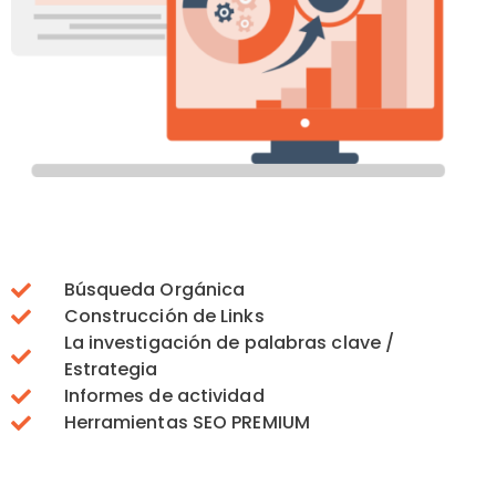
Búsqueda Orgánica
Construcción de Links
La investigación de palabras clave /
Estrategia
Informes de actividad
Herramientas SEO PREMIUM