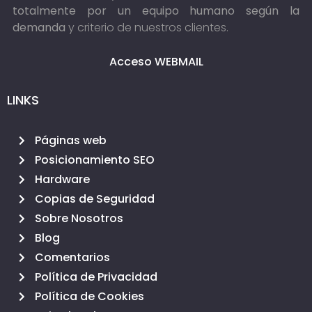
totalmente por un equipo humano según la
demanda
y criterio de nuestros clientes.
Acceso WEBMAIL
LINKS
Páginas web
Posicionamiento SEO
Hardware
Copias de Seguridad
Sobre Nosotros
Blog
Comentarios
Política de Privacidad
Política de Cookies