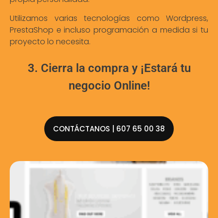
Utilizamos varias tecnologías como Wordpress,
PrestaShop e incluso programación a medida si tu
proyecto lo necesita.
3. Cierra la compra y ¡Estará tu
negocio Online!
CONTÁCTANOS | 607 65 00 38