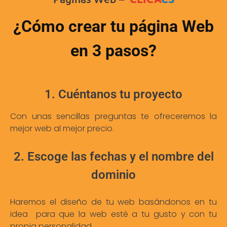
¿Cómo crear tu página Web
en 3 pasos?
1. Cuéntanos tu proyecto
Con unas sencillas preguntas te ofreceremos la
mejor web al mejor precio.
2. Escoge las fechas y el nombre del
dominio
Haremos el diseño de tu web basándonos en tu
idea para que la web esté a tu gusto y con tu
propia personalidad.