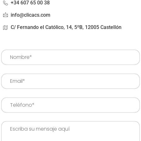
+34 607 65 00 38
info@clicacs.com
C/ Fernando el Católico, 14, 5ºB, 12005 Castellón