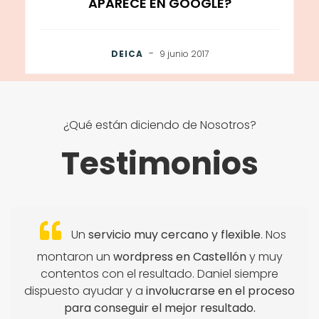
APARECE EN GOOGLE?
-
DEICA
9 junio 2017
¿Qué están diciendo de Nosotros?
Testimonios
Un
servicio muy cercano y flexible
. Nos
montaron un
wordpress en Castellón
y muy
contentos con el resultado. Daniel siempre
dispuesto ayudar y a
involucrarse en el proceso
para conseguir el mejor resultado.