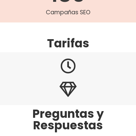
Campañas SEO
Tarifas
Preguntas y
Respuestas