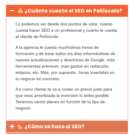
¿Cuánto cuesta el SEO en Peñíscola?
Lo podemos ver desde dos puntos de vista:
cuánto
cuesta hacer SEO a un profesional
y cuánto le cuesta
al cliente de Peñíscola.
A la agencia le cuesta
muchísimas horas de
formación
y de estar todos los días informándose de
nuevas actualizaciones y directrices de Google, más
herramientas premium, más gastos en redacción,
enlaces, etc. Más, por supuesto, horas invertidas en
tu negocio en concreto.
A ti como cliente te va a costar un precio justo para
que veas amortizada la inversión lo antes posible.
Tenemos varios planes en función de tu tipo de
negocio.
¿Cómo se hace el SEO?