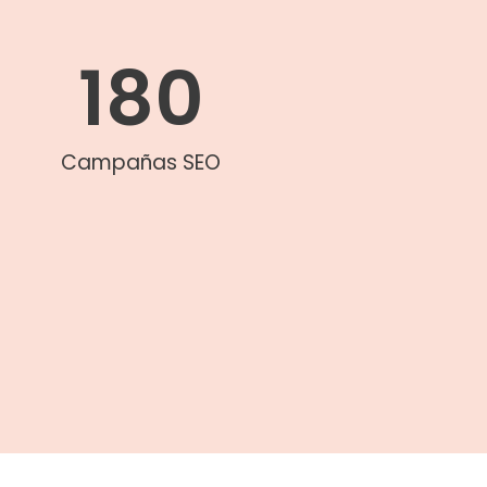
180
Campañas SEO