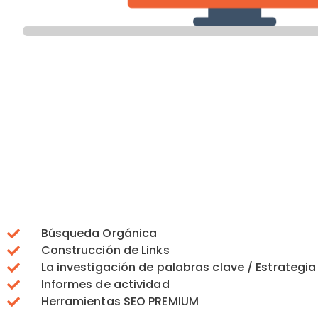
Búsqueda Orgánica
Construcción de Links
La investigación de palabras clave / Estrategia
Informes de actividad
Herramientas SEO PREMIUM