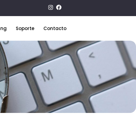
ing
Soporte
Contacto