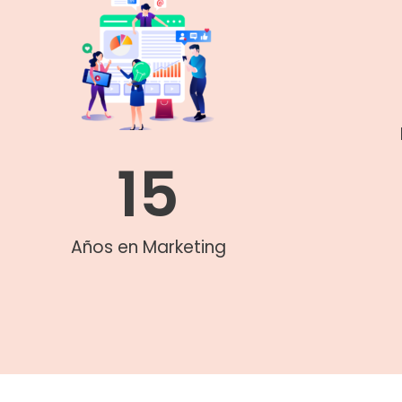
15
Años en Marketing