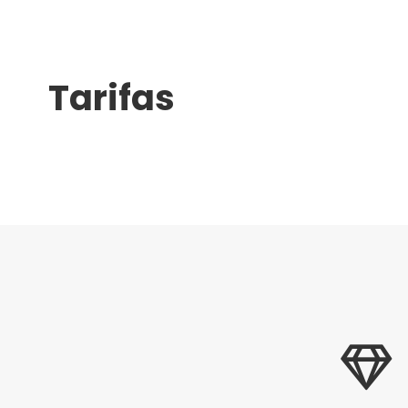
Tarifas